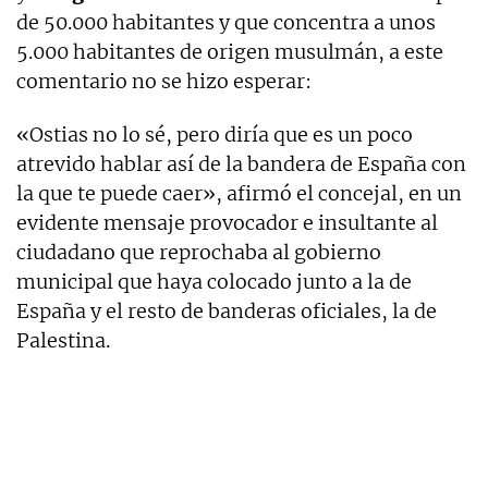
de 50.000 habitantes y que concentra a unos
5.000 habitantes de origen musulmán, a este
comentario no se hizo esperar:
«Ostias no lo sé, pero diría que es un poco
atrevido hablar así de la bandera de España con
la que te puede caer», afirmó el concejal, en un
evidente mensaje provocador e insultante al
ciudadano que reprochaba al gobierno
municipal que haya colocado junto a la de
España y el resto de banderas oficiales, la de
Palestina.