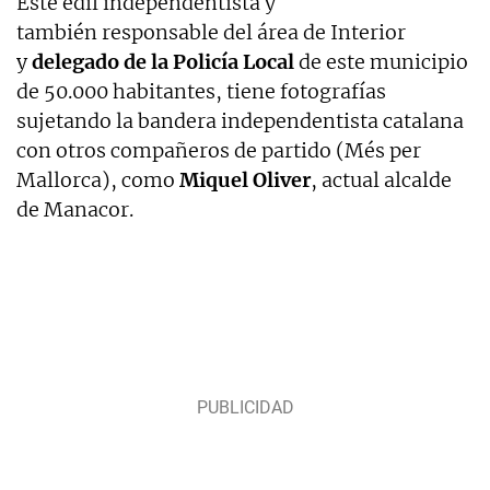
Este edil independentista y
también responsable del área de Interior
y
delegado de la Policía Local
de este municipio
de 50.000 habitantes, tiene fotografías
sujetando la bandera independentista catalana
con otros compañeros de partido (Més per
Mallorca), como
Miquel Oliver
, actual alcalde
de Manacor.