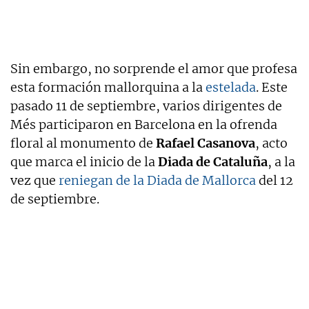
Sin embargo, no sorprende el amor que profesa
esta formación mallorquina a la
estelada
. Este
pasado 11 de septiembre, varios dirigentes de
Més participaron en Barcelona en la ofrenda
floral al monumento de
Rafael Casanova
, acto
que marca el inicio de la
Diada de Cataluña
, a la
vez que
reniegan de la Diada de Mallorca
del 12
de septiembre.