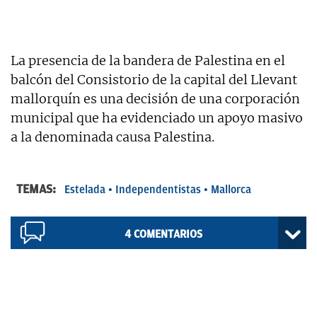
La presencia de la bandera de Palestina en el
balcón del Consistorio de la capital del Llevant
mallorquín es una decisión de una corporación
municipal que ha evidenciado un apoyo masivo
a la denominada causa Palestina.
TEMAS:
Estelada
Independentistas
Mallorca
4
COMENTARIOS