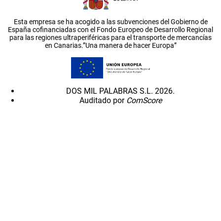
Esta empresa se ha acogido a las subvenciones del Gobierno de
España cofinanciadas con el Fondo Europeo de Desarrollo Regional
para las regiones ultraperiféricas para el transporte de mercancías
en Canarias.”Una manera de hacer Europa”
DOS MIL PALABRAS S.L. 2026.
Auditado por
ComScore