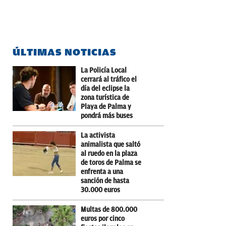
ÚLTIMAS NOTICIAS
La Policía Local
cerrará al tráfico el
día del eclipse la
zona turística de
Playa de Palma y
pondrá más buses
La activista
animalista que saltó
al ruedo en la plaza
de toros de Palma se
enfrenta a una
sanción de hasta
30.000 euros
Multas de 800.000
euros por cinco