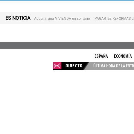
ES NOTICIA
Adquirir una VIVIENDA en solitario
PAGAR las REFORMAS de 
ESPAÑA
ECONOMÍA
DIRECTO
ÚLTIMA HORA DE LA ENTR