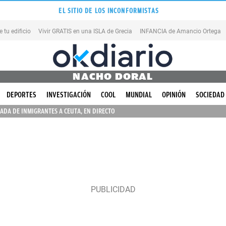
EL SITIO DE LOS INCONFORMISTAS
tu edificio
Vivir GRATIS en una ISLA de Grecia
INFANCIA de Amancio Ortega
NACHO DORAL
DEPORTES
INVESTIGACIÓN
COOL
MUNDIAL
OPINIÓN
SOCIEDAD
ADA DE INMIGRANTES A CEUTA, EN DIRECTO