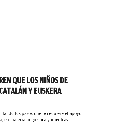
REN QUE LOS NIÑOS DE
CATALÁN Y EUSKERA
 dando los pasos que le requiere el apoyo
í, en materia lingüística y mientras la