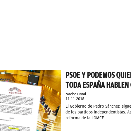
PSOE Y PODEMOS QUIE
TODA ESPAÑA HABLEN 
Nacho Doral
11-11-2018
El Gobierno de Pedro Sánchez sigue
de los partidos independentistas. As
reforma de la LOMCE...