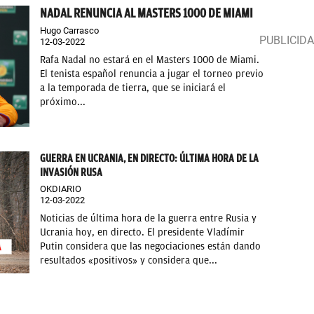
NADAL RENUNCIA AL MASTERS 1000 DE MIAMI
Hugo Carrasco
12-03-2022
Rafa Nadal no estará en el Masters 1000 de Miami.
El tenista español renuncia a jugar el torneo previo
a la temporada de tierra, que se iniciará el
próximo...
GUERRA EN UCRANIA, EN DIRECTO: ÚLTIMA HORA DE LA
INVASIÓN RUSA
OKDIARIO
12-03-2022
Noticias de última hora de la guerra entre Rusia y
Ucrania hoy, en directo. El presidente Vladímir
Putin considera que las negociaciones están dando
resultados «positivos» y considera que...