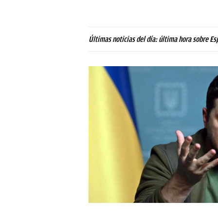
Últimas noticias del día: última hora sobre Es