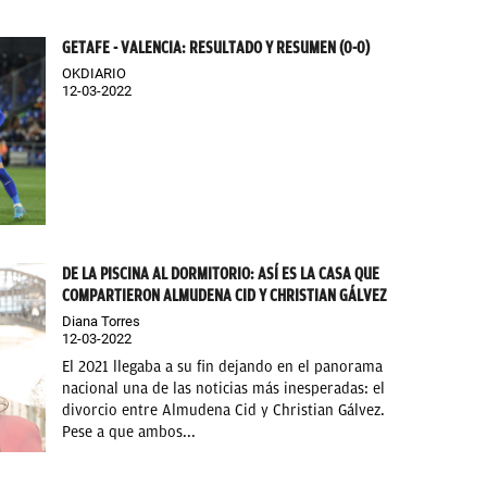
GETAFE - VALENCIA: RESULTADO Y RESUMEN (0-0)
OKDIARIO
12-03-2022
DE LA PISCINA AL DORMITORIO: ASÍ ES LA CASA QUE
COMPARTIERON ALMUDENA CID Y CHRISTIAN GÁLVEZ
Diana Torres
12-03-2022
El 2021 llegaba a su fin dejando en el panorama
nacional una de las noticias más inesperadas: el
divorcio entre Almudena Cid y Christian Gálvez.
Pese a que ambos...