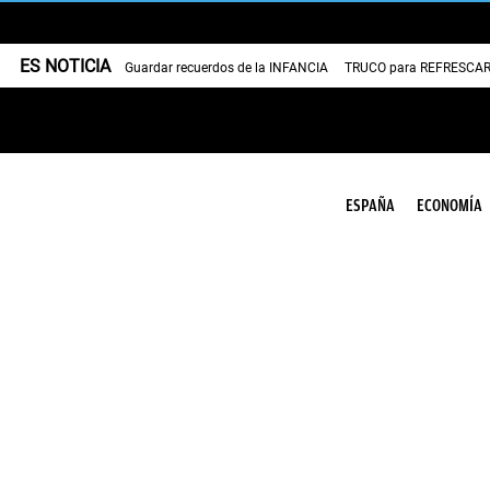
ES NOTICIA
Guardar recuerdos de la INFANCIA
TRUCO para REFRESCAR 
ESPAÑA
ECONOMÍA