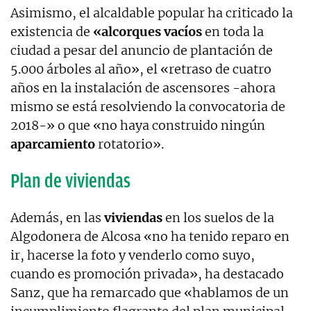
Asimismo, el alcaldable popular ha criticado la
existencia de
«alcorques vacíos
en toda la
ciudad a pesar del anuncio de plantación de
5.000 árboles al año», el «retraso de cuatro
años en la instalación de ascensores -ahora
mismo se está resolviendo la convocatoria de
2018-» o que «no haya construido ningún
aparcamiento
rotatorio».
Plan de viviendas
Además, en las
viviendas
en los suelos de la
Algodonera de Alcosa «no ha tenido reparo en
ir, hacerse la foto y venderlo como suyo,
cuando es promoción privada», ha destacado
Sanz, que ha remarcado que «hablamos de un