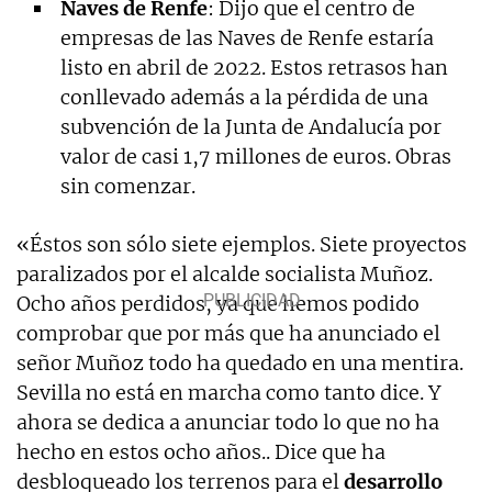
Naves de Renfe
: Dijo que el centro de
empresas de las Naves de Renfe estaría
listo en abril de 2022. Estos retrasos han
conllevado además a la pérdida de una
subvención de la Junta de Andalucía por
valor de casi 1,7 millones de euros. Obras
sin comenzar.
«Éstos son sólo siete ejemplos. Siete proyectos
paralizados por el alcalde socialista Muñoz.
Ocho años perdidos, ya que hemos podido
comprobar que por más que ha anunciado el
señor Muñoz todo ha quedado en una mentira.
Sevilla no está en marcha como tanto dice. Y
ahora se dedica a anunciar todo lo que no ha
hecho en estos ocho años.. Dice que ha
desbloqueado los terrenos para el
desarrollo