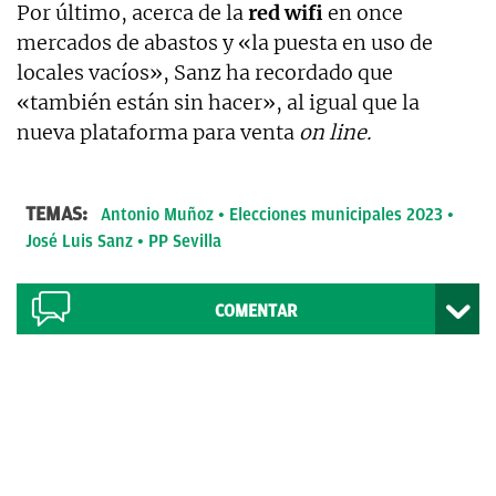
Por último, acerca de la
red wifi
en once
mercados de abastos y «la puesta en uso de
locales vacíos», Sanz ha recordado que
«también están sin hacer», al igual que la
nueva plataforma para venta
on line.
TEMAS:
Antonio Muñoz
Elecciones municipales 2023
José Luis Sanz
PP Sevilla
COMENTAR