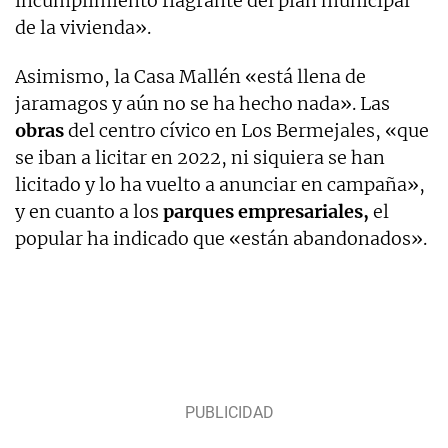
incumplimiento flagrante del plan municipal
de la vivienda».
Asimismo, la Casa Mallén «está llena de
jaramagos y aún no se ha hecho nada». Las
obras
del centro cívico en Los Bermejales, «que
se iban a licitar en 2022, ni siquiera se han
licitado y lo ha vuelto a anunciar en campaña»,
y en cuanto a los
parques empresariales,
el
popular ha indicado que «están abandonados».