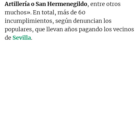
Artillería o San Hermenegildo
, entre otros
muchos». En total, más de 60
incumplimientos, según denuncian los
populares, que llevan años pagando los vecinos
de
Sevilla
.