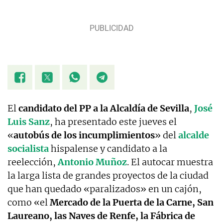
El
candidato del PP a la Alcaldía de Sevilla
,
José
Luis Sanz
, ha presentado este jueves el
«
autobús de los incumplimientos
» del
alcalde
socialista
hispalense y candidato a la
reelección,
Antonio Muñoz
. El autocar muestra
la larga lista de grandes proyectos de la ciudad
que han quedado «paralizados» en un cajón,
como «el
Mercado de la Puerta de la Carne, San
Laureano, las Naves de Renfe, la Fábrica de