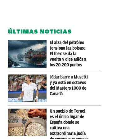
ÚLTIMAS NOTICIAS
El alza del petróleo
tensiona las bolsas:
El Ibex se da la
vuelta y dice adiós a
los 20.200 puntos
Jódar barre a Musetti
y ya está en octavos
del Masters 1000 de
Canadá
Un pueblo de Teruel
es el único lugar de
España donde se
cultiva una
extraordinaria judía