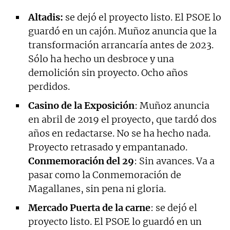
Altadis:
se dejó el proyecto listo. El PSOE lo
guardó en un cajón. Muñoz anuncia que la
transformación arrancaría antes de 2023.
Sólo ha hecho un desbroce y una
demolición sin proyecto. Ocho años
perdidos.
Casino de la Exposición
: Muñoz anuncia
en abril de 2019 el proyecto, que tardó dos
años en redactarse. No se ha hecho nada.
Proyecto retrasado y empantanado.
Conmemoración del 29
: Sin avances. Va a
pasar como la Conmemoración de
Magallanes, sin pena ni gloria.
Mercado Puerta de la carne
: se dejó el
proyecto listo. El PSOE lo guardó en un