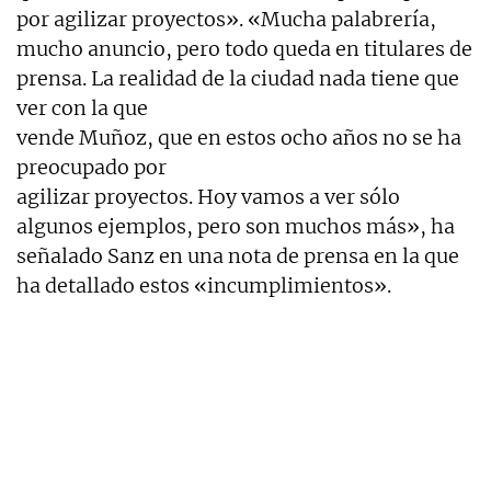
por agilizar proyectos». «Mucha palabrería,
mucho anuncio, pero todo queda en titulares de
prensa. La realidad de la ciudad nada tiene que
ver con la que
vende Muñoz, que en estos ocho años no se ha
preocupado por
agilizar proyectos. Hoy vamos a ver sólo
algunos ejemplos, pero son muchos más», ha
señalado Sanz en una nota de prensa en la que
ha detallado estos «incumplimientos».