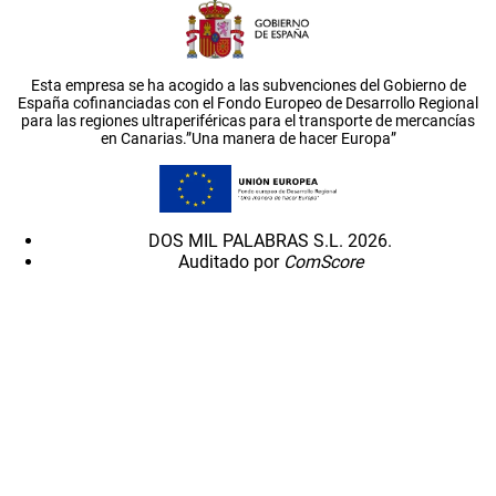
Esta empresa se ha acogido a las subvenciones del Gobierno de
España cofinanciadas con el Fondo Europeo de Desarrollo Regional
para las regiones ultraperiféricas para el transporte de mercancías
en Canarias.”Una manera de hacer Europa”
DOS MIL PALABRAS S.L. 2026.
Auditado por
ComScore