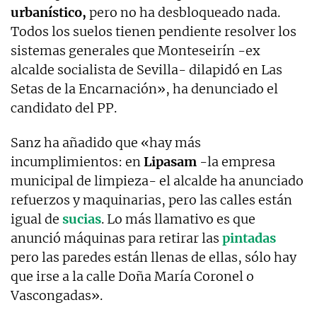
urbanístico,
pero no ha desbloqueado nada.
Todos los suelos tienen pendiente resolver los
sistemas generales que Monteseirín -ex
alcalde socialista de Sevilla- dilapidó en Las
Setas de la Encarnación», ha denunciado el
candidato del PP.
Sanz ha añadido que «hay más
incumplimientos: en
Lipasam
-la empresa
municipal de limpieza- el alcalde ha anunciado
refuerzos y maquinarias, pero las calles están
igual de
sucias
. Lo más llamativo es que
anunció máquinas para retirar las
pintadas
pero las paredes están llenas de ellas, sólo hay
que irse a la calle Doña María Coronel o
Vascongadas».