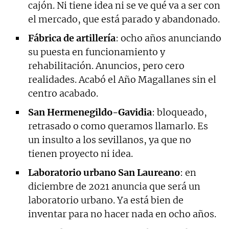
cajón. Ni tiene idea ni se ve qué va a ser con
el mercado, que está parado y abandonado.
Fábrica de artillería
: ocho años anunciando
su puesta en funcionamiento y
rehabilitación. Anuncios, pero cero
realidades. Acabó el Año Magallanes sin el
centro acabado.
San Hermenegildo-Gavidia
: bloqueado,
retrasado o como queramos llamarlo. Es
un insulto a los sevillanos, ya que no
tienen proyecto ni idea.
Laboratorio urbano San Laureano
: en
diciembre de 2021 anuncia que será un
laboratorio urbano. Ya está bien de
inventar para no hacer nada en ocho años.