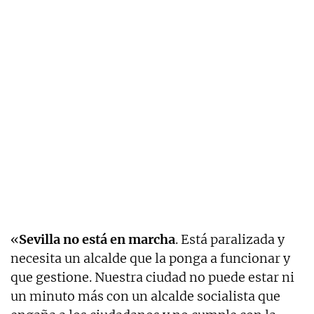
«
Sevilla no está en marcha
. Está paralizada y
necesita un alcalde que la ponga a funcionar y
que gestione. Nuestra ciudad no puede estar ni
un minuto más con un alcalde socialista que