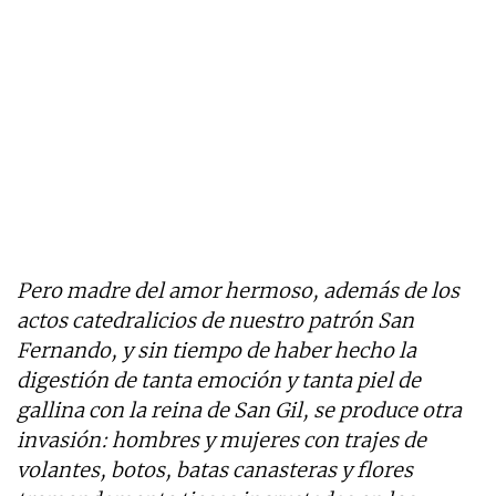
Pero madre del amor hermoso, además de los
actos catedralicios de nuestro patrón San
Fernando, y sin tiempo de haber hecho la
digestión de tanta emoción y tanta piel de
gallina con la reina de San Gil, se produce otra
invasión: hombres y mujeres con trajes de
volantes, botos, batas canasteras y flores