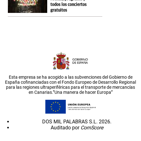
todos los conciertos
gratuitos
Esta empresa se ha acogido a las subvenciones del Gobierno de
España cofinanciadas con el Fondo Europeo de Desarrollo Regional
para las regiones ultraperiféricas para el transporte de mercancías
en Canarias.”Una manera de hacer Europa”
DOS MIL PALABRAS S.L. 2026.
Auditado por
ComScore