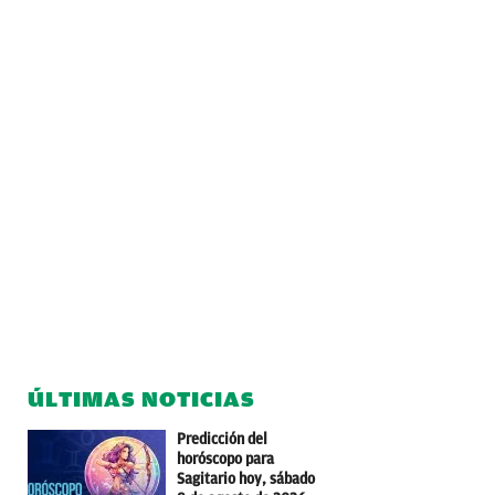
ÚLTIMAS NOTICIAS
Predicción del
horóscopo para
Sagitario hoy, sábado