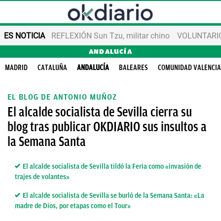
ES NOTICIA
REFLEXIÓN Sun Tzu, militar chino
VOLUNTARIOS
ANDALUCÍA
MADRID
CATALUÑA
ANDALUCÍA
BALEARES
COMUNIDAD VALENCI
EL BLOG DE ANTONIO MUÑOZ
El alcalde socialista de Sevilla cierra su
blog tras publicar OKDIARIO sus insultos a
la Semana Santa
El alcalde socialista de Sevilla tildó la Feria como «invasión de
trajes de volantes»
El alcalde socialista de Sevilla se burló de la Semana Santa: «La
madre de Dios, por etapas como el Tour»