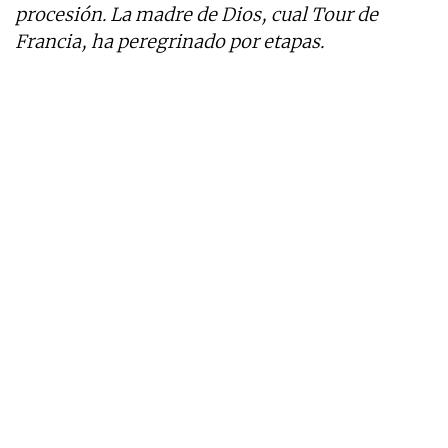
procesión. La madre de Dios, cual Tour de
Francia, ha peregrinado por etapas.