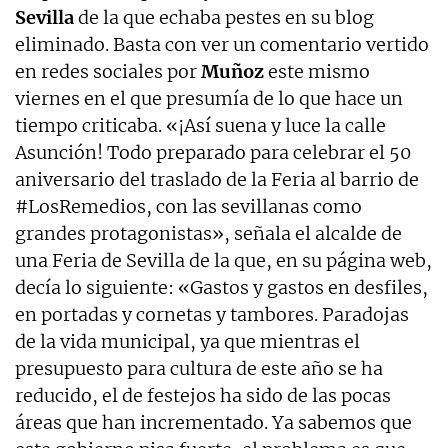
Sevilla
de la que echaba pestes en su blog
eliminado. Basta con ver un comentario vertido
en redes sociales por
Muñoz
este mismo
viernes en el que presumía de lo que hace un
tiempo criticaba. «¡Así suena y luce la calle
Asunción! Todo preparado para celebrar el 50
aniversario del traslado de la Feria al barrio de
#LosRemedios, con las sevillanas como
grandes protagonistas», señala el alcalde de
una Feria de Sevilla de la que, en su página web,
decía lo siguiente: «Gastos y gastos en desfiles,
en portadas y cornetas y tambores. Paradojas
de la vida municipal, ya que mientras el
presupuesto para cultura de este año se ha
reducido, el de festejos ha sido de las pocas
áreas que han incrementado. Ya sabemos que