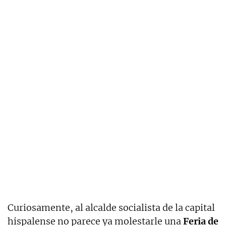
Curiosamente, al alcalde socialista de la capital
hispalense no parece ya molestarle una
Feria de