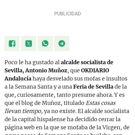
Poco le ha gustado al
alcalde socialista de
Sevilla, Antonio Muñoz
, que
OKDIARIO
Andalucía
haya desvelado sus mofas e insultos
a la Semana Santa y a una
Feria de Sevilla
de la
que, curiosamente, tanto presume ahora. Y es
que el blog de Muñoz, titulado
Estas cosas
llevan tiempo,
ya no existe. El alcalde socialista
de la capital hispalense ha decidido cerrar la
página web en la que se mofaba de la Virgen, de