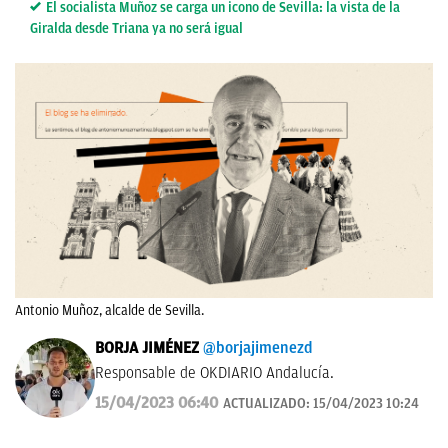
El socialista Muñoz se carga un icono de Sevilla: la vista de la
Giralda desde Triana ya no será igual
Antonio Muñoz, alcalde de Sevilla.
BORJA JIMÉNEZ
@borjajimenezd
Responsable de OKDIARIO Andalucía.
15/04/2023 06:40
ACTUALIZADO:
15/04/2023 10:24