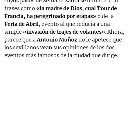
cuyos pasos de Semana Santa se burlaba con
frases como
«la madre de Dios, cual Tour de
Francia, ha peregrinado por etapas»
o de la
Feria de Abril
, evento al que reducía a una
simple
«invasión de trajes de volantes»
. Ahora,
parece que a
Antonio Muñoz
no le apetece que
los sevillanos vean sus opiniones de los dos
eventos más famosos de la ciudad que dirige.