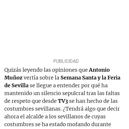
Quizás leyendo las opiniones que
Antonio
Muñoz
vertía sobre la
Semana Santa y la Feria
de Sevilla
se llegue a entender por qué ha
mantenido un silencio sepulcral tras las faltas
de respeto que desde
TV3
se han hecho de las
costumbres sevillanas. ¿Tendrá algo que decir
ahora el alcalde a los sevillanos de cuyas
costumbres se ha estado mofando durante