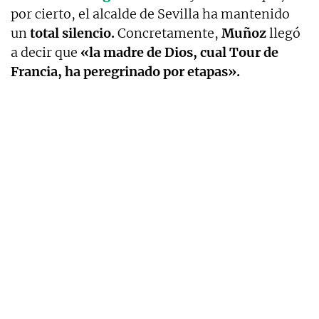
por cierto, el alcalde de Sevilla ha mantenido
un
total silencio.
Concretamente,
Muñoz
llegó
a decir que
«la madre de Dios, cual Tour de
Francia, ha peregrinado por etapas».