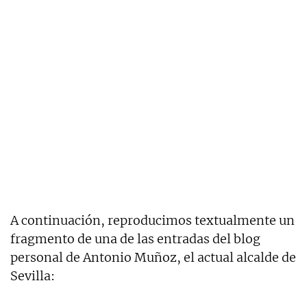
A continuación, reproducimos textualmente un
fragmento de una de las entradas del blog
personal de Antonio Muñoz, el actual alcalde de
Sevilla: