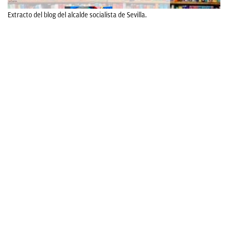
Extracto del blog del alcalde socialista de Sevilla.