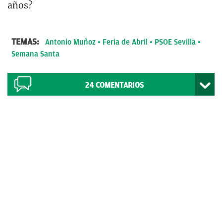
años?
TEMAS:
Antonio Muñoz
Feria de Abril
PSOE Sevilla
Semana Santa
24
COMENTARIOS