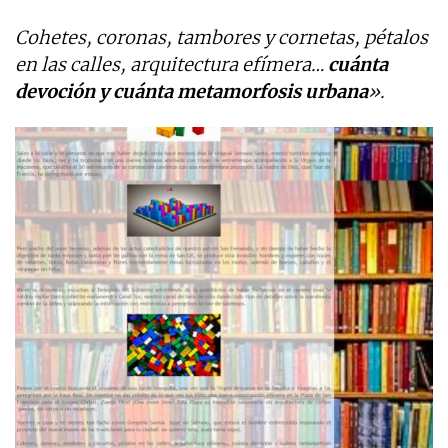
Cohetes, coronas, tambores y cornetas, pétalos
en las calles, arquitectura efímera…
cuánta
devoción y cuánta metamorfosis urbana
».