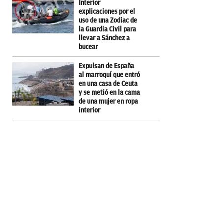
Interior
explicaciones por el
uso de una Zodiac de
la Guardia Civil para
llevar a Sánchez a
bucear
Expulsan de España
al marroquí que entró
en una casa de Ceuta
y se metió en la cama
de una mujer en ropa
interior