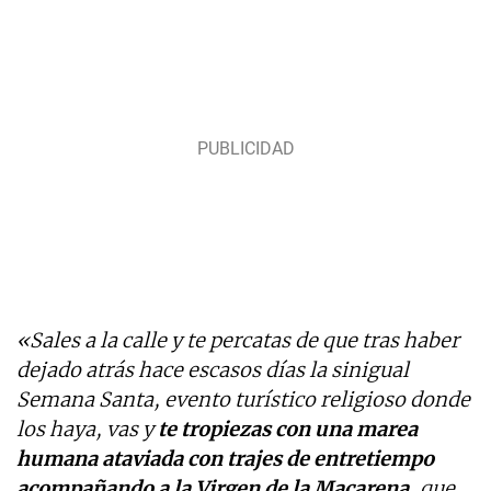
«Sales a la calle y te percatas de que tras haber
dejado atrás hace escasos días la sinigual
Semana Santa, evento turístico religioso donde
los haya, vas y
te tropiezas con una marea
humana ataviada con trajes de entretiempo
acompañando a la Virgen de la Macarena
, que