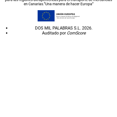
en Canarias.”Una manera de hacer Europa”
DOS MIL PALABRAS S.L. 2026.
Auditado por
ComScore