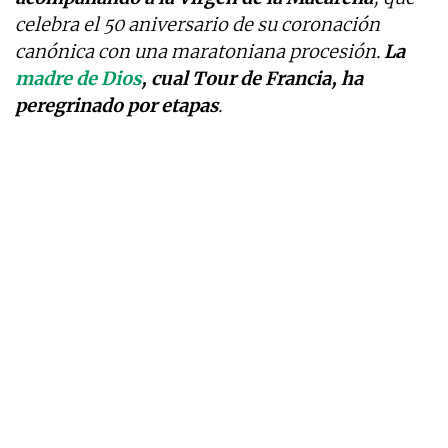
celebra el 50 aniversario de su coronación
canónica con una maratoniana procesión.
La
madre de Dios
, cual Tour de Francia, ha
peregrinado por etapas
.