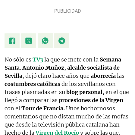
No sólo es
TV3
la que se mete con la
Semana
Santa.
Antonio Muñoz, alcalde socialista de
Sevilla
, dejó claro hace años que
aborrecía
las
costumbres católicas
de los sevillanos con
frases plasmadas en su
blog personal
, en el que
llegó a comparar las
procesiones de la Virgen
con el
Tour de Francia.
Unos bochornosos
comentarios que no distan mucho de las mofas
que desde la televisión pública catalana han
hecho de la
Virgen del Rocío
y sobre las que,