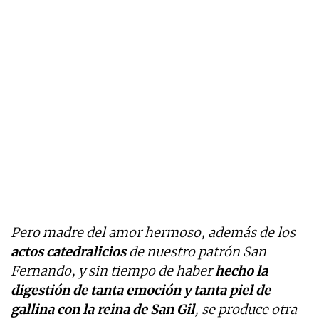
Pero madre del amor hermoso, además de los
actos catedralicios
de nuestro patrón San
Fernando, y sin tiempo de haber
hecho la
digestión de tanta emoción y tanta piel de
gallina con la reina de San Gil
, se produce otra