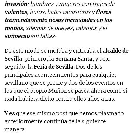
invasión
: hombres y mujeres con trajes de
volantes
, botos, batas canasteras y
flores
tremendamente tiesas incrustadas en los
moños
, además de bueyes, caballos y el
simpecao
sin falta».
De este modo se mofaba y criticaba el
alcalde de
Sevilla
, primero, la
Semana Santa
, y acto
seguido, la
Feria de Sevilla
. Dos de los
principales acontecimientos para cualquier
sevillano que se precie y dos de los eventos en
los que el propio Muñoz se pasea ahora como si
nada hubiera dicho contra ellos años atrás.
Y es que ese mismo post que hemos plasmado
anteriormente continúa de la siguiente
manera: