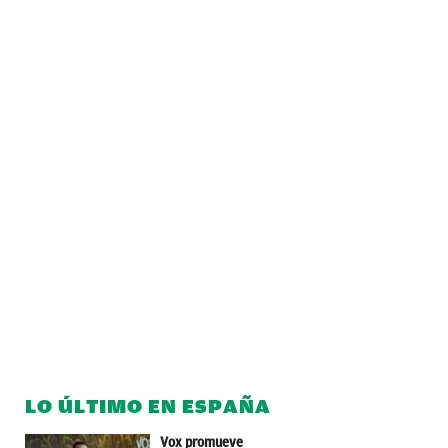
LO ÚLTIMO EN ESPAÑA
Vox promueve