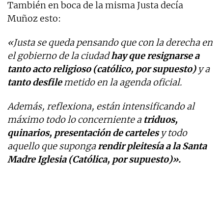
También en boca de la misma Justa decía
Muñoz esto:
«Justa se queda pensando que con la derecha en
el gobierno de la ciudad
hay que resignarse a
tanto acto religioso (católico, por supuesto)
y a
tanto desfile
metido en la agenda oficial.
Además, reflexiona, están intensificando al
máximo todo lo concerniente a
triduos,
quinarios, presentación de carteles
y todo
aquello que suponga
rendir pleitesía a la Santa
Madre Iglesia (Católica, por supuesto)».