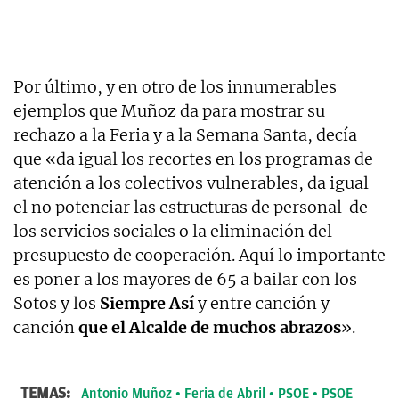
Por último, y en otro de los innumerables
ejemplos que Muñoz da para mostrar su
rechazo a la Feria y a la Semana Santa, decía
que «da igual los recortes en los programas de
atención a los colectivos vulnerables, da igual
el no potenciar las estructuras de personal de
los servicios sociales o la eliminación del
presupuesto de cooperación. Aquí lo importante
es poner a los mayores de 65 a bailar con los
Sotos y los
Siempre Así
y entre canción y
canción
que el Alcalde de muchos abrazos
».
TEMAS:
Antonio Muñoz
Feria de Abril
PSOE
PSOE