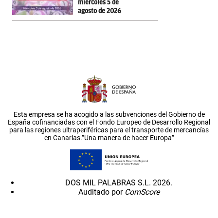
miércoles 5 de
agosto de 2026
Esta empresa se ha acogido a las subvenciones del Gobierno de
España cofinanciadas con el Fondo Europeo de Desarrollo Regional
para las regiones ultraperiféricas para el transporte de mercancías
en Canarias.”Una manera de hacer Europa”
DOS MIL PALABRAS S.L. 2026.
Auditado por
ComScore