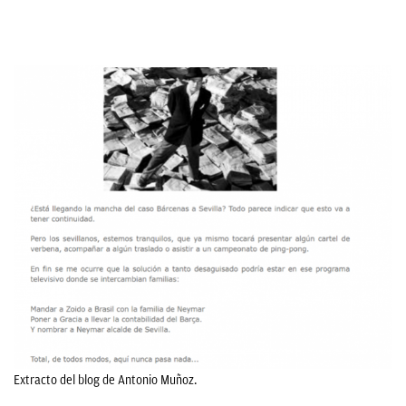
Extracto del blog de Antonio Muñoz.