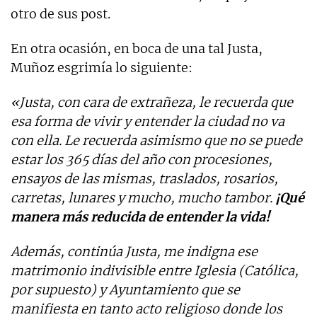
otro de sus post.
En otra ocasión, en boca de una tal Justa,
Muñoz esgrimía lo siguiente:
«Justa, con cara de extrañeza, le recuerda que
esa forma de vivir y entender la ciudad no va
con ella. Le recuerda asimismo que no se puede
estar los 365 días del año con procesiones,
ensayos de las mismas, traslados, rosarios,
carretas, lunares y mucho, mucho tambor.
¡Qué
manera más reducida de entender la vida!
Además, continúa Justa, me indigna ese
matrimonio indivisible entre Iglesia (Católica,
por supuesto) y Ayuntamiento que se
manifiesta en tanto acto religioso donde los