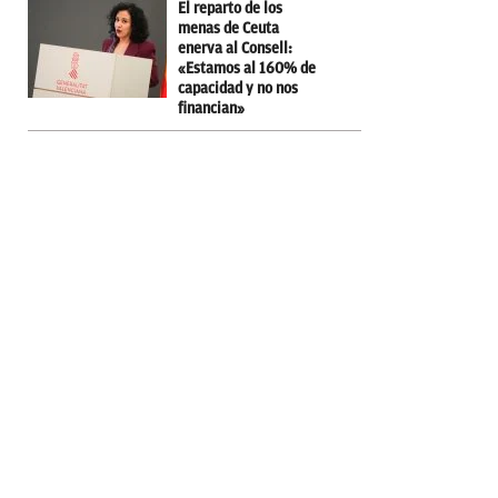
El reparto de los
menas de Ceuta
enerva al Consell:
«Estamos al 160% de
capacidad y no nos
financian»