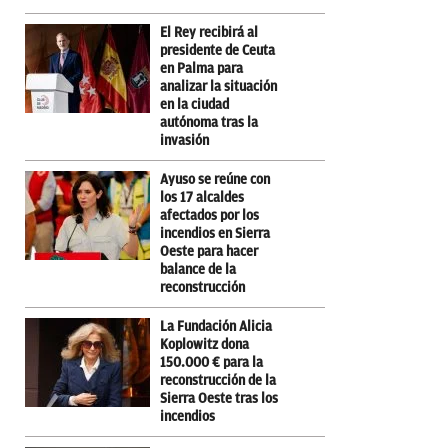
El Rey recibirá al
presidente de Ceuta
en Palma para
analizar la situación
en la ciudad
autónoma tras la
invasión
Ayuso se reúne con
los 17 alcaldes
afectados por los
incendios en Sierra
Oeste para hacer
balance de la
reconstrucción
La Fundación Alicia
Koplowitz dona
150.000 € para la
reconstrucción de la
Sierra Oeste tras los
incendios