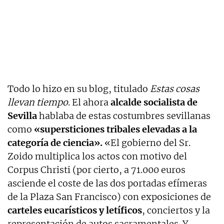
Todo lo hizo en su blog, titulado
Estas cosas
llevan tiempo
. El ahora
alcalde socialista de
Sevilla
hablaba de estas costumbres sevillanas
como
«supersticiones tribales elevadas a la
categoría de ciencia».
«El gobierno del Sr.
Zoido multiplica los actos con motivo del
Corpus Christi (por cierto, a 71.000 euros
asciende el coste de las dos portadas efímeras
de la Plaza San Francisco) con exposiciones de
carteles eucarísticos y letíficos
, conciertos y la
representación de autos sacramentales. Y,