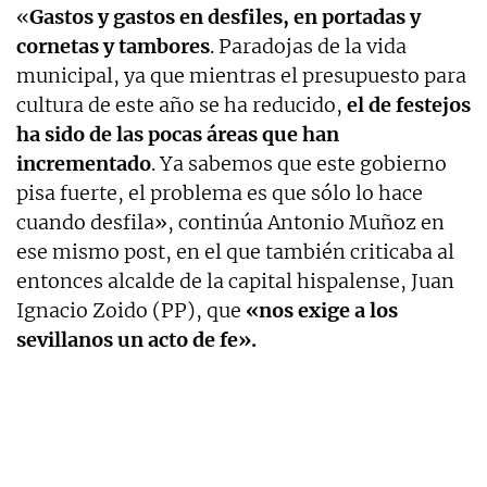
«
Gastos y gastos en desfiles, en portadas y
cornetas y tambores
. Paradojas de la vida
municipal, ya que mientras el presupuesto para
cultura de este año se ha reducido,
el de festejos
ha sido de las pocas áreas que han
incrementado
. Ya sabemos que este gobierno
pisa fuerte, el problema es que sólo lo hace
cuando desfila», continúa Antonio Muñoz en
ese mismo post, en el que también criticaba al
entonces alcalde de la capital hispalense, Juan
Ignacio Zoido (PP), que
«nos exige a los
sevillanos un acto de fe».