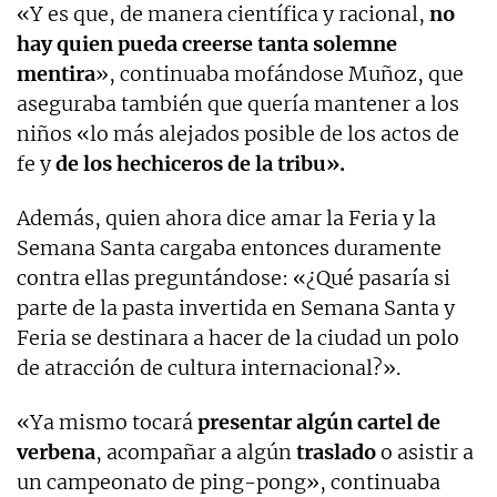
«Y es que, de manera científica y racional,
no
hay quien pueda creerse tanta solemne
mentira
», continuaba mofándose Muñoz, que
aseguraba también que quería mantener a los
niños «lo más alejados posible de los actos de
fe y
de los hechiceros de la tribu».
Además, quien ahora dice amar la Feria y la
Semana Santa cargaba entonces duramente
contra ellas preguntándose: «¿Qué pasaría si
parte de la pasta invertida en Semana Santa y
Feria se destinara a hacer de la ciudad un polo
de atracción de cultura internacional?».
«Ya mismo tocará
presentar algún cartel de
verbena
, acompañar a algún
traslado
o asistir a
un campeonato de ping-pong», continuaba