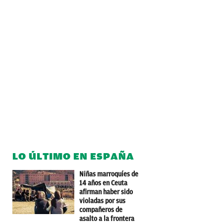
LO ÚLTIMO EN ESPAÑA
Niñas marroquíes de
14 años en Ceuta
afirman haber sido
violadas por sus
compañeros de
asalto a la frontera