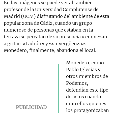
En las imágenes se puede ver al también
profesor de la Universidad Complutense de
Madrid (UCM) disfrutando del ambiente de esta
popular zona de Cádiz, cuando un grupo
numeroso de personas que estaban en la
terraza se percatan de su presencia y empiezan
a gritar: «Ladrón» y «sinvergüenza».
Monedero, finalmente, abandona el local.
Monedero, como
Pablo Iglesias y
otros miembros de
Podemos,
defendían este tipo
de actos cuando
eran ellos quienes
los protagonizaban