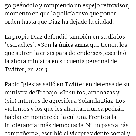
golpeándolo y rompiendo un espejo retrovisor,
momento en que la policía tuvo que poner
orden hasta que Díaz ha dejado la ciudad.
La propia Díaz defendió también en su día los
‘escraches’. «Son
la única arma
que tienen los
que sufren la crisis para defenderse», escribió
la ahora ministra en su cuenta personal de
Twitter, en 2013.
Pablo Iglesias salió en Twitter en defensa de su
ministra de Trabajo. «Insultos, amenazas y
(sic) intentos de agresión a Yolanda Díaz. Los
violentos y los que les alientan nunca podrán
hablar en nombre de la cultura. Frente a la
intolerancia: más democracia. Ni un paso atrás
compañera», escribió el vicepresidente social y