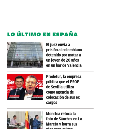
LO ÚLTIMO EN ESPAÑA
El juez envía a
prisión al colombiano
detenido por matar a
un joven de 20 años
en un bar de Valencia
Prodetur, la empresa
pública que el PSOE
de Sevilla utiliza
como agencia de
colocación de sus ex
cargos
Moncloa retoca la
foto de Sánchez en La
Mareta y borra sus