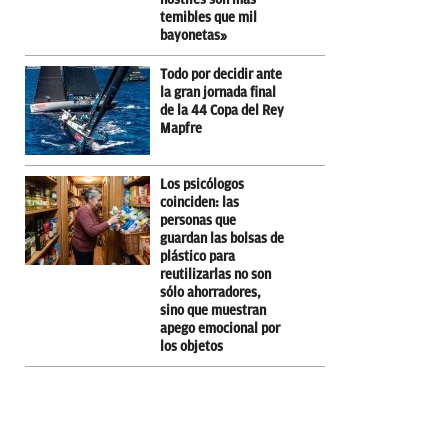
temibles que mil
bayonetas»
Todo por decidir ante
la gran jornada final
de la 44 Copa del Rey
Mapfre
Los psicólogos
coinciden: las
personas que
guardan las bolsas de
plástico para
reutilizarlas no son
sólo ahorradores,
sino que muestran
apego emocional por
los objetos