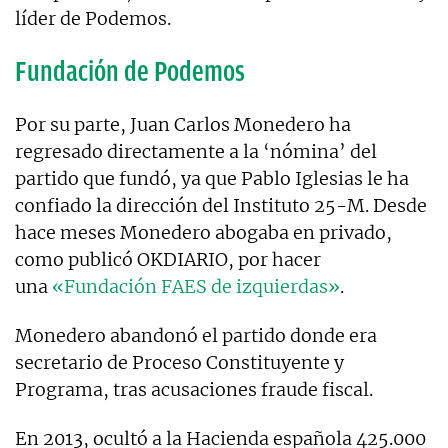
líder de Podemos.
Fundación de Podemos
Por su parte, Juan Carlos Monedero ha
regresado directamente a la ‘nómina’ del
partido que fundó, ya que Pablo Iglesias le ha
confiado la dirección del Instituto 25-M. Desde
hace meses Monedero abogaba en privado,
como publicó OKDIARIO, por hacer
una
«Fundación FAES de izquierdas»
.
Monedero abandonó el partido donde era
secretario de Proceso Constituyente y
Programa, tras acusaciones fraude fiscal.
En 2013, ocultó a la Hacienda española 425.000