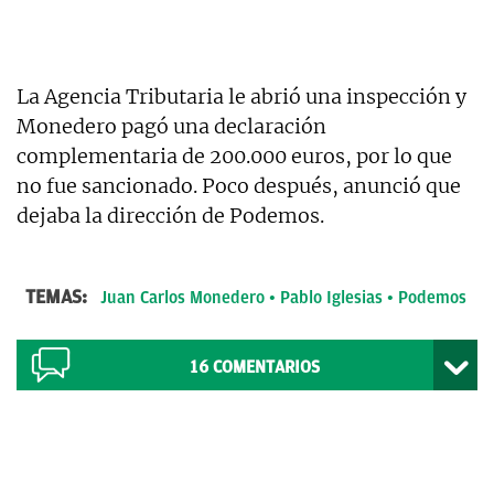
La Agencia Tributaria le abrió una inspección y
Monedero pagó una declaración
complementaria de 200.000 euros, por lo que
no fue sancionado. Poco después, anunció que
dejaba la dirección de Podemos.
TEMAS:
Juan Carlos Monedero
Pablo Iglesias
Podemos
16
COMENTARIOS