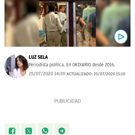
LUZ SELA
Periodista política. En OKDIARIO desde 2016.
25/07/2020 14:39
ACTUALIZADO:
25/07/2020 15:10