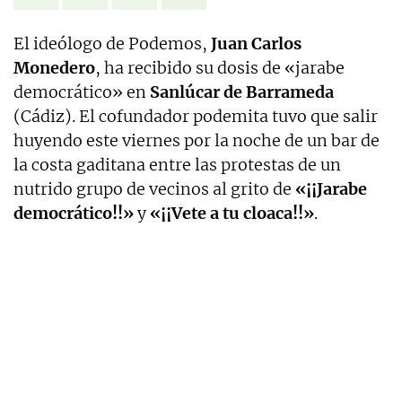
El ideólogo de Podemos,
Juan Carlos
Monedero
, ha recibido su dosis de «jarabe
democrático» en
Sanlúcar de Barrameda
(Cádiz). El cofundador podemita tuvo que salir
huyendo este viernes por la noche de un bar de
la costa gaditana entre las protestas de un
nutrido grupo de vecinos al grito de
«¡¡Jarabe
democrático!!»
y
«¡¡Vete a tu cloaca!!»
.