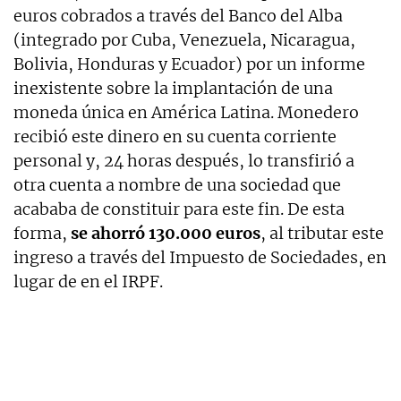
euros cobrados a través del Banco del Alba
(integrado por Cuba, Venezuela, Nicaragua,
Bolivia, Honduras y Ecuador) por un informe
inexistente sobre la implantación de una
moneda única en América Latina. Monedero
recibió este dinero en su cuenta corriente
personal y, 24 horas después, lo transfirió a
otra cuenta a nombre de una sociedad que
acababa de constituir para este fin. De esta
forma,
se ahorró 130.000 euros
, al tributar este
ingreso a través del Impuesto de Sociedades, en
lugar de en el IRPF.