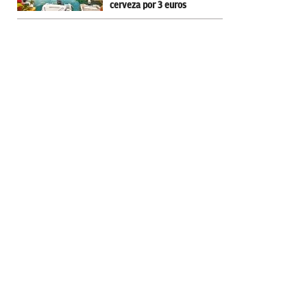
cerveza por 3 euros