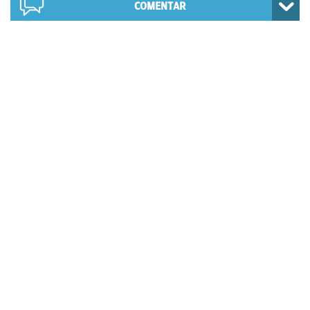
COMENTAR