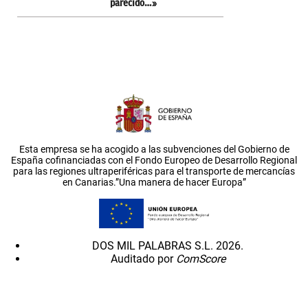
parecido…»
Esta empresa se ha acogido a las subvenciones del Gobierno de
España cofinanciadas con el Fondo Europeo de Desarrollo Regional
para las regiones ultraperiféricas para el transporte de mercancías
en Canarias.”Una manera de hacer Europa”
DOS MIL PALABRAS S.L. 2026.
Auditado por
ComScore