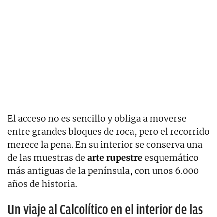
El acceso no es sencillo y obliga a moverse
entre grandes bloques de roca, pero el recorrido
merece la pena. En su interior se conserva una
de las muestras de
arte rupestre
esquemático
más antiguas de la península, con unos 6.000
años de historia.
Un viaje al Calcolítico en el interior de las