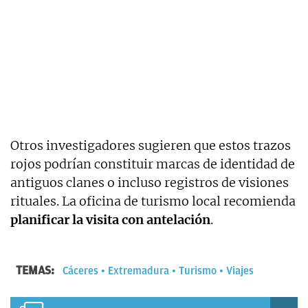
Otros investigadores sugieren que estos trazos
rojos podrían constituir marcas de identidad de
antiguos clanes o incluso registros de visiones
rituales. La oficina de turismo local recomienda
planificar la visita con antelación
.
TEMAS:
Cáceres
Extremadura
Turismo
Viajes