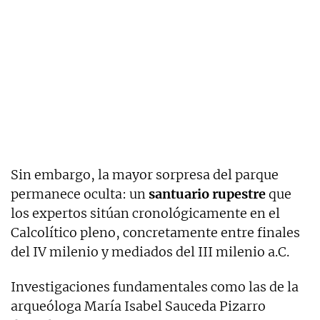
Sin embargo, la mayor sorpresa del parque
permanece oculta: un
santuario rupestre
que
los expertos sitúan cronológicamente en el
Calcolítico pleno, concretamente entre finales
del IV milenio y mediados del III milenio a.C.
Investigaciones fundamentales como las de la
arqueóloga María Isabel Sauceda Pizarro