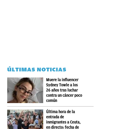
ÚLTIMAS NOTICIAS
Muere la influencer
Sydney Towle a los
26 años tras luchar
contra un cáncer poco
común
Última hora de la
entrada de
inmigrantes a Ceuta,
en directo: fecha de