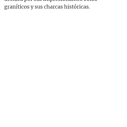
graníticos y sus charcas históricas.