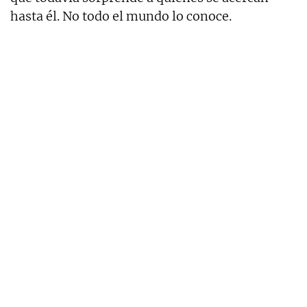
hasta él. No todo el mundo lo conoce.