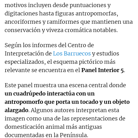
motivos incluyen desde puntuaciones y
digitaciones hasta figuras antropomorfas,
ancoriformes y ramiformes que mantienen una
conservación y viveza cromática notables.
Según los informes del Centro de
Interpretación de
Los Barruecos
y estudios
especializados, el esquema pictórico más
relevante se encuentra en el
Panel Interior 5
.
Este panel muestra una escena central donde
un cuadrúpedo interactúa con un
antropomorfo que porta un tocado y un objeto
alargado
. Algunos autores interpretan esta
imagen como una de las representaciones de
domesticación animal más antiguas
documentadas en la Península.