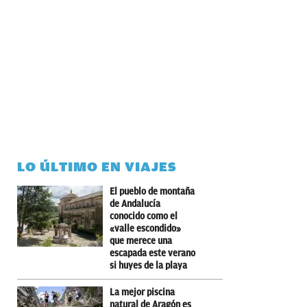
LO ÚLTIMO EN VIAJES
El pueblo de montaña
de Andalucía
conocido como el
«valle escondido»
que merece una
escapada este verano
si huyes de la playa
La mejor piscina
natural de Aragón es