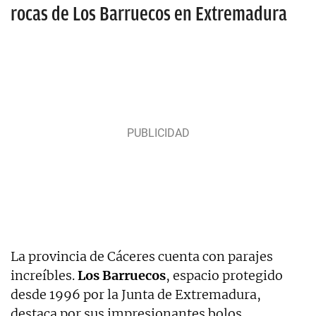
rocas de Los Barruecos en Extremadura
La provincia de Cáceres cuenta con parajes
increíbles.
Los Barruecos
, espacio protegido
desde 1996 por la Junta de Extremadura,
destaca por sus impresionantes bolos