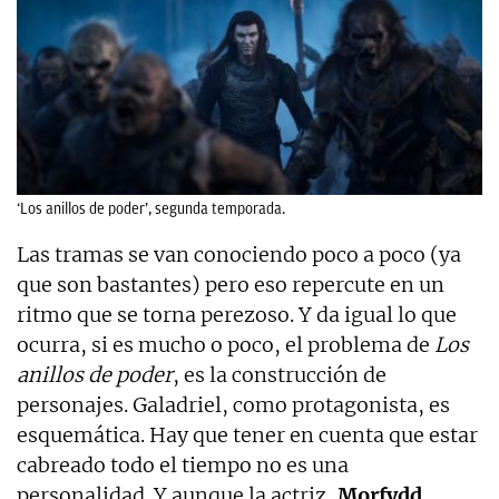
‘Los anillos de poder’, segunda temporada.
Las tramas se van conociendo poco a poco (ya
que son bastantes) pero eso repercute en un
ritmo que se torna perezoso. Y da igual lo que
ocurra, si es mucho o poco, el problema de
Los
anillos de poder
, es la construcción de
personajes. Galadriel, como protagonista, es
esquemática. Hay que tener en cuenta que estar
cabreado todo el tiempo no es una
personalidad. Y aunque la actriz,
Morfydd