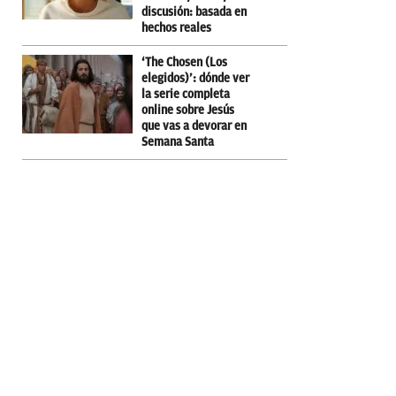
discusión: basada en
hechos reales
‘The Chosen (Los
elegidos)’: dónde ver
la serie completa
online sobre Jesús
que vas a devorar en
Semana Santa