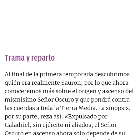
Trama y reparto
Al final de la primera temporada descubrimos
quién era realmente Sauron, por lo que ahora
conoceremos más sobre el origen y ascenso del
mismísimo Señor Oscuro y que pondrá contra
las cuerdas a toda la Tierra Media. La sinopsis,
por su parte, reza así: «Expulsado por
Galadriel, sin ejército ni aliados, el Señor
Oscuro en ascenso ahora solo depende de su