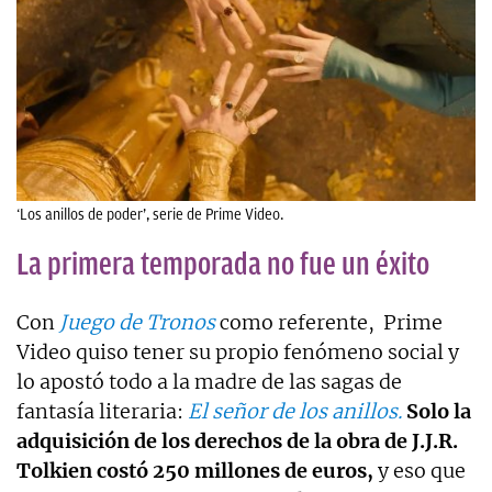
‘Los anillos de poder’, serie de Prime Video.
La primera temporada no fue un éxito
Con
Juego de Tronos
como referente, Prime
Video quiso tener su propio fenómeno social y
lo apostó todo a la madre de las sagas de
fantasía literaria:
El señor de los anillos.
Solo la
adquisición de los derechos de la obra de J.J.R.
Tolkien costó 250 millones de euros,
y eso que