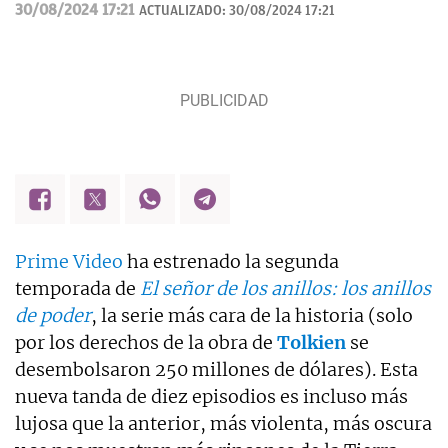
30/08/2024 17:21
ACTUALIZADO:
30/08/2024 17:21
Prime Video
ha estrenado la segunda
temporada de
El señor de los anillos: los anillos
de poder
, la serie más cara de la historia (solo
por los derechos de la obra de
Tolkien
se
desembolsaron 250 millones de dólares). Esta
nueva tanda de diez episodios es incluso más
lujosa que la anterior, más violenta, más oscura