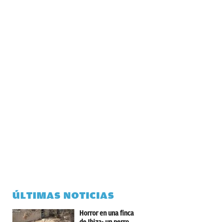
ÚLTIMAS NOTICIAS
Horror en una finca