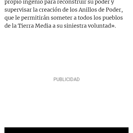
propio ingenio para reconstruir su poder y
supervisar la creación de los Anillos de Poder,
que le permitirán someter a todos los pueblos
de la Tierra Media a su siniestra voluntad».