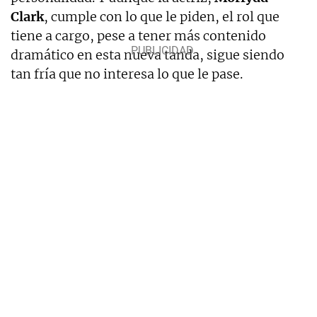
Clark
, cumple con lo que le piden, el rol que
tiene a cargo, pese a tener más contenido
dramático en esta nueva tanda, sigue siendo
tan fría que no interesa lo que le pase.