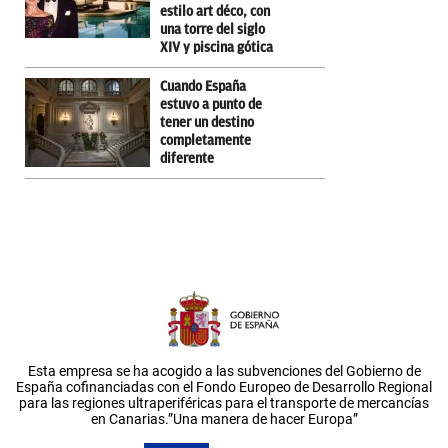
estilo art déco, con
una torre del siglo
XIV y piscina gótica
Cuando España
estuvo a punto de
tener un destino
completamente
diferente
Esta empresa se ha acogido a las subvenciones del Gobierno de
España cofinanciadas con el Fondo Europeo de Desarrollo Regional
para las regiones ultraperiféricas para el transporte de mercancías
en Canarias.”Una manera de hacer Europa”