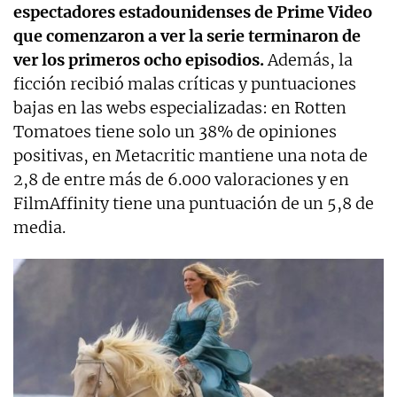
espectadores estadounidenses de Prime Video
que comenzaron a ver la serie terminaron de
ver los primeros ocho episodios.
Además, la
ficción recibió malas críticas y puntuaciones
bajas en las webs especializadas: en Rotten
Tomatoes tiene solo un 38% de opiniones
positivas, en Metacritic mantiene una nota de
2,8 de entre más de 6.000 valoraciones y en
FilmAffinity tiene una puntuación de un 5,8 de
media.