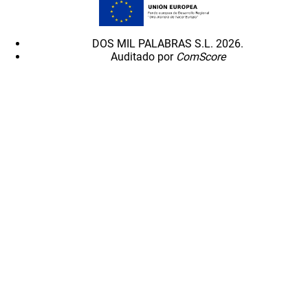
DOS MIL PALABRAS S.L. 2026.
Auditado por
ComScore