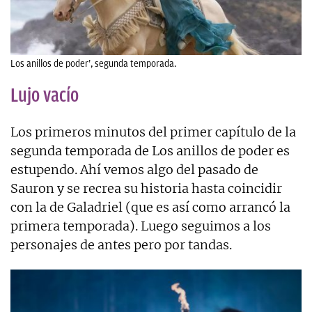
Los anillos de poder’, segunda temporada.
Lujo vacío
Los primeros minutos del primer capítulo de la
segunda temporada de Los anillos de poder es
estupendo. Ahí vemos algo del pasado de
Sauron y se recrea su historia hasta coincidir
con la de Galadriel (que es así como arrancó la
primera temporada). Luego seguimos a los
personajes de antes pero por tandas.