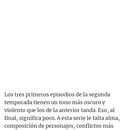
Los tres primeros episodios de la segunda
temporada tienen un tono más oscuro y
violento que los de la anterior tanda. Eso, al
final, significa poco. A esta serie le falta alma,
composición de personajes, conflictos más