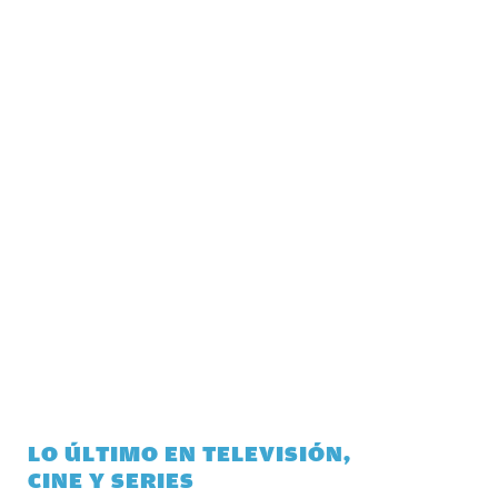
LO ÚLTIMO EN TELEVISIÓN,
CINE Y SERIES