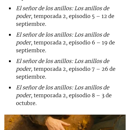
El señor de los anillos: Los anillos de
poder
, temporada 2, episodio 5 – 12 de
septiembre.
El señor de los anillos: Los anillos de
poder
, temporada 2, episodio 6 – 19 de
septiembre.
El señor de los anillos: Los anillos de
poder,
temporada 2, episodio 7 – 26 de
septiembre.
El señor de los anillos: Los anillos de
poder
, temporada 2, episodio 8 – 3 de
octubre.