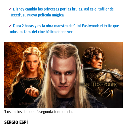
Disney cambia las princesas por las brujas: así es el tráiler de
'Hexed', su nueva película mágica
Dura 2 horas y es la obra maestra de Clint Eastwood: el éxito que
todos los fans del cine bélico deben ver
'Los anillos de poder', segunda temporada.
SERGIO ESPÍ