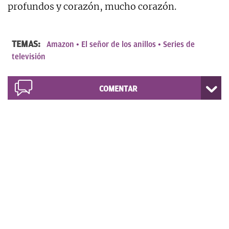
profundos y corazón, mucho corazón.
TEMAS:
Amazon
El señor de los anillos
Series de
televisión
COMENTAR