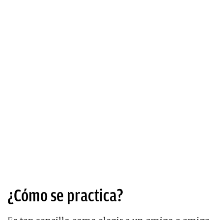
¿Cómo se practica?