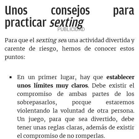
Unos consejos para
practicar
sexting
Para que el
sexting se
a una actividad divertida y
carente de riesgo, hemos de conocer estos
puntos:
En un primer lugar, hay que
establecer
unos límites muy claros
. Debe existir el
compromiso de ambas partes de los
sobrepasarlos, porque estaremos
violentando la voluntad de otra persona.
Un juego, para que sea divertido, debe
tener unas reglas claras, además de existir
el compromiso de no romperlas.