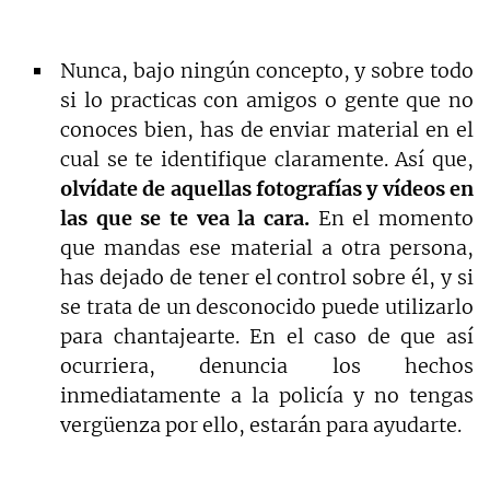
Nunca, bajo ningún concepto, y sobre todo
si lo practicas con amigos o gente que no
conoces bien, has de enviar material en el
cual se te identifique claramente. Así que,
olvídate de aquellas fotografías y vídeos en
las que se te vea la cara.
En el momento
que mandas ese material a otra persona,
has dejado de tener el control sobre él, y si
se trata de un desconocido puede utilizarlo
para chantajearte. En el caso de que así
ocurriera, denuncia los hechos
inmediatamente a la policía y no tengas
vergüenza por ello, estarán para ayudarte.