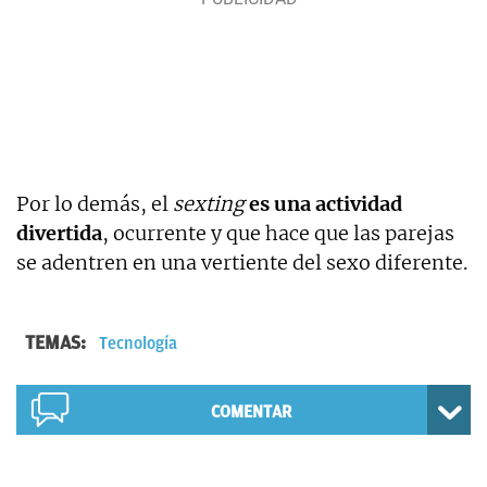
Por lo demás, el
sexting
es una actividad
divertida
, ocurrente y que hace que las parejas
se adentren en una vertiente del sexo diferente.
TEMAS:
Tecnología
COMENTAR