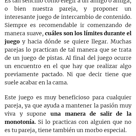
Es tan sencillo como elegir a un amigo o amiga,
o bien nuestra pareja, y proponer un
interesante juego de intercambio de contenido.
Siempre es recomendable ir comenzando de
manera suave,
cuáles son los límites durante el
juego
y hacia dónde se quiere llegar. Muchas
parejas lo practican de tal manera que se trata
de un juego de pistas. Al final del juego ocurre
un encuentro en el que hay que realizar algo
previamente pactado. Ni que decir tiene que
suele acabar en la cama.
Este juego es muy beneficioso para cualquier
pareja, ya que ayuda a mantener la pasión muy
viva y supone
una manera de salir de la
monotonía.
Si lo practicas con alguien que no
es tu pareja, tiene también un morbo especial.