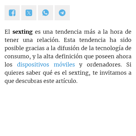
El
sexting
es una tendencia más a la hora de
tener una relación. Esta tendencia ha sido
posible gracias a la difusión de la tecnología de
consumo, y la alta definición que poseen ahora
los
dispositivos móviles
y ordenadores. Si
quieres saber qué es el sexting, te invitamos a
que descubras este artículo.