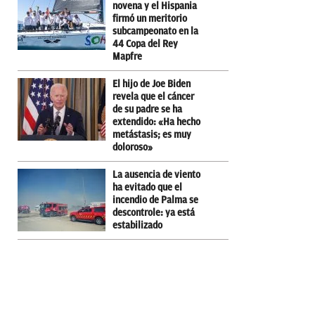
novena y el Hispania
firmó un meritorio
subcampeonato en la
44 Copa del Rey
Mapfre
El hijo de Joe Biden
revela que el cáncer
de su padre se ha
extendido: «Ha hecho
metástasis; es muy
doloroso»
La ausencia de viento
ha evitado que el
incendio de Palma se
descontrole: ya está
estabilizado