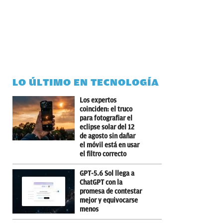
LO ÚLTIMO EN TECNOLOGÍA
Los expertos
coinciden: el truco
para fotografiar el
eclipse solar del 12
de agosto sin dañar
el móvil está en usar
el filtro correcto
GPT-5.6 Sol llega a
ChatGPT con la
promesa de contestar
mejor y equivocarse
menos