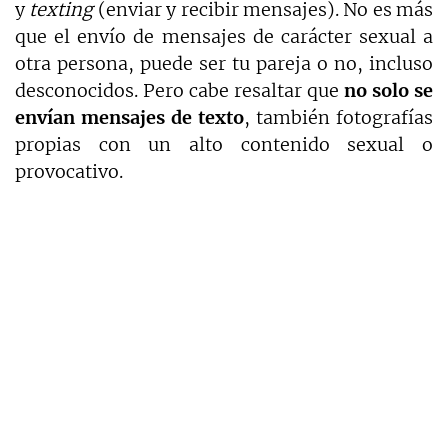
y
texting
(enviar y recibir mensajes). No es más
que el envío de mensajes de carácter sexual a
otra persona, puede ser tu pareja o no, incluso
desconocidos. Pero cabe resaltar que
no solo se
envían mensajes de texto
, también fotografías
propias con un alto contenido sexual o
provocativo.