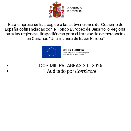
Esta empresa se ha acogido a las subvenciones del Gobierno de
España cofinanciadas con el Fondo Europeo de Desarrollo Regional
para las regiones ultraperiféricas para el transporte de mercancías
en Canarias.”Una manera de hacer Europa”
DOS MIL PALABRAS S.L. 2026.
Auditado por
ComScore