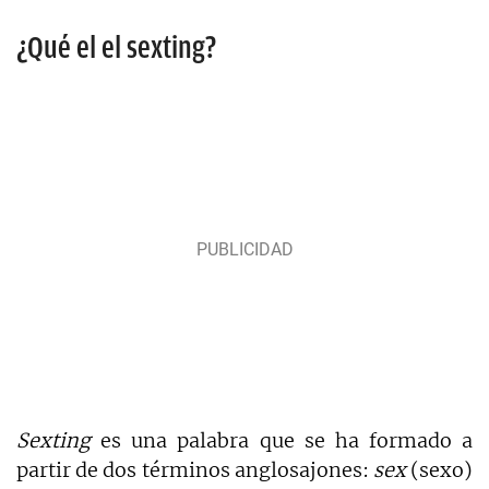
¿Qué el el sexting?
Sexting
es una palabra que se ha formado a
partir de dos términos anglosajones:
sex
(sexo)