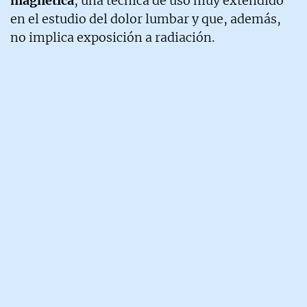
magnética
, una técnica de uso muy extendido
en el estudio del dolor lumbar y que, además,
no implica exposición a radiación.