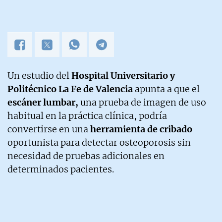
Un estudio del
Hospital Universitario y
Politécnico La Fe de Valencia
apunta a que el
escáner lumbar,
una prueba de imagen de uso
habitual en la práctica clínica, podría
convertirse en una
herramienta de cribado
oportunista para detectar osteoporosis sin
necesidad de pruebas adicionales en
determinados pacientes.