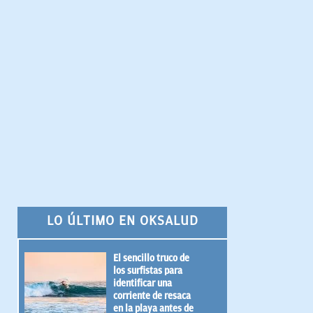
LO ÚLTIMO EN OKSALUD
El sencillo truco de
los surfistas para
identificar una
corriente de resaca
en la playa antes de