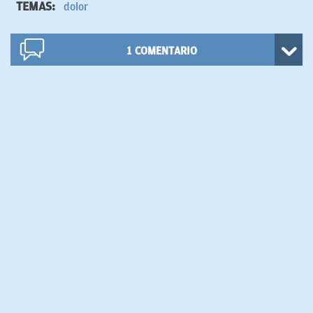
TEMAS:
dolor
1
COMENTARIO