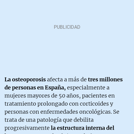
La osteoporosis
afecta a más de
tres millones
de personas en España,
especialmente a
mujeres mayores de 50 años, pacientes en
tratamiento prolongado con corticoides y
personas con enfermedades oncológicas. Se
trata de una patología que debilita
progresivamente
la estructura interna del