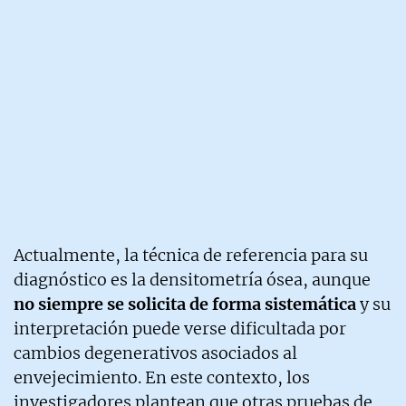
Actualmente, la técnica de referencia para su
diagnóstico es la densitometría ósea, aunque
no siempre se solicita de forma sistemática
y su
interpretación puede verse dificultada por
cambios degenerativos asociados al
envejecimiento. En este contexto, los
investigadores plantean que otras pruebas de