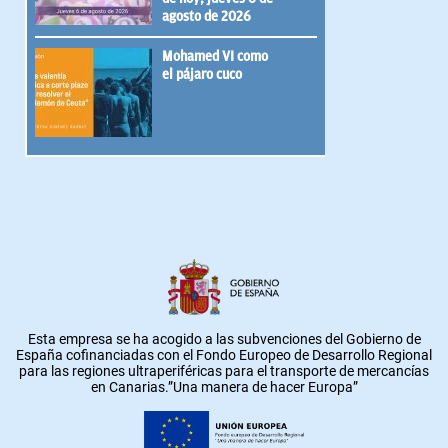
agosto de 2026
Mohamed VI como
el pájaro cuco
Esta empresa se ha acogido a las subvenciones del Gobierno de
España cofinanciadas con el Fondo Europeo de Desarrollo Regional
para las regiones ultraperiféricas para el transporte de mercancías
en Canarias.”Una manera de hacer Europa”