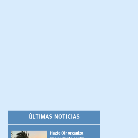
ÚLTIMAS NOTICIAS
Hazte Oir organiza