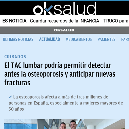
ES NOTICIA
Guardar recuerdos de la INFANCIA
TRUCO para
OKSALUD
ÚLTIMAS NOTICIAS
ACTUALIDAD
MEDICAMENTOS
PACIENTES
FAR
CRIBADOS
El TAC lumbar podría permitir detectar
antes la osteoporosis y anticipar nuevas
fracturas
La osteoporosis afecta a más de tres millones de
personas en España, especialmente a mujeres mayores de
50 años