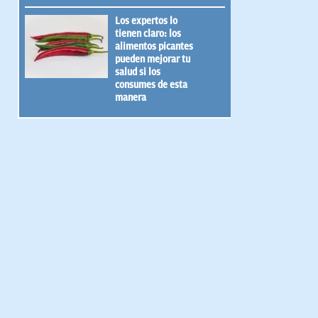
Los expertos lo
tienen claro: los
alimentos picantes
pueden mejorar tu
salud si los
consumes de esta
manera