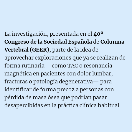
La investigación, presentada en el
40º
Congreso de la Sociedad Española
de
Columna
Vertebral (GEER),
parte de la idea de
aprovechar exploraciones que ya se realizan de
forma rutinaria —como TAC o resonancia
magnética en pacientes con dolor lumbar,
fracturas o patología degenerativa— para
identificar de forma precoz a personas con
pérdida de masa ósea que podrían pasar
desapercibidas en la práctica clínica habitual.