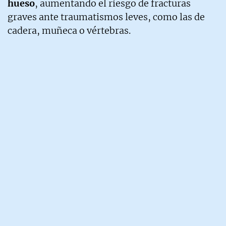
hueso
, aumentando el riesgo de fracturas
graves ante traumatismos leves, como las de
cadera, muñeca o vértebras.