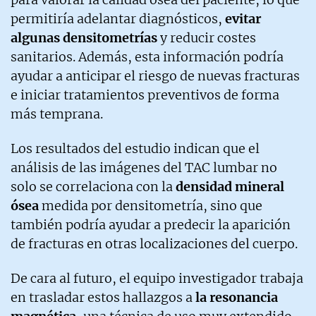
permitiría adelantar diagnósticos,
evitar
algunas densitometrías
y reducir costes
sanitarios. Además, esta información podría
ayudar a anticipar el riesgo de nuevas fracturas
e iniciar tratamientos preventivos de forma
más temprana.
Los resultados del estudio indican que el
análisis de las imágenes del TAC lumbar no
solo se correlaciona con la
densidad mineral
ósea
medida por densitometría, sino que
también podría ayudar a predecir la aparición
de fracturas en otras localizaciones del cuerpo.
De cara al futuro, el equipo investigador trabaja
en trasladar estos hallazgos a
la resonancia