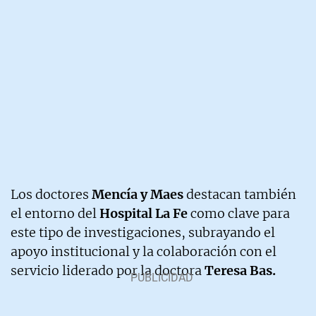
Los doctores
Mencía y Maes
destacan también
el entorno del
Hospital La Fe
como clave para
este tipo de investigaciones, subrayando el
apoyo institucional y la colaboración con el
servicio liderado por la doctora
Teresa Bas.