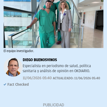
El equipo investigador.
DIEGO BUENOSVINOS
Especialista en periodismo de salud, política
sanitaria y análisis de opinión en OKDIARIO.
11/06/2026 05:40
ACTUALIZADO:
11/06/2026 05:40
Fact Checked