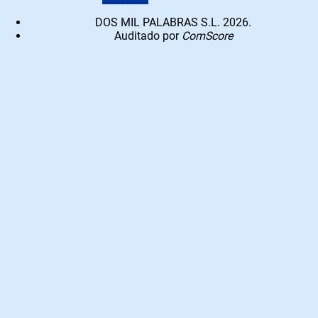
DOS MIL PALABRAS S.L. 2026.
Auditado por
ComScore