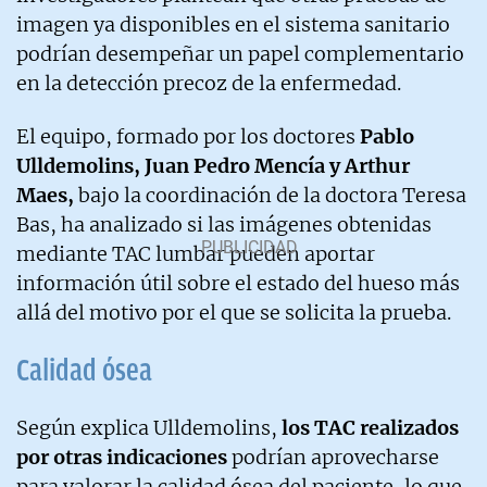
imagen ya disponibles en el sistema sanitario
podrían desempeñar un papel complementario
en la detección precoz de la enfermedad.
El equipo, formado por los doctores
Pablo
Ulldemolins, Juan Pedro Mencía y Arthur
Maes,
bajo la coordinación de la doctora Teresa
Bas, ha analizado si las imágenes obtenidas
mediante TAC lumbar pueden aportar
información útil sobre el estado del hueso más
allá del motivo por el que se solicita la prueba.
Calidad ósea
Según explica Ulldemolins,
los TAC realizados
por otras indicaciones
podrían aprovecharse
para valorar la calidad ósea del paciente, lo que