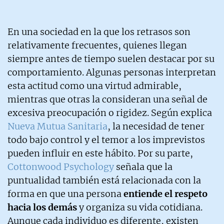
En una sociedad en la que los retrasos son
relativamente frecuentes, quienes llegan
siempre antes de tiempo suelen destacar por su
comportamiento. Algunas personas interpretan
esta actitud como una virtud admirable,
mientras que otras la consideran una señal de
excesiva preocupación o rigidez. Según explica
Nueva Mutua Sanitaria
, la necesidad de tener
todo bajo control y el temor a los imprevistos
pueden influir en este hábito. Por su parte,
Cottonwood Psychology
señala que la
puntualidad también está relacionada con la
forma en que una persona
entiende el respeto
hacia los demás
y organiza su vida cotidiana.
Aunque cada individuo es diferente, existen