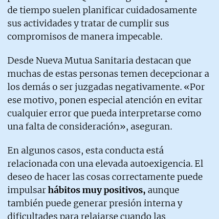
de tiempo suelen planificar cuidadosamente
sus actividades y tratar de cumplir sus
compromisos de manera impecable.
Desde Nueva Mutua Sanitaria destacan que
muchas de estas personas temen decepcionar a
los demás o ser juzgadas negativamente. «Por
ese motivo, ponen especial atención en evitar
cualquier error que pueda interpretarse como
una falta de consideración», aseguran.
En algunos casos, esta conducta está
relacionada con una elevada autoexigencia. El
deseo de hacer las cosas correctamente puede
impulsar
hábitos muy positivos,
aunque
también puede generar presión interna y
dificultades para relajarse cuando las