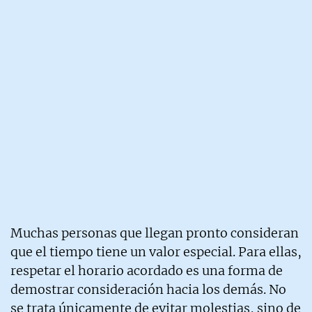
Muchas personas que llegan pronto consideran
que el tiempo tiene un valor especial. Para ellas,
respetar el horario acordado es una forma de
demostrar consideración hacia los demás. No
se trata únicamente de evitar molestias, sino de