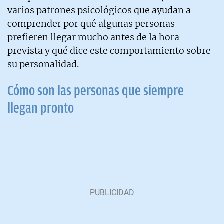
varios patrones psicológicos que ayudan a
comprender por qué algunas personas
prefieren llegar mucho antes de la hora
prevista y qué dice este comportamiento sobre
su personalidad.
Cómo son las personas que siempre
llegan pronto