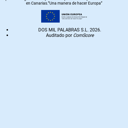
en Canarias.”Una manera de hacer Europa”
DOS MIL PALABRAS S.L. 2026.
Auditado por
ComScore