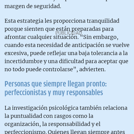
margen de seguridad.
Esta estrategia les proporciona tranquilidad
porque sienten que están preparadas para
afrontar cualquier situación. “Sin embargo,
cuando esta necesidad de anticipación se vuelve
excesiva, puede reflejar una baja tolerancia a la
incertidumbre y una dificultad para aceptar que
no todo puede controlarse”, advierten.
Personas que siempre llegan pronto:
perfeccionistas y muy responsables
La investigación psicológica también relaciona
la puntualidad con rasgos como la
organización, la responsabilidad y el
perfeccionismo. Quienes llegan siempre antes