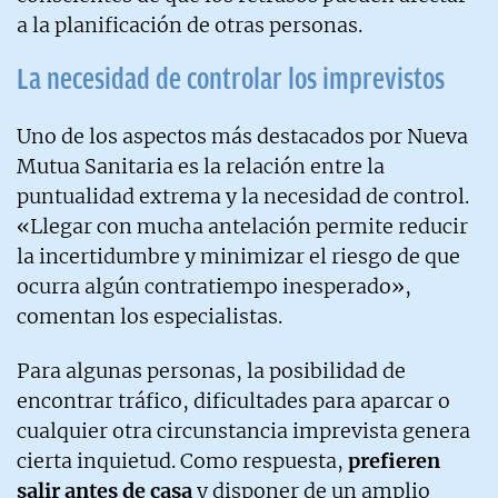
a la planificación de otras personas.
La necesidad de controlar los imprevistos
Uno de los aspectos más destacados por Nueva
Mutua Sanitaria es la relación entre la
puntualidad extrema y la necesidad de control.
«Llegar con mucha antelación permite reducir
la incertidumbre y minimizar el riesgo de que
ocurra algún contratiempo inesperado»,
comentan los especialistas.
Para algunas personas, la posibilidad de
encontrar tráfico, dificultades para aparcar o
cualquier otra circunstancia imprevista genera
cierta inquietud. Como respuesta,
prefieren
salir antes de casa
y disponer de un amplio