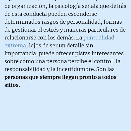
de organización, la psicología señala que detrás
de esta conducta pueden esconderse
determinados rasgos de personalidad, formas
de gestionar el estrés y maneras particulares de
relacionarse con los demás. La
puntualidad
extrema
, lejos de ser un detalle sin
importancia, puede ofrecer pistas interesantes
sobre cómo una persona percibe el control, la
responsabilidad y la incertidumbre. Son las
personas que siempre llegan pronto a todos
sitios.