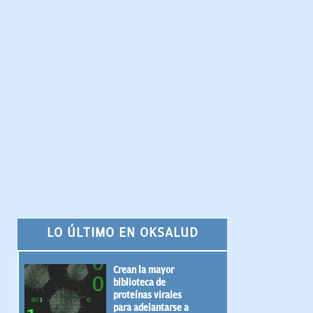
LO ÚLTIMO EN OKSALUD
Crean la mayor
biblioteca de
proteínas virales
para adelantarse a