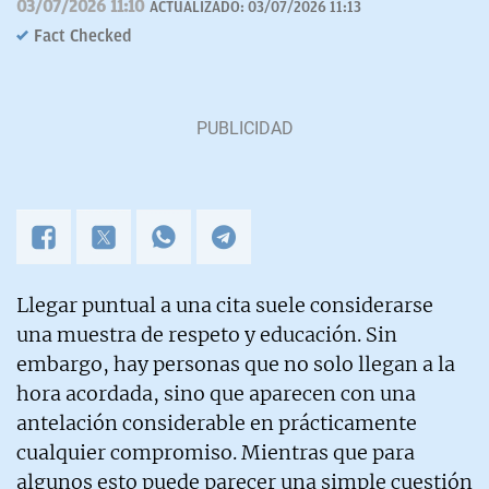
03/07/2026 11:10
ACTUALIZADO:
03/07/2026 11:13
Fact Checked
Llegar puntual a una cita suele considerarse
una muestra de respeto y educación. Sin
embargo, hay personas que no solo llegan a la
hora acordada, sino que aparecen con una
antelación considerable en prácticamente
cualquier compromiso. Mientras que para
algunos esto puede parecer una simple cuestión