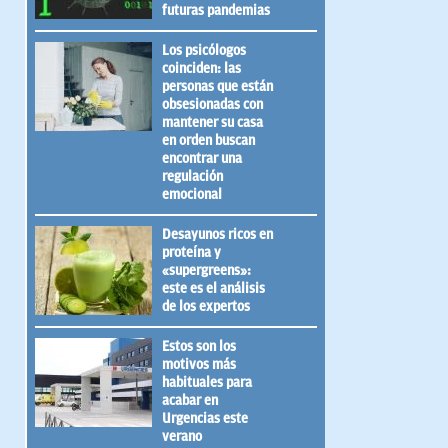
futuras pandemias
Los psicólogos
coinciden: las
personas que están
obsesionadas con
mantener su casa
en orden buscan
encontrar una
regulación
emocional
Desayunos ricos en
proteína y
«supergreens»:
este es el análisis
de los expertos
Estos son los
motivos más
habituales para
acabar en
Urgencias este
verano