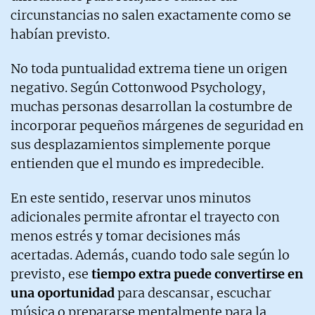
circunstancias no salen exactamente como se
habían previsto.
No toda puntualidad extrema tiene un origen
negativo. Según Cottonwood Psychology,
muchas personas desarrollan la costumbre de
incorporar pequeños márgenes de seguridad en
sus desplazamientos simplemente porque
entienden que el mundo es impredecible.
En este sentido, reservar unos minutos
adicionales permite afrontar el trayecto con
menos estrés y tomar decisiones más
acertadas. Además, cuando todo sale según lo
previsto, ese
tiempo extra puede convertirse en
una oportunidad
para descansar, escuchar
música o prepararse mentalmente para la