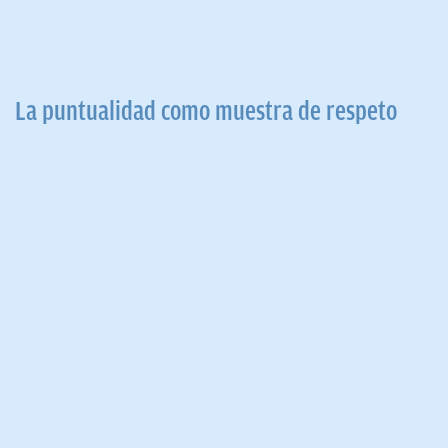
La puntualidad como muestra de respeto