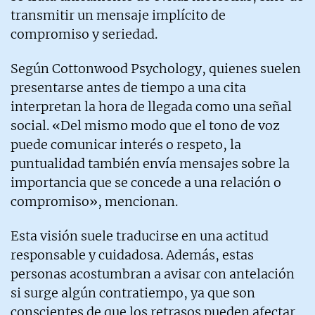
transmitir un mensaje implícito de
compromiso y seriedad.
Según Cottonwood Psychology, quienes suelen
presentarse antes de tiempo a una cita
interpretan la hora de llegada como una señal
social. «Del mismo modo que el tono de voz
puede comunicar interés o respeto, la
puntualidad también envía mensajes sobre la
importancia que se concede a una relación o
compromiso», mencionan.
Esta visión suele traducirse en una actitud
responsable y cuidadosa. Además, estas
personas acostumbran a avisar con antelación
si surge algún contratiempo, ya que son
conscientes de que los retrasos pueden afectar