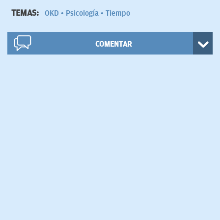
TEMAS:
OKD
Psicología
Tiempo
COMENTAR