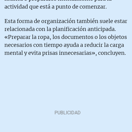
actividad que está a punto de comenzar.
Esta forma de organización también suele estar
relacionada con la planificación anticipada.
«Preparar la ropa, los documentos o los objetos
necesarios con tiempo ayuda a reducir la carga
mental y evita prisas innecesarias», concluyen.