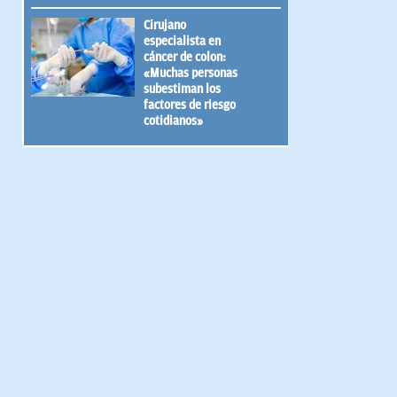
Cirujano
especialista en
cáncer de colon:
«Muchas personas
subestiman los
factores de riesgo
cotidianos»