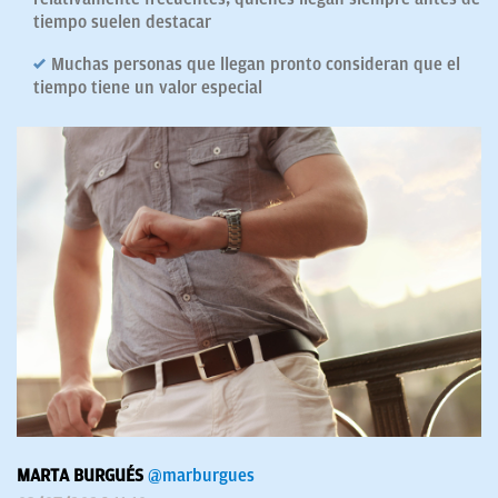
tiempo suelen destacar
Muchas personas que llegan pronto consideran que el
tiempo tiene un valor especial
MARTA BURGUÉS
@marburgues