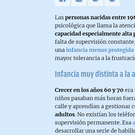
Las
personas nacidas entre 19
psicológica que llama la atenc
capacidad especialmente alta
falta de supervisión constante
una
infancia menos protegida
mayor tolerancia a la frustraci
Infancia muy distinta a la 
Crecer en los años 60 y 70
era 
niños pasaban más horas fuera
calle y aprendían a gestionar 
adultos
. No existían los teléf
supervisión permanente. Esa
desarrollar una serie de habil