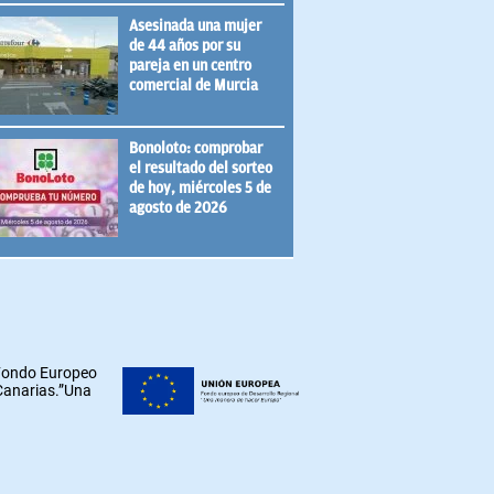
Asesinada una mujer
de 44 años por su
pareja en un centro
comercial de Murcia
Bonoloto: comprobar
el resultado del sorteo
de hoy, miércoles 5 de
agosto de 2026
 Fondo Europeo
 Canarias.”Una