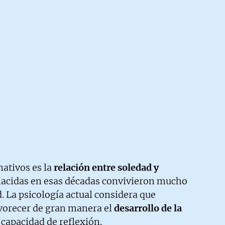
ativos es la
relación entre soledad y
nacidas en esas décadas convivieron mucho
La psicología actual considera que
avorecer de gran manera el
desarrollo de la
a capacidad de reflexión.