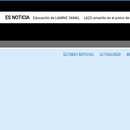
ES NOTICIA
Educación de LAMINE YAMAL
LAZO amarillo en el pomo de
ÚLTIMAS NOTICIAS
ACTUALIDAD
M