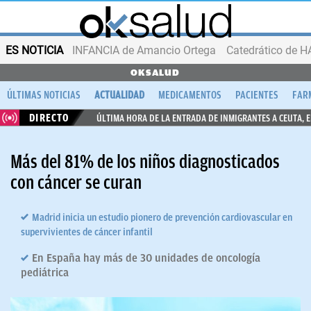
ES NOTICIA
INFANCIA de Amancio Ortega
OKSALUD
ÚLTIMAS NOTICIAS
ACTUALIDAD
MEDICAMENTOS
PACIENTES
FAR
DIRECTO
ÚLTIMA HORA DE LA ENTRADA DE INMIGRANTES A CEUTA, 
Más del 81% de los niños diagnosticados
con cáncer se curan
Madrid inicia un estudio pionero de prevención cardiovascular en
supervivientes de cáncer infantil
En España hay más de 30 unidades de oncología
pediátrica