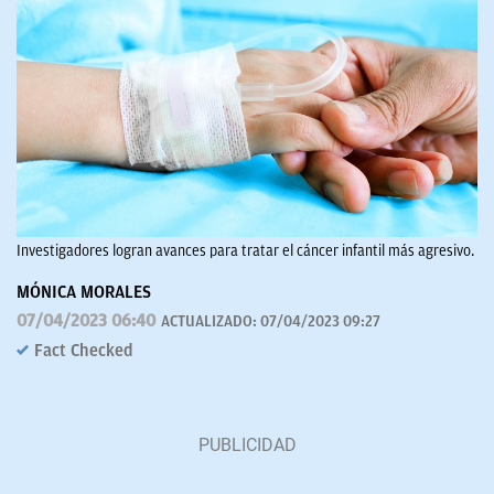
Investigadores logran avances para tratar el cáncer infantil más agresivo.
MÓNICA MORALES
07/04/2023 06:40
ACTUALIZADO:
07/04/2023 09:27
Fact Checked