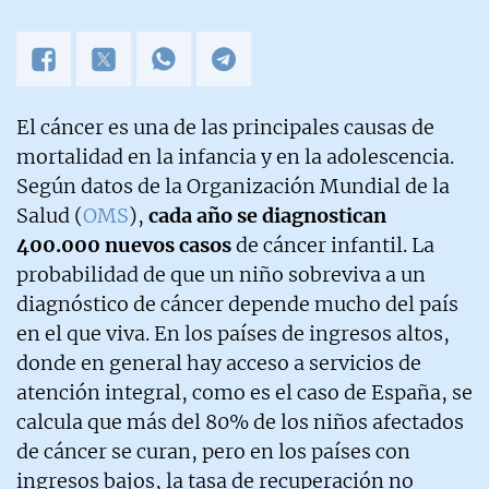
El cáncer es una de las principales causas de
mortalidad en la infancia y en la adolescencia.
Según datos de la Organización Mundial de la
Salud (
OMS
),
cada año se diagnostican
400.000 nuevos casos
de cáncer infantil. La
probabilidad de que un niño sobreviva a un
diagnóstico de cáncer depende mucho del país
en el que viva. En los países de ingresos altos,
donde en general hay acceso a servicios de
atención integral, como es el caso de España, se
calcula que más del 80% de los niños afectados
de cáncer se curan, pero en los países con
ingresos bajos, la tasa de recuperación no