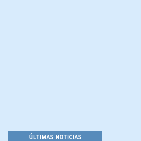
ÚLTIMAS NOTICIAS