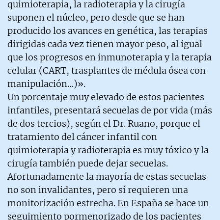
quimioterapia, la radioterapia y la cirugía
suponen el núcleo, pero desde que se han
producido los avances en genética, las terapias
dirigidas cada vez tienen mayor peso, al igual
que los progresos en inmunoterapia y la terapia
celular (CART, trasplantes de médula ósea con
manipulación…)».
Un porcentaje muy elevado de estos pacientes
infantiles, presentará secuelas de por vida (más
de dos tercios), según el Dr. Ruano, porque el
tratamiento del cáncer infantil con
quimioterapia y radioterapia es muy tóxico y la
cirugía también puede dejar secuelas.
Afortunadamente la mayoría de estas secuelas
no son invalidantes, pero sí requieren una
monitorización estrecha. En España se hace un
seguimiento pormenorizado de los pacientes