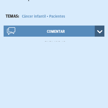
TEMAS:
Cáncer infantil
Pacientes
COMENTAR