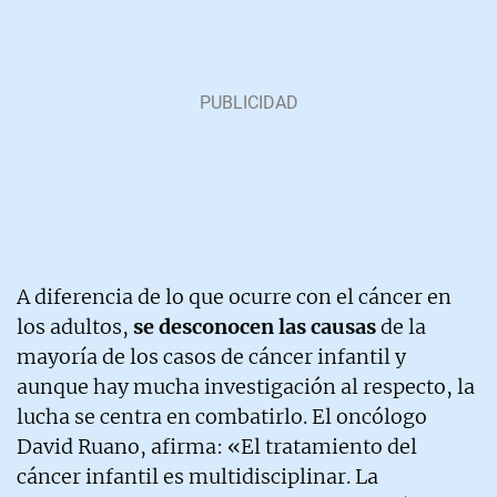
A diferencia de lo que ocurre con el cáncer en
los adultos,
se desconocen las causas
de la
mayoría de los casos de cáncer infantil y
aunque hay mucha investigación al respecto, la
lucha se centra en combatirlo. El oncólogo
David Ruano, afirma: «El tratamiento del
cáncer infantil es multidisciplinar. La