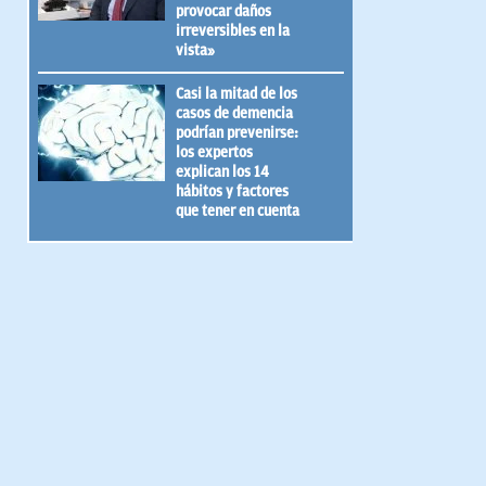
provocar daños
irreversibles en la
vista»
Casi la mitad de los
casos de demencia
podrían prevenirse:
los expertos
explican los 14
hábitos y factores
que tener en cuenta