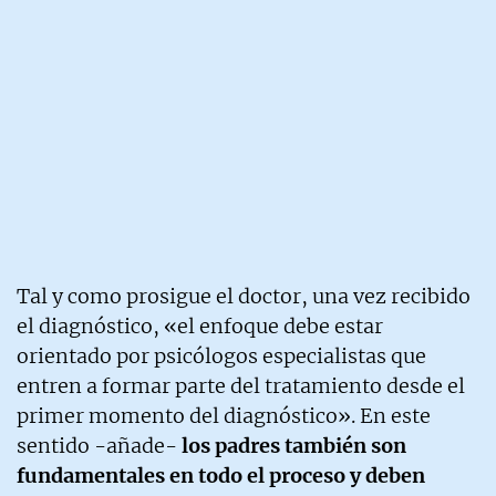
Tal y como prosigue el doctor, una vez recibido
el diagnóstico, «el enfoque debe estar
orientado por psicólogos especialistas que
entren a formar parte del tratamiento desde el
primer momento del diagnóstico». En este
sentido -añade-
los padres también son
fundamentales en todo el proceso y deben