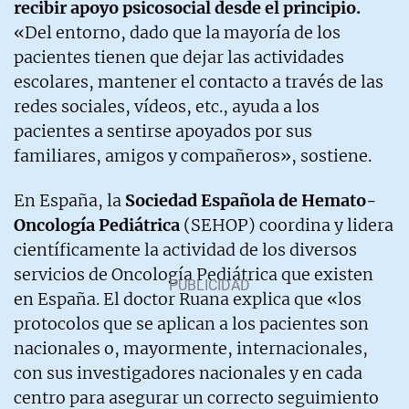
recibir apoyo psicosocial desde el principio.
«Del entorno, dado que la mayoría de los
pacientes tienen que dejar las actividades
escolares, mantener el contacto a través de las
redes sociales, vídeos, etc., ayuda a los
pacientes a sentirse apoyados por sus
familiares, amigos y compañeros», sostiene.
En España, la
Sociedad Española de Hemato-
Oncología Pediátrica
(SEHOP) coordina y lidera
científicamente la actividad de los diversos
servicios de Oncología Pediátrica que existen
en España. El doctor Ruana explica que «los
protocolos que se aplican a los pacientes son
nacionales o, mayormente, internacionales,
con sus investigadores nacionales y en cada
centro para asegurar un correcto seguimiento