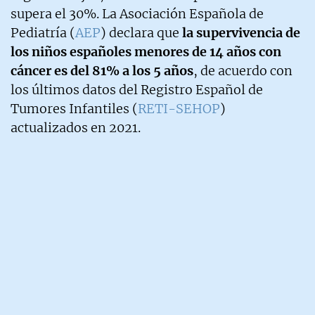
supera el 30%. La Asociación Española de
Pediatría (
AEP
) declara que
la supervivencia de
los niños españoles menores de 14 años con
cáncer es del 81% a los 5 años
, de acuerdo con
los últimos datos del Registro Español de
Tumores Infantiles (
RETI-SEHOP
)
actualizados en 2021.