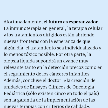
Afortunadamente,
el futuro es esperanzador.
La inmunoterapia en general, la terapia celular
y los tratamientos dirigidos están abriendo
nuevas fronteras con la esperanza de que,
algún día, el tratamiento sea individualizado y
lo menos tóxico posible. Por otra parte, la
biopsia líquida supondrá un avance muy
relevante tanto en la detección precoz como en
el seguimiento de los cánceres infantiles.
Además, concluye el doctor, «la creación de
unidades de Ensayos Clínicos de Oncología
Pediátrica (sólo existen cinco en todo el país)
son la garantía de la implementación de las
nuevas terapias con criterios de calidad».