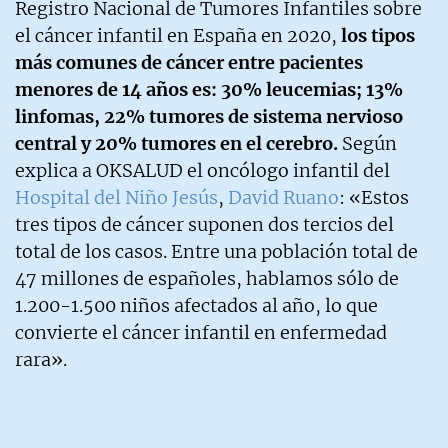
Registro Nacional de Tumores Infantiles sobre
el cáncer infantil en España en 2020,
los tipos
más comunes de cáncer entre pacientes
menores de 14 años es: 30% leucemias; 13%
linfomas, 22% tumores de sistema nervioso
central y 20% tumores en el cerebro.
Según
explica a OKSALUD el oncólogo infantil del
Hospital del Niño Jesús
,
David Ruano
: «Estos
tres tipos de cáncer suponen dos tercios del
total de los casos. Entre una población total de
47 millones de españoles, hablamos sólo de
1.200-1.500 niños afectados al año, lo que
convierte el cáncer infantil en enfermedad
rara».