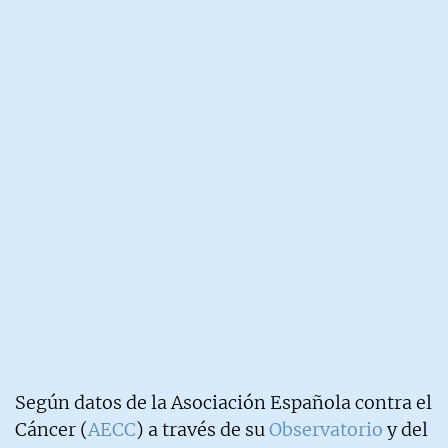
Según datos de la Asociación Española contra el
Cáncer (
AECC
) a través de su
Observatorio
y del