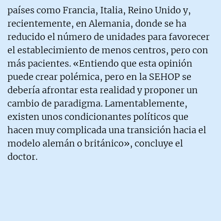
países como Francia, Italia, Reino Unido y,
recientemente, en Alemania, donde se ha
reducido el número de unidades para favorecer
el establecimiento de menos centros, pero con
más pacientes. «Entiendo que esta opinión
puede crear polémica, pero en la SEHOP se
debería afrontar esta realidad y proponer un
cambio de paradigma. Lamentablemente,
existen unos condicionantes políticos que
hacen muy complicada una transición hacia el
modelo alemán o británico», concluye el
doctor.