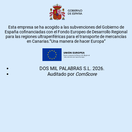
Esta empresa se ha acogido a las subvenciones del Gobierno de
España cofinanciadas con el Fondo Europeo de Desarrollo Regional
para las regiones ultraperiféricas para el transporte de mercancías
en Canarias.”Una manera de hacer Europa”
DOS MIL PALABRAS S.L. 2026.
Auditado por
ComScore