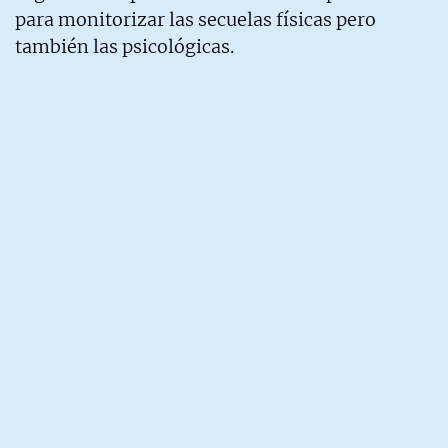
para monitorizar las secuelas físicas pero
también las psicológicas.