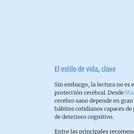
El estilo de vida, clave
Sin embargo, la lectura no es 
protección cerebral. Desde
May
cerebro sano depende en gran
hábitos cotidianos capaces de 
de deterioro cognitivo.
Entre las principales recomend