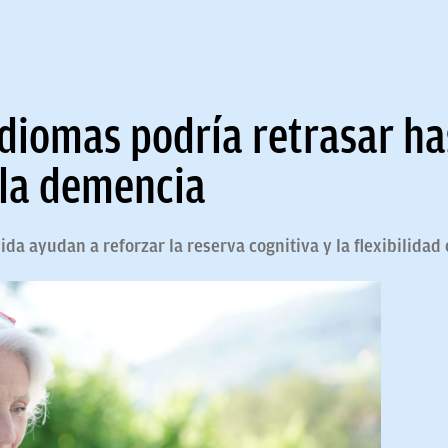
idiomas podría retrasar ha
 la demencia
nida ayudan a reforzar la reserva cognitiva y la flexibilidad