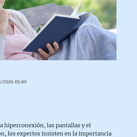
5/2026 05:40
 hiperconexión, las pantallas y el
, los expertos insisten en la importancia