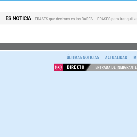
ES NOTICIA
FRASES que decimos en los BARES
FRASES para tranquiliza
ÚLTIMAS NOTICIAS
ACTUALIDAD
M
DIRECTO
ENTRADA DE INMIGRANTES