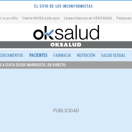
EL SITIO DE LOS INCONFORMISTAS
r a un niño
Crema NIVEA bote azul
Líneas blancas en VENTANAS
Personas
OKSALUD
EDICAMENTOS
PACIENTES
FARMACIA
NUTRICIÓN
SALUD SEXUAL
 A CEUTA DESDE MARRUECOS, EN DIRECTO