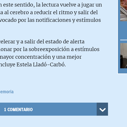
 este sentido, la lectura vuelve a jugar un
 al cerebro a reducir el ritmo y salir del
vocado por las notificaciones y estímulos
lerar y a salir del estado de alerta
ionar por la sobreexposición a estímulos
a mayor concentración y una mejor
oncluye Estela Lladó-Carbó.
emoria
1
COMENTARIO