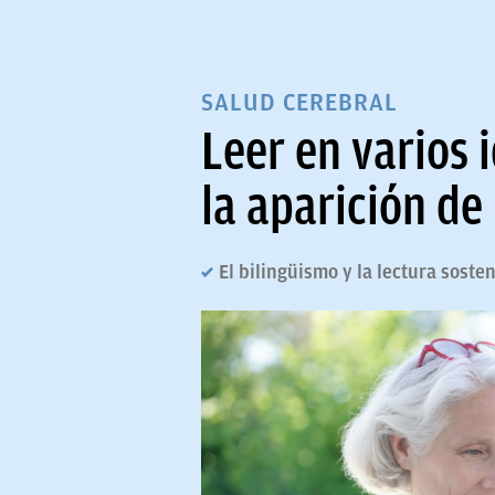
SALUD CEREBRAL
Leer en varios 
la aparición de
El bilingüismo y la lectura soste