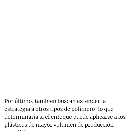
Por último, también buscan extender la
estrategia a otros tipos de polímero, lo que
determinaría si el enfoque puede aplicarse a los
plásticos de mayor volumen de producción