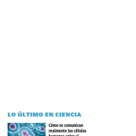
LO ÚLTIMO EN CIENCIA
Cómo se comunican
realmente las células