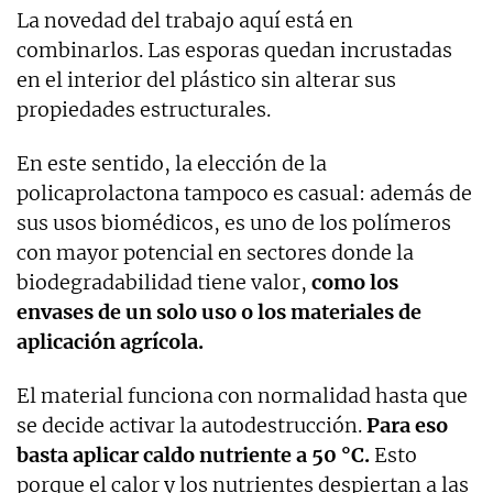
La novedad del trabajo aquí está en
combinarlos. Las esporas quedan incrustadas
en el interior del plástico sin alterar sus
propiedades estructurales.
En este sentido, la elección de la
policaprolactona tampoco es casual: además de
sus usos biomédicos, es uno de los polímeros
con mayor potencial en sectores donde la
biodegradabilidad tiene valor,
como los
envases de un solo uso o los materiales de
aplicación agrícola.
El material funciona con normalidad hasta que
se decide activar la autodestrucción.
Para eso
basta aplicar caldo nutriente a 50 °C.
Esto
porque el calor y los nutrientes despiertan a las