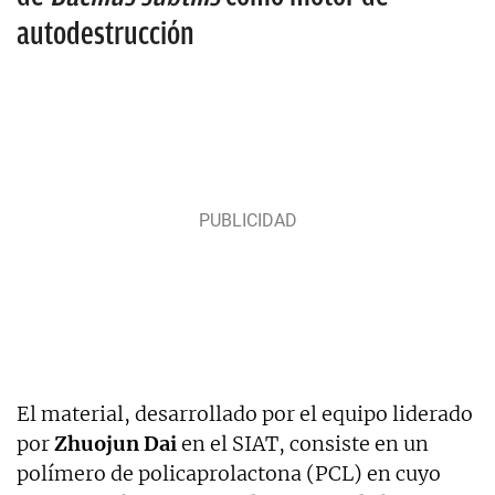
autodestrucción
El material, desarrollado por el equipo liderado
por
Zhuojun Dai
en el SIAT, consiste en un
polímero de policaprolactona (PCL) en cuyo