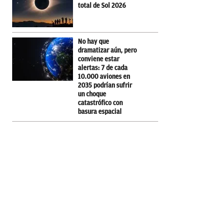
total de Sol 2026
No hay que
dramatizar aún, pero
conviene estar
alertas: 7 de cada
10.000 aviones en
2035 podrían sufrir
un choque
catastrófico con
basura espacial