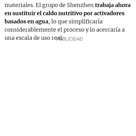
materiales. El grupo de Shenzhen
trabaja ahora
en sustituir el caldo nutritivo por activadores
basados en agua
, lo que simplificaría
considerablemente el proceso y lo acercaría a
una escala de uso real.