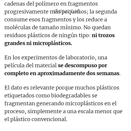
cadenas del polímero en fragmentos
progresivamente más pequeños; la segunda
consume esos fragmentos y los reduce a
moléculas de tamaño mínimo. No quedan
residuos plásticos de ningún tipo:
ni trozos
grandes ni microplásticos.
En los experimentos de laboratorio, una
película del material
se descompuso por
completo en aproximadamente dos semanas
.
El dato es relevante porque muchos plásticos
etiquetados como biodegradables se
fragmentan generando microplásticos en el
proceso, simplemente a una escala menor que
el plástico convencional.