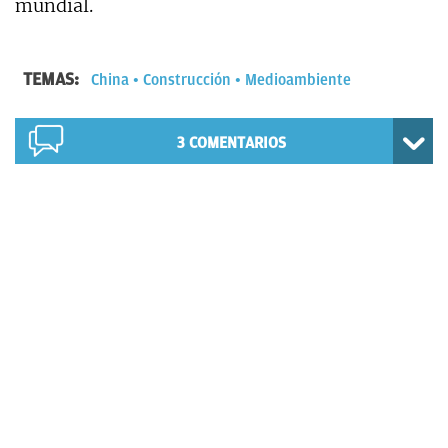
mundial.
TEMAS:
China
Construcción
Medioambiente
3
COMENTARIOS