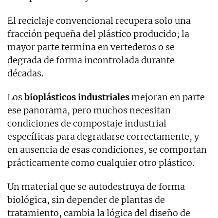
El reciclaje convencional recupera solo una
fracción pequeña del plástico producido; la
mayor parte termina en vertederos o se
degrada de forma incontrolada durante
décadas.
Los
bioplásticos
industriales
mejoran en parte
ese panorama, pero muchos necesitan
condiciones de compostaje industrial
específicas para degradarse correctamente, y
en ausencia de esas condiciones, se comportan
prácticamente como cualquier otro plástico.
Un material que se autodestruya de forma
biológica, sin depender de plantas de
tratamiento, cambia la lógica del diseño de