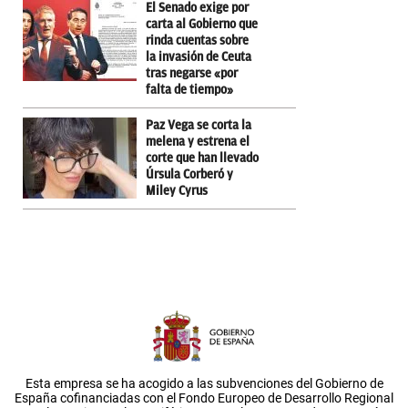
El Senado exige por
carta al Gobierno que
rinda cuentas sobre
la invasión de Ceuta
tras negarse «por
falta de tiempo»
Paz Vega se corta la
melena y estrena el
corte que han llevado
Úrsula Corberó y
Miley Cyrus
Esta empresa se ha acogido a las subvenciones del Gobierno de
España cofinanciadas con el Fondo Europeo de Desarrollo Regional