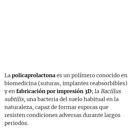
La
policaprolactona
es un polímero conocido en
biomedicina (suturas, implantes reabsorbibles)
y en
fabricación por impresión 3D
; la
Bacillus
subtilis
, una bacteria del suelo habitual en la
naturaleza, capaz de formar esporas que
resisten condiciones adversas durante largos
periodos.