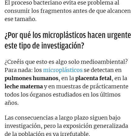
El proceso bacteriano evita ese problema al
consumir los fragmentos antes de que alcancen
ese tamaño.
¿Por qué los microplásticos hacen urgente
este tipo de investigación?
¿Creéis que esto es algo solo medioambiental?
Para nada: los
microplásticos
se detectan en
pulmones humanos
, en la
placenta
fetal
, en la
leche
materna
y en muestras de prácticamente
todos los órganos estudiados en los últimos
años.
Las consecuencias a largo plazo siguen bajo
investigación, pero la exposición generalizada
de la población es ya irrefutable.