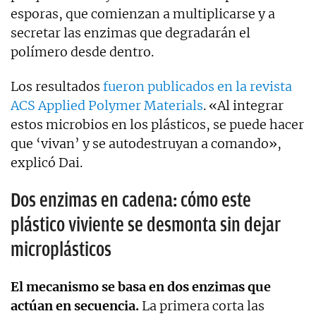
esporas, que comienzan a multiplicarse y a
secretar las enzimas que degradarán el
polímero desde dentro.
Los resultados
fueron publicados en la revista
ACS Applied Polymer Materials
. «Al integrar
estos microbios en los plásticos, se puede hacer
que ‘vivan’ y se autodestruyan a comando»,
explicó Dai.
Dos enzimas en cadena: cómo este
plástico viviente se desmonta sin dejar
microplásticos
El mecanismo se basa en dos enzimas que
actúan en secuencia.
La primera corta las