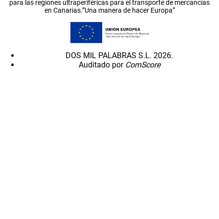
para las regiones ultraperiféricas para el transporte de mercancías
en Canarias.”Una manera de hacer Europa”
DOS MIL PALABRAS S.L. 2026.
Auditado por
ComScore