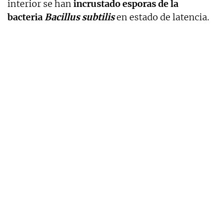
interior se han
incrustado esporas de la
bacteria
Bacillus subtilis
en estado de latencia.