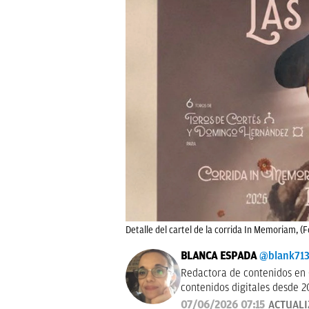
Detalle del cartel de la corrida In Memoriam, (
BLANCA ESPADA
@blank71
Redactora de contenidos en 
contenidos digitales desde 2
07/06/2026 07:15
ACTUAL