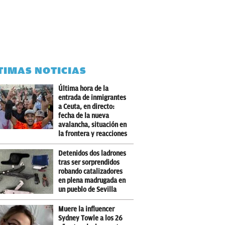
TIMAS NOTICIAS
Última hora de la
entrada de inmigrantes
a Ceuta, en directo:
fecha de la nueva
avalancha, situación en
la frontera y reacciones
Detenidos dos ladrones
tras ser sorprendidos
robando catalizadores
en plena madrugada en
un pueblo de Sevilla
Muere la influencer
Sydney Towle a los 26