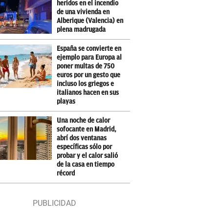
heridos en el incendio
de una vivienda en
Alberique (Valencia) en
plena madrugada
España se convierte en
ejemplo para Europa al
poner multas de 750
euros por un gesto que
incluso los griegos e
italianos hacen en sus
playas
Una noche de calor
sofocante en Madrid,
abrí dos ventanas
específicas sólo por
probar y el calor salió
de la casa en tiempo
récord