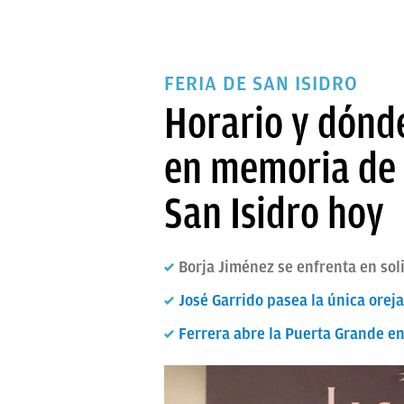
FERIA DE SAN ISIDRO
Horario y dónde
en memoria de 
San Isidro hoy
Borja Jiménez se enfrenta en soli
José Garrido pasea la única oreja
Ferrera abre la Puerta Grande e