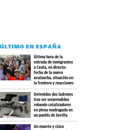
 ÚLTIMO EN ESPAÑA
Última hora de la
entrada de inmigrantes
a Ceuta, en directo:
fecha de la nueva
avalancha, situación en
la frontera y reacciones
Detenidos dos ladrones
tras ser sorprendidos
robando catalizadores
en plena madrugada en
un pueblo de Sevilla
Un muerto y cinco