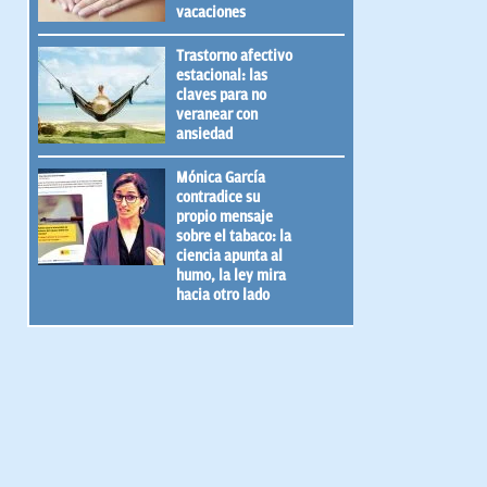
vacaciones
Trastorno afectivo
estacional: las
claves para no
veranear con
ansiedad
Mónica García
contradice su
propio mensaje
sobre el tabaco: la
ciencia apunta al
humo, la ley mira
hacia otro lado