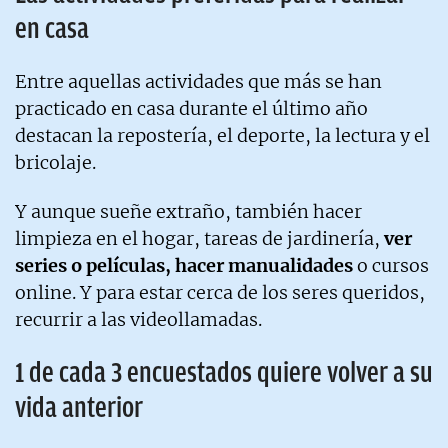
en casa
Entre aquellas actividades que más se han
practicado en casa durante el último año
destacan la repostería, el deporte, la lectura y el
bricolaje.
Y aunque sueñe extraño, también hacer
limpieza en el hogar, tareas de jardinería,
ver
series o películas, hacer manualidades
o cursos
online. Y para estar cerca de los seres queridos,
recurrir a las videollamadas.
1 de cada 3 encuestados quiere volver a su
vida anterior