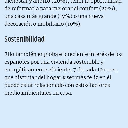
bienestar y ahorro (20%), tener la oportunidad
de reformarla para mejorar el confort (20%),
una casa más grande (17%) o una nueva
decoración o mobiliario (10%).
Sostenibilidad
Ello también engloba el creciente interés de los
españoles por una vivienda sostenible y
energéticamente eficiente: 7 de cada 10 creen
que disfrutar del hogar y ser más feliz en él
puede estar relacionado con estos factores
medioambientales en casa.