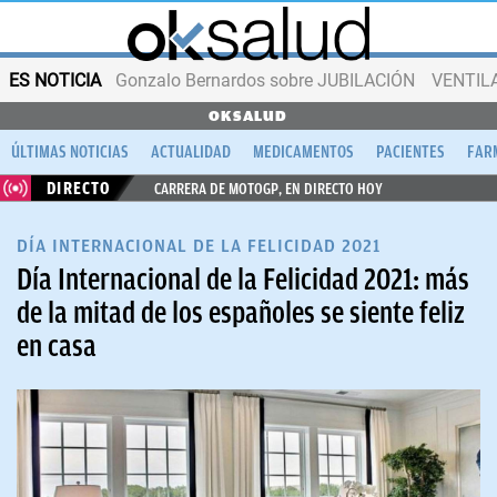
ES NOTICIA
Gonzalo Bernardos sobre JUBILACIÓN
VENTIL
OKSALUD
ÚLTIMAS NOTICIAS
ACTUALIDAD
MEDICAMENTOS
PACIENTES
FAR
DIRECTO
CARRERA DE MOTOGP, EN DIRECTO HOY
DÍA INTERNACIONAL DE LA FELICIDAD 2021
Día Internacional de la Felicidad 2021: más
de la mitad de los españoles se siente feliz
en casa