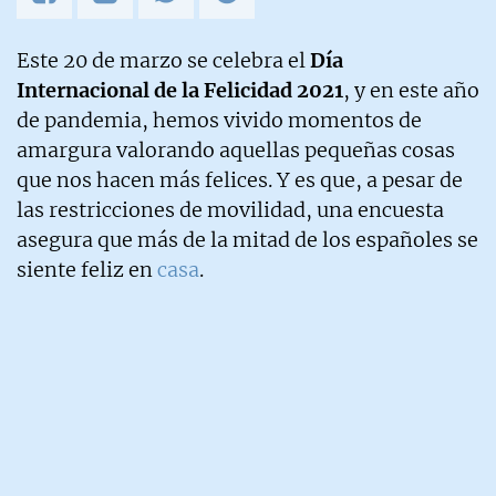
Este 20 de marzo se celebra el
Día
Internacional de la Felicidad 2021
, y en este año
de pandemia, hemos vivido momentos de
amargura valorando aquellas pequeñas cosas
que nos hacen más felices. Y es que, a pesar de
las restricciones de movilidad, una encuesta
asegura que más de la mitad de los españoles se
siente feliz en
casa
.