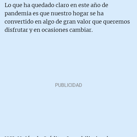
Lo que ha quedado claro en este año de
pandemia es que nuestro hogar se ha
convertido en algo de gran valor que queremos
disfrutar y en ocasiones cambiar.