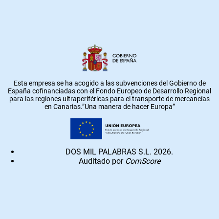
Esta empresa se ha acogido a las subvenciones del Gobierno de
España cofinanciadas con el Fondo Europeo de Desarrollo Regional
para las regiones ultraperiféricas para el transporte de mercancías
en Canarias.”Una manera de hacer Europa”
DOS MIL PALABRAS S.L. 2026.
Auditado por
ComScore