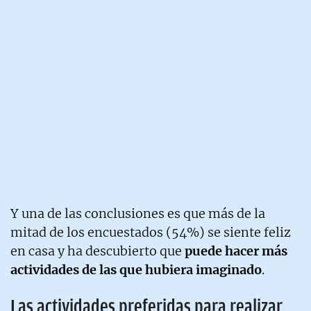
Y una de las conclusiones es que más de la
mitad de los encuestados (54%) se siente feliz
en casa y ha descubierto que
puede hacer más
actividades de las que hubiera imaginado
.
Las actividades preferidas para realizar