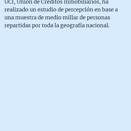
UCI, Unión de Créditos Inmobiliarios, ha
realizado un estudio de percepción en base a
una muestra de medio millar de personas
repartidas por toda la geografía nacional.