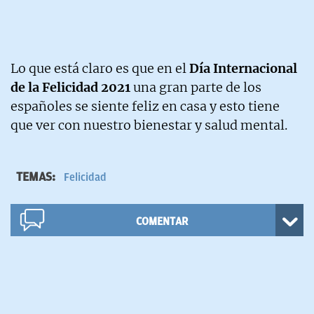
Lo que está claro es que en el
Día Internacional
de la Felicidad 2021
una gran parte de los
españoles se siente feliz en casa y esto tiene
que ver con nuestro bienestar y salud mental.
TEMAS:
Felicidad
COMENTAR