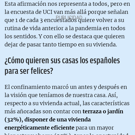
Esta afirmación nos representa a todos, pero en
la encuesta de UCI van más allá porque señalan
que 1 de cada 3 encuestados quiere volver a su
rutina de vida anterior a la pandemia en todos
los sentidos. Y con ello se destaca que quieren
dejar de pasar tanto tiempo en su vivienda.
¿Cómo quieren sus casas los españoles
para ser felices?
El confinamiento marcó un antes y después en
la visión que teníamos de nuestra casa. Así,
respecto a su vivienda actual, las características
más añoradas son contar con
terraza o jardín
(32%), disponer de una vivienda
energéticamente eficiente
para un mayor