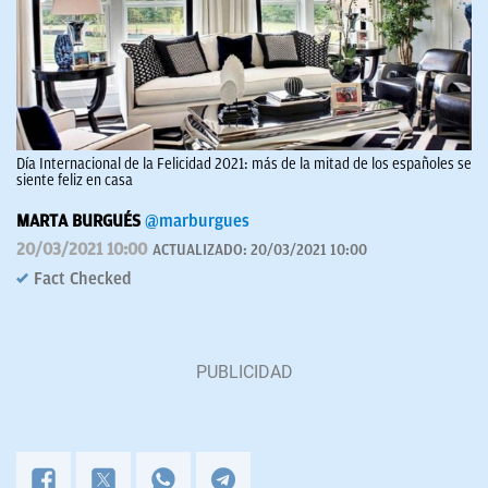
Día Internacional de la Felicidad 2021: más de la mitad de los españoles se
siente feliz en casa
MARTA BURGUÉS
@marburgues
20/03/2021 10:00
ACTUALIZADO:
20/03/2021 10:00
Fact Checked