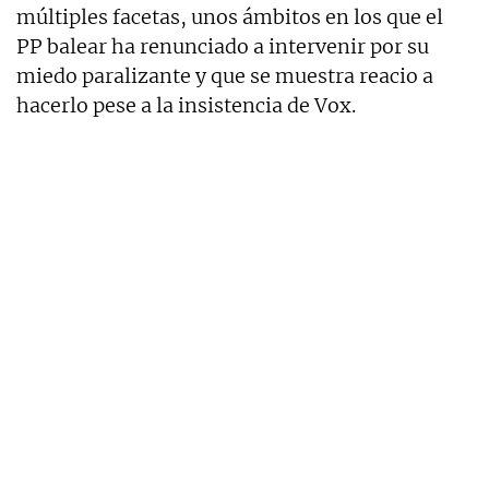
múltiples facetas, unos ámbitos en los que el
PP balear ha renunciado a intervenir por su
miedo paralizante y que se muestra reacio a
hacerlo pese a la insistencia de Vox.