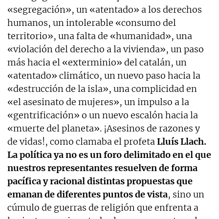
«segregación», un «atentado» a los derechos
humanos, un intolerable «consumo del
territorio», una falta de «humanidad», una
«violación del derecho a la vivienda», un paso
más hacia el «exterminio» del catalán, un
«atentado» climático, un nuevo paso hacia la
«destrucción de la isla», una complicidad en
«el asesinato de mujeres», un impulso a la
«gentrificación» o un nuevo escalón hacia la
«muerte del planeta». ¡Asesinos de razones y
de vidas!, como clamaba el profeta
Lluís Llach.
La política ya no es un foro delimitado en el que
nuestros representantes resuelven de forma
pacífica y racional distintas propuestas que
emanan de diferentes puntos de vista
, sino un
cúmulo de guerras de religión que enfrenta a