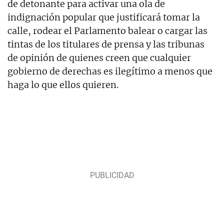
de detonante para activar una ola de
indignación popular que justificará tomar la
calle, rodear el Parlamento balear o cargar las
tintas de los titulares de prensa y las tribunas
de opinión de quienes creen que cualquier
gobierno de derechas es ilegítimo a menos que
haga lo que ellos quieren.