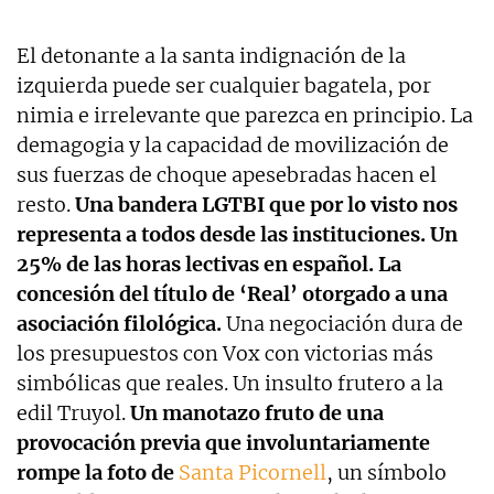
El detonante a la santa indignación de la
izquierda puede ser cualquier bagatela, por
nimia e irrelevante que parezca en principio. La
demagogia y la capacidad de movilización de
sus fuerzas de choque apesebradas hacen el
resto.
Una bandera LGTBI que por lo visto nos
representa a todos desde las instituciones. Un
25% de las horas lectivas en español. La
concesión del título de ‘Real’ otorgado a una
asociación filológica.
Una negociación dura de
los presupuestos con Vox con victorias más
simbólicas que reales. Un insulto frutero a la
edil Truyol.
Un manotazo fruto de una
provocación previa que involuntariamente
rompe la foto de
Santa Picornell
, un símbolo