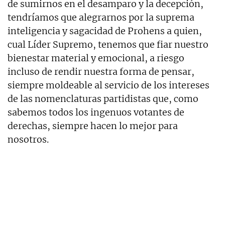
de sumirnos en el desamparo y la decepción,
tendríamos que alegrarnos por la suprema
inteligencia y sagacidad de Prohens a quien,
cual Líder Supremo, tenemos que fiar nuestro
bienestar material y emocional, a riesgo
incluso de rendir nuestra forma de pensar,
siempre moldeable al servicio de los intereses
de las nomenclaturas partidistas que, como
sabemos todos los ingenuos votantes de
derechas, siempre hacen lo mejor para
nosotros.