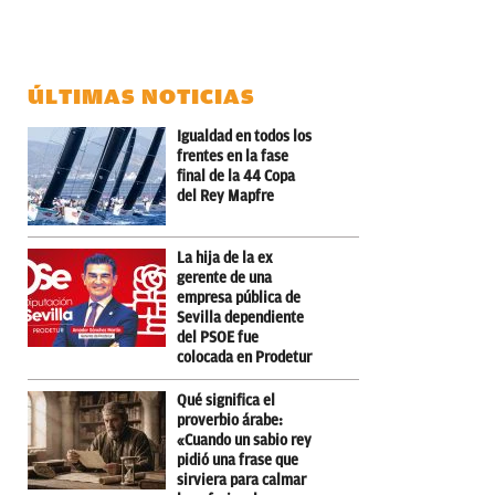
ÚLTIMAS NOTICIAS
Igualdad en todos los
frentes en la fase
final de la 44 Copa
del Rey Mapfre
La hija de la ex
gerente de una
empresa pública de
Sevilla dependiente
del PSOE fue
colocada en Prodetur
Qué significa el
proverbio árabe:
«Cuando un sabio rey
pidió una frase que
sirviera para calmar