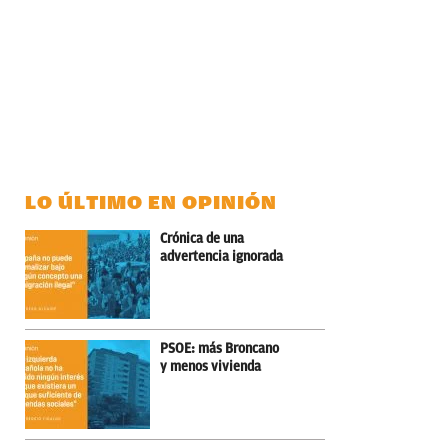
LO ÚLTIMO EN OPINIÓN
Crónica de una
advertencia ignorada
PSOE: más Broncano
y menos vivienda