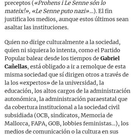
preceptos (
«Prohens i Le Senne són lo
mateix!», «Le Senne puto nazi»
…). El fin
justifica los medios, aunque estos últimos sean
asaltar las instituciones.
Quien no dirige culturalmente a la sociedad,
quien ni siquiera lo intenta, como el Partido
Popular balear desde los tiempos de
Gabriel
Cañellas
, está obligado a ir a remolque de esta
misma sociedad que sí dirigen otros a través de
la los «expertos» de la universidad, la
educación, los altos cargos de la administración
autonómica, la administración paraestatal que
da cobertura institucional a la sociedad civil
subsidiada (OCB, sindicatos, Memoria de
Mallorca, FAPA, GOB, lobbies feministas…), los
medios de comunicación o la cultura en sus