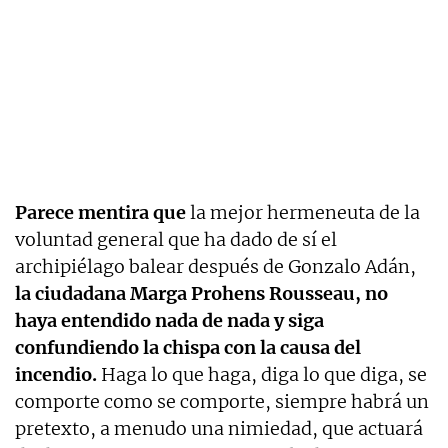
Parece mentira que
la mejor hermeneuta de la
voluntad general que ha dado de sí el
archipiélago balear después de Gonzalo Adán,
la ciudadana Marga Prohens Rousseau, no
haya entendido nada de nada y siga
confundiendo la chispa con la causa del
incendio.
Haga lo que haga, diga lo que diga, se
comporte como se comporte, siempre habrá un
pretexto, a menudo una nimiedad, que actuará