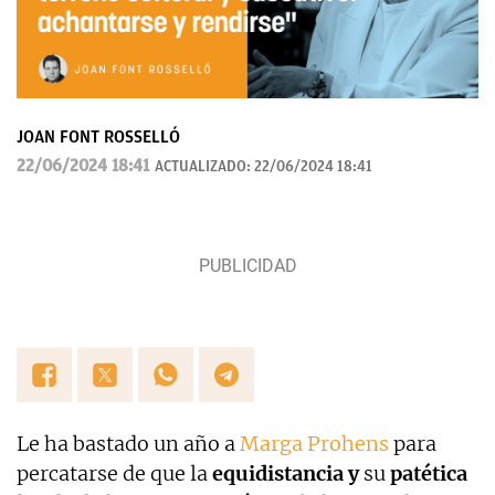
JOAN FONT ROSSELLÓ
22/06/2024 18:41
ACTUALIZADO:
22/06/2024 18:41
Le ha bastado un año a
Marga Prohens
para
percatarse de que la
equidistancia y
su
patética