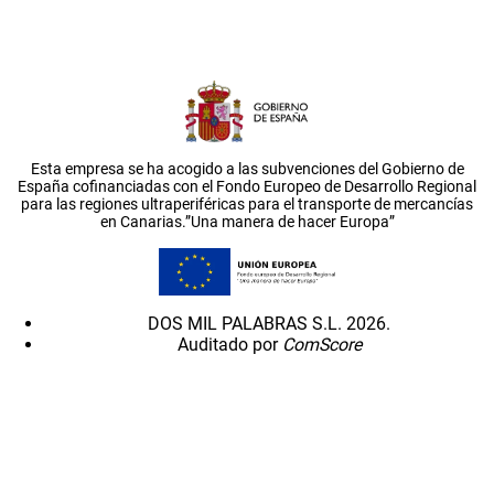
Esta empresa se ha acogido a las subvenciones del Gobierno de
España cofinanciadas con el Fondo Europeo de Desarrollo Regional
para las regiones ultraperiféricas para el transporte de mercancías
en Canarias.”Una manera de hacer Europa”
DOS MIL PALABRAS S.L. 2026.
Auditado por
ComScore