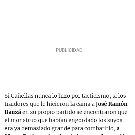
Si Cañellas nunca lo hizo por tacticismo, si los
traidores que le hicieron la cama a
José Ramón
Bauzá
en su propio partido se encontraron que
el monstruo que habían engordado los suyos
era ya demasiado grande para combatirlo,
a