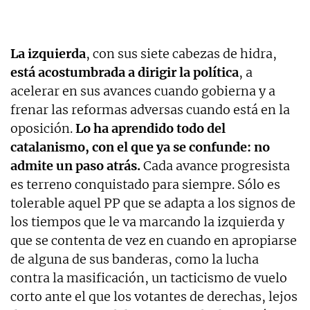
La izquierda
, con sus siete cabezas de hidra,
está acostumbrada a dirigir la política
, a
acelerar en sus avances cuando gobierna y a
frenar las reformas adversas cuando está en la
oposición.
Lo ha aprendido todo del
catalanismo, con el que ya se confunde: no
admite un paso atrás.
Cada avance progresista
es terreno conquistado para siempre. Sólo es
tolerable aquel PP que se adapta a los signos de
los tiempos que le va marcando la izquierda y
que se contenta de vez en cuando en apropiarse
de alguna de sus banderas, como la lucha
contra la masificación, un tacticismo de vuelo
corto ante el que los votantes de derechas, lejos