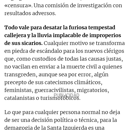
«censura». Una comisión de investigación con
resultados adversos.
Todo vale para desatar la furiosa tempestad
callejera y la lluvia implacable de improperios
de sus sicarios.
Cualquier motivo se transforma
en piedra de escándalo para los nuevos clérigos
que, como custodios de todas las causas justas,
no vacilan en enviar a la muerte civil a quienes
transgreden, aunque sea por error, algún
precepto de sus catecismos climáticos,
feministas, guerracivilistas, migratorios,
catalanistas o turismofóbicos.
Lo que para cualquier persona normal no deja
de ser una decisión política o técnica, para la
demagogia de la Santa Izquierda es una