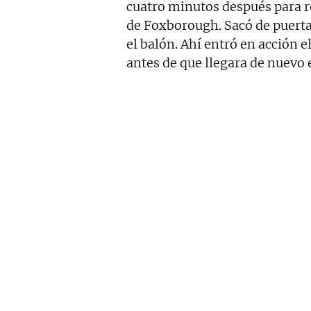
cuatro minutos después para re
de Foxborough. Sacó de puerta
el balón. Ahí entró en acción el
antes de que llegara de nuevo 