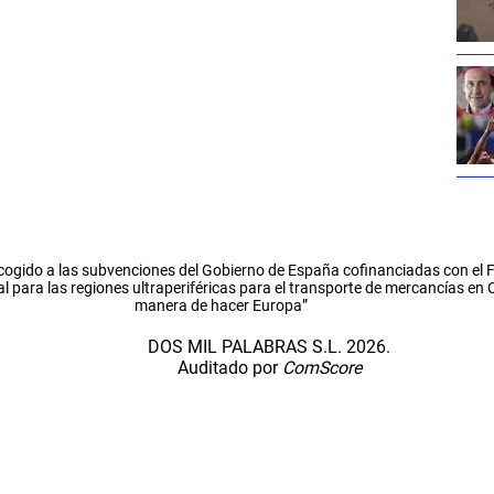
cogido a las subvenciones del Gobierno de España cofinanciadas con el
l para las regiones ultraperiféricas para el transporte de mercancías en
manera de hacer Europa”
DOS MIL PALABRAS S.L. 2026.
Auditado por
ComScore