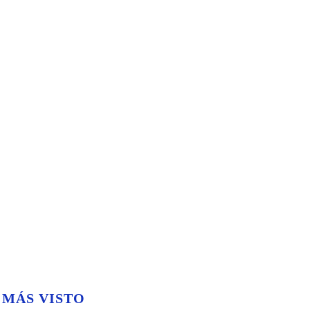
 MÁS VISTO