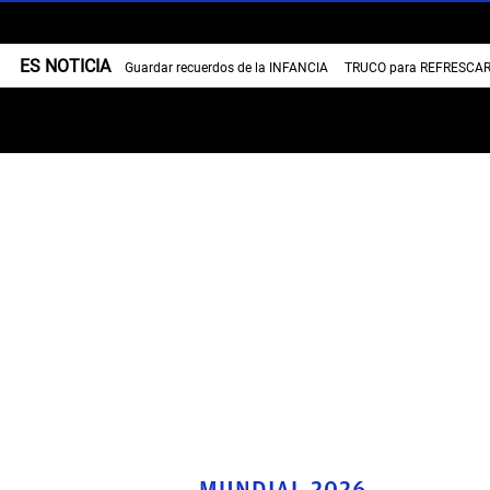
ES NOTICIA
Guardar recuerdos de la INFANCIA
TRUCO para REFRESCAR 
MUNDIAL 2026