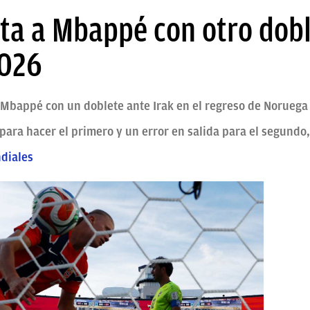
ta a Mbappé con otro dobl
2026
n Mbappé con un doblete ante Irak en el regreso de Noruega
ara hacer el primero y un error en salida para el segundo
diales