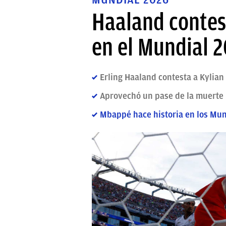
Haaland contes
en el Mundial 
Erling Haaland contesta a Kylia
Aprovechó un pase de la muerte p
Mbappé hace historia en los Mun