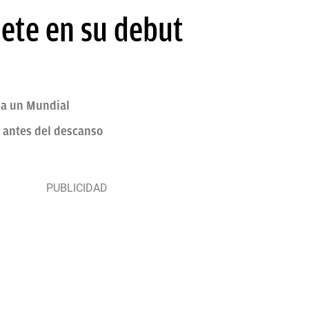
ete en su debut
 a un Mundial
, antes del descanso