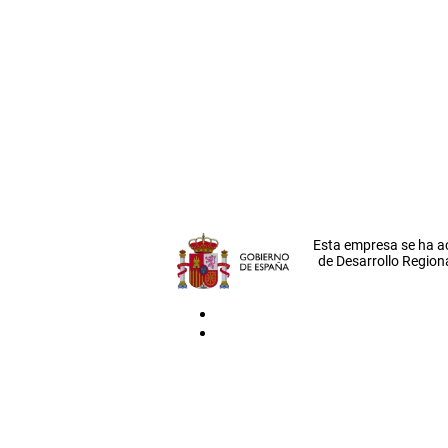
Esta empresa se ha a
de Desarrollo Regiona