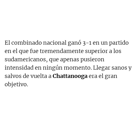
El combinado nacional ganó 3-1 en un partido
en el que fue tremendamente superior a los
sudamericanos, que apenas pusieron
intensidad en ningún momento. Llegar sanos y
salvos de vuelta a
Chattanooga
era el gran
objetivo.