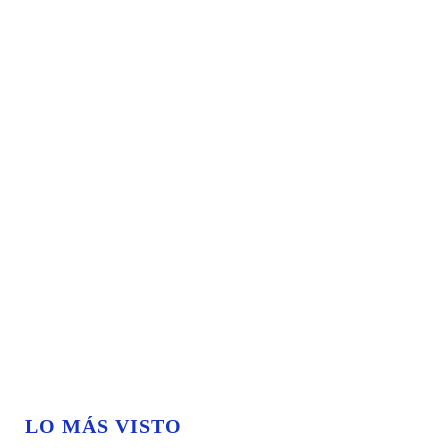
LO MÁS VISTO