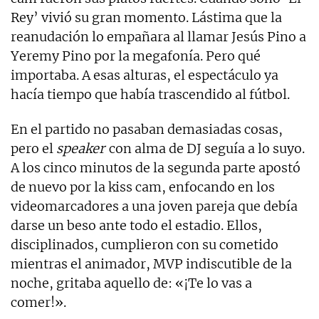
Rey’ vivió su gran momento. Lástima que la
reanudación lo empañara al llamar Jesús Pino a
Yeremy Pino por la megafonía. Pero qué
importaba. A esas alturas, el espectáculo ya
hacía tiempo que había trascendido al fútbol.
En el partido no pasaban demasiadas cosas,
pero el
speaker
con alma de DJ seguía a lo suyo.
A los cinco minutos de la segunda parte apostó
de nuevo por la kiss cam, enfocando en los
videomarcadores a una joven pareja que debía
darse un beso ante todo el estadio. Ellos,
disciplinados, cumplieron con su cometido
mientras el animador, MVP indiscutible de la
noche, gritaba aquello de: «¡Te lo vas a
comer!».