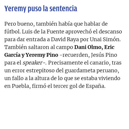
Yeremy puso la sentencia
Pero bueno, también había que hablar de
fútbol. Luis de la Fuente aprovechó el descanso
para dar entrada a David Raya por Unai Simón.
También saltaron al campo
Dani Olmo, Eric
García y Yeremy Pino
-recuerden, Jesús Pino
para el
speaker-.
Precisamente el canario, tras
un error estrepitoso del guardameta peruano,
un fallo a la altura de lo que se estaba viviendo
en Puebla, firmó el tercer gol de España.