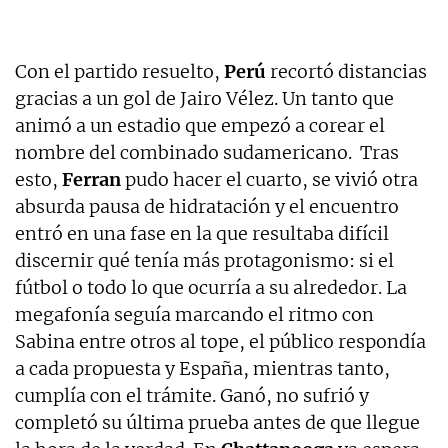
Con el partido resuelto,
Perú
recortó distancias
gracias a un gol de Jairo Vélez. Un tanto que
animó a un estadio que empezó a corear el
nombre del combinado sudamericano. Tras
esto,
Ferran
pudo hacer el cuarto, se vivió otra
absurda pausa de hidratación y el encuentro
entró en una fase en la que resultaba difícil
discernir qué tenía más protagonismo: si el
fútbol o todo lo que ocurría a su alrededor. La
megafonía seguía marcando el ritmo con
Sabina entre otros al tope, el público respondía
a cada propuesta y España, mientras tanto,
cumplía con el trámite. Ganó, no sufrió y
completó su última prueba antes de que llegue