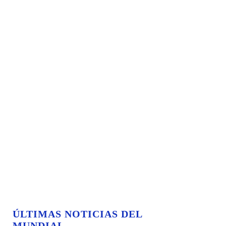
ÚLTIMAS NOTICIAS DEL
MUNDIAL