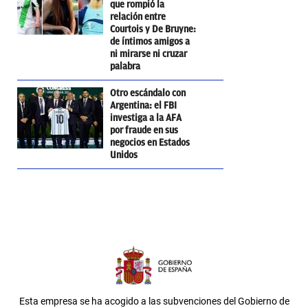
que rompió la
relación entre
Courtois y De Bruyne:
de íntimos amigos a
ni mirarse ni cruzar
palabra
Otro escándalo con
Argentina: el FBI
investiga a la AFA
por fraude en sus
negocios en Estados
Unidos
Esta empresa se ha acogido a las subvenciones del Gobierno de