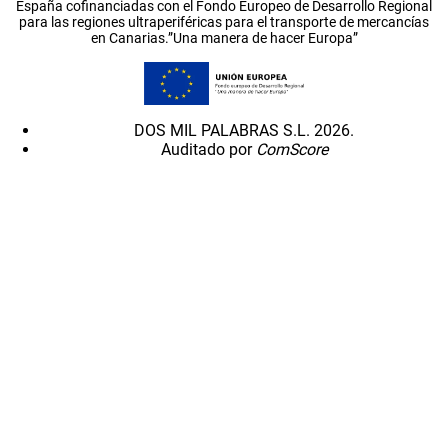
España cofinanciadas con el Fondo Europeo de Desarrollo Regional
para las regiones ultraperiféricas para el transporte de mercancías
en Canarias.”Una manera de hacer Europa”
DOS MIL PALABRAS S.L. 2026.
Auditado por
ComScore