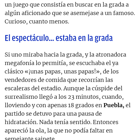
un juego que consistía en buscar en la grada a
algún aficionado que se asemejase a un famoso.
Curioso, cuanto menos.
El espectáculo… estaba en la grada
Si uno miraba hacia la grada, y la atronadora
megafonía lo permitía, se escuchaba el ya
clásico «¡unas papas, unas papas!», de los
vendedores de comida que recorrían las
escaleras del estadio. Aunque la cúspide del
surrealismo llegó a los 23 minutos, cuando,
lloviendo y con apenas 18 grados en
Puebla,
el
partido se detuvo para una pausa de
hidratación. Nada tenía sentido. Entonces
apareció la ola, la que no podía faltar en
semejante sainete.