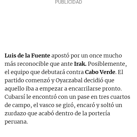
Luis de la Fuente
apostó por un once mucho
más reconocible que ante
Irak.
Posiblemente,
el equipo que debutará contra
Cabo Verde
. El
partido comenzó y Oyarzabal decidió que
aquello iba a empezar a encarrilarse pronto.
Cubarsí le encontró con un pase en tres cuartos
de campo, el vasco se giró, encaró y soltó un
zurdazo que acabó dentro de la portería
peruana.