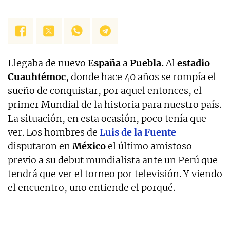
Llegaba de nuevo
España
a
Puebla.
Al
estadio
Cuauhtémoc
, donde hace 40 años se rompía el
sueño de conquistar, por aquel entonces, el
primer Mundial de la historia para nuestro país.
La situación, en esta ocasión, poco tenía que
ver. Los hombres de
Luis de la Fuente
disputaron en
México
el último amistoso
previo a su debut mundialista ante un Perú que
tendrá que ver el torneo por televisión. Y viendo
el encuentro, uno entiende el porqué.