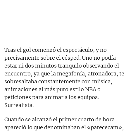
Tras el gol comenzó el espectáculo, y no
precisamente sobre el césped. Uno no podía
estar ni dos minutos tranquilo observando el
encuentro, ya que la megafonía, atronadora, te
sobresaltaba constantemente con música,
animaciones al más puro estilo NBA o
peticiones para animar a los equipos.
Surrealista.
Cuando se alcanzó el primer cuarto de hora
apareció lo que denominaban el «parececam»,