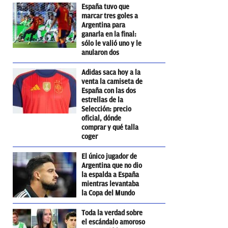
España tuvo que
marcar tres goles a
Argentina para
ganarla en la final:
sólo le valió uno y le
anularon dos
Adidas saca hoy a la
venta la camiseta de
España con las dos
estrellas de la
Selección: precio
oficial, dónde
comprar y qué talla
coger
El único jugador de
Argentina que no dio
la espalda a España
mientras levantaba
la Copa del Mundo
Toda la verdad sobre
el escándalo amoroso