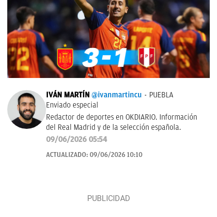
IVÁN MARTÍN
@ivanmartincu
PUEBLA
Enviado especial
Redactor de deportes en OKDIARIO. Información
del Real Madrid y de la selección española.
09/06/2026 05:54
ACTUALIZADO:
09/06/2026 10:10