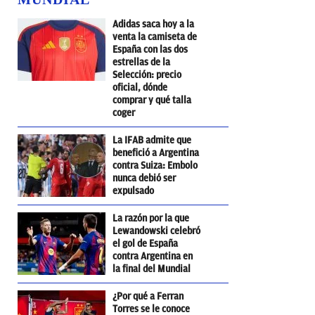
Adidas saca hoy a la
venta la camiseta de
España con las dos
estrellas de la
Selección: precio
oficial, dónde
comprar y qué talla
coger
La IFAB admite que
benefició a Argentina
contra Suiza: Embolo
nunca debió ser
expulsado
La razón por la que
Lewandowski celebró
el gol de España
contra Argentina en
la final del Mundial
¿Por qué a Ferran
Torres se le conoce