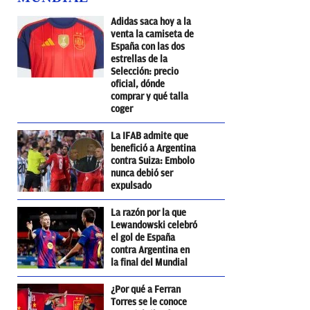
Adidas saca hoy a la
venta la camiseta de
España con las dos
estrellas de la
Selección: precio
oficial, dónde
comprar y qué talla
coger
La IFAB admite que
benefició a Argentina
contra Suiza: Embolo
nunca debió ser
expulsado
La razón por la que
Lewandowski celebró
el gol de España
contra Argentina en
la final del Mundial
¿Por qué a Ferran
Torres se le conoce