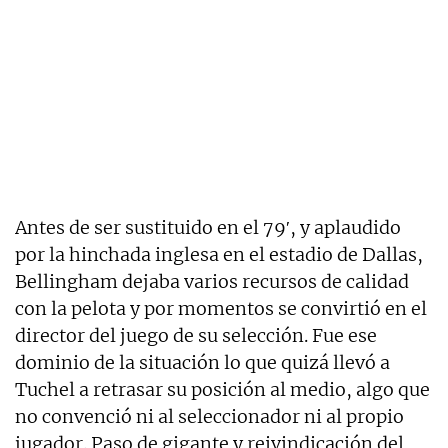
Antes de ser sustituido en el 79′, y aplaudido
por la hinchada inglesa en el estadio de Dallas,
Bellingham dejaba varios recursos de calidad
con la pelota y por momentos se convirtió en el
director del juego de su selección. Fue ese
dominio de la situación lo que quizá llevó a
Tuchel a retrasar su posición al medio, algo que
no convenció ni al seleccionador ni al propio
jugador. Paso de gigante y reivindicación del