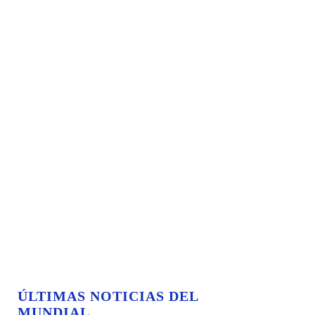
ÚLTIMAS NOTICIAS DEL
MUNDIAL