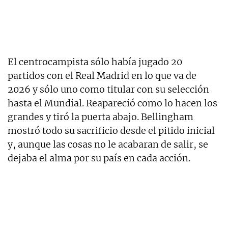
El centrocampista sólo había jugado 20
partidos con el Real Madrid en lo que va de
2026 y sólo uno como titular con su selección
hasta el Mundial. Reapareció como lo hacen los
grandes y tiró la puerta abajo. Bellingham
mostró todo su sacrificio desde el pitido inicial
y, aunque las cosas no le acabaran de salir, se
dejaba el alma por su país en cada acción.