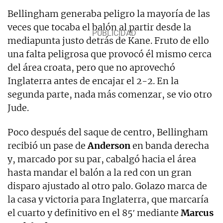
Bellingham generaba peligro la mayoría de las
veces que tocaba el balón al partir desde la
mediapunta justo detrás de Kane. Fruto de ello
una falta peligrosa que provocó él mismo cerca
del área croata, pero que no aprovechó
Inglaterra antes de encajar el 2-2. En la
segunda parte, nada más comenzar, se vio otro
Jude.
Poco después del saque de centro, Bellingham
recibió un pase de
Anderson
en banda derecha
y, marcado por su par, cabalgó hacia el área
hasta mandar el balón a la red con un gran
disparo ajustado al otro palo. Golazo marca de
la casa y victoria para Inglaterra, que marcaría
el cuarto y definitivo en el 85′ mediante
Marcus