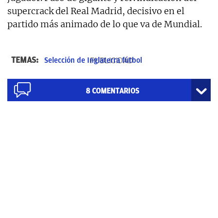
supercrack del Real Madrid, decisivo en el
partido más animado de lo que va de Mundial.
TEMAS:
Selección de Inglaterra fútbol
8
COMENTARIOS