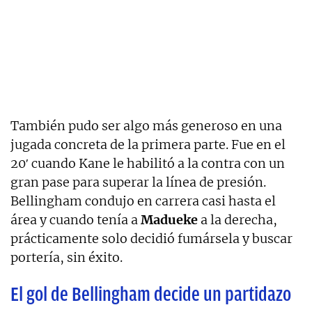
También pudo ser algo más generoso en una
jugada concreta de la primera parte. Fue en el
20′ cuando Kane le habilitó a la contra con un
gran pase para superar la línea de presión.
Bellingham condujo en carrera casi hasta el
área y cuando tenía a
Madueke
a la derecha,
prácticamente solo decidió fumársela y buscar
portería, sin éxito.
El gol de Bellingham decide un partidazo