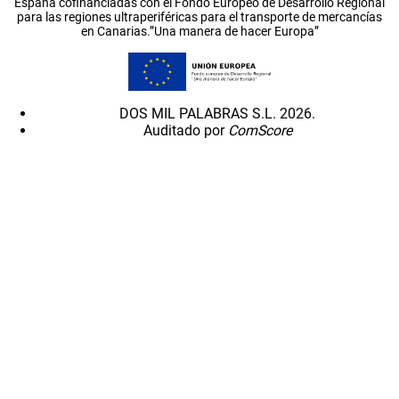
España cofinanciadas con el Fondo Europeo de Desarrollo Regional
para las regiones ultraperiféricas para el transporte de mercancías
en Canarias.”Una manera de hacer Europa”
DOS MIL PALABRAS S.L. 2026.
Auditado por
ComScore