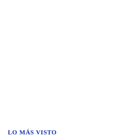
LO MÁS VISTO