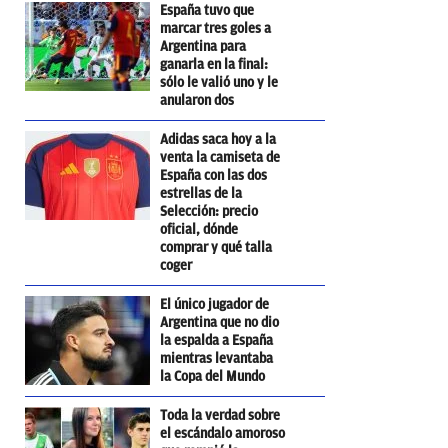
España tuvo que
marcar tres goles a
Argentina para
ganarla en la final:
sólo le valió uno y le
anularon dos
Adidas saca hoy a la
venta la camiseta de
España con las dos
estrellas de la
Selección: precio
oficial, dónde
comprar y qué talla
coger
El único jugador de
Argentina que no dio
la espalda a España
mientras levantaba
la Copa del Mundo
Toda la verdad sobre
el escándalo amoroso