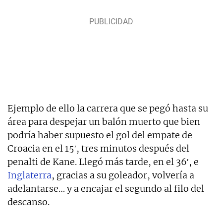
Ejemplo de ello la carrera que se pegó hasta su
área para despejar un balón muerto que bien
podría haber supuesto el gol del empate de
Croacia en el 15′, tres minutos después del
penalti de Kane. Llegó más tarde, en el 36′, e
Inglaterra
, gracias a su goleador, volvería a
adelantarse… y a encajar el segundo al filo del
descanso.