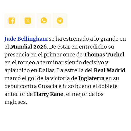
Jude Bellingham
se ha estrenado a lo grande en
el
Mundial 2026
. De estar en entredicho su
presencia en el primer once de
Thomas Tuchel
en el torneo a terminar siendo decisivo y
aplaudido en Dallas. La estrella del
Real Madrid
marcó el gol de la victoria de
Inglaterra
en su
debut contra Croacia e hizo bueno el doblete
anterior de
Harry Kane
, el mejor de los
ingleses.