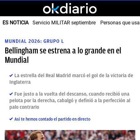
ES NOTICIA
Servicio MILITAR septiembre
Personas que us
MUNDIAL 2026: GRUPO L
Bellingham se estrena a lo grande en el
Mundial
La estrella del Real Madrid marcó el gol de la victoria de
Inglaterra
Fue justo a la vuelta del descanso, cuando recibió una
pelota por la derecha, cabalgó y definió a la perfección al
palo contrario
Así te hemos contado el partido en directo