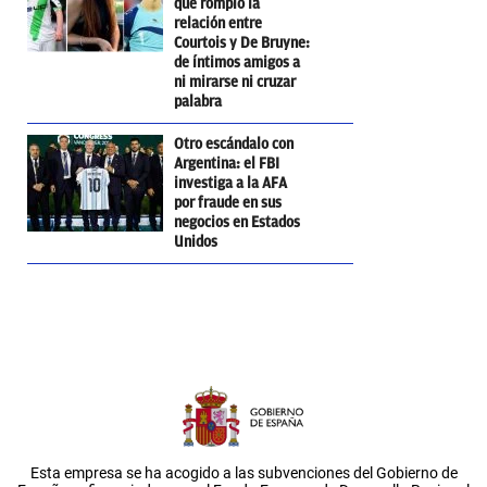
que rompió la
relación entre
Courtois y De Bruyne:
de íntimos amigos a
ni mirarse ni cruzar
palabra
Otro escándalo con
Argentina: el FBI
investiga a la AFA
por fraude en sus
negocios en Estados
Unidos
Esta empresa se ha acogido a las subvenciones del Gobierno de