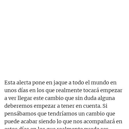
Esta alerta pone en jaque a todo el mundo en
unos días en los que realmente tocará empezar
a ver llegar este cambio que sin duda alguna
deberemos empezar a tener en cuenta. Si
pensábamos que tendríamos un cambio que
puede acabar siendo lo que nos acompañará en