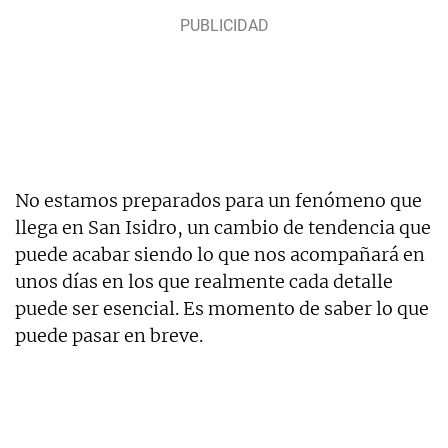
No estamos preparados para un fenómeno que
llega en San Isidro, un cambio de tendencia que
puede acabar siendo lo que nos acompañará en
unos días en los que realmente cada detalle
puede ser esencial. Es momento de saber lo que
puede pasar en breve.