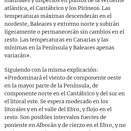
matinales y dispersos en puntos de la vertiente
atlántica, el Cantábrico y los Pirineos. Las
temperaturas máximas descenderán en el
nordeste, Baleares y extremo norte y subirán
ligeramente o permanecerán sin cambios en el
resto. Las temperaturas en Canarias y las
mínimas en la Península y Baleares apenas
variarán».
Siguiendo con la misma explicación:
«Predominará el viento de componente oeste
en la mayor parte de la Península, de
componente norte en el Cantábrico y del sur en
el litoral este. Se espera moderado en los
litorales y en el valle del Ebro, y flojo en el
resto. Son posibles intervalos fuertes de
poniente en Alborán y de cierzo en el Ebro, y no