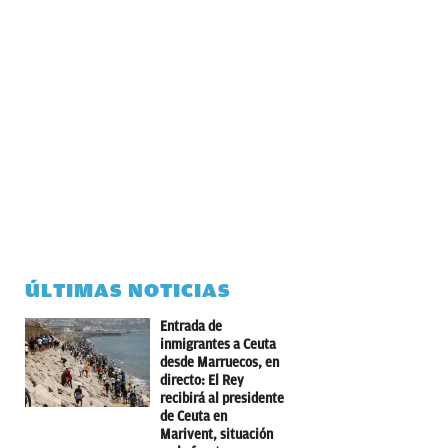
ÚLTIMAS NOTICIAS
Entrada de
inmigrantes a Ceuta
desde Marruecos, en
directo: El Rey
recibirá al presidente
de Ceuta en
Marivent, situación