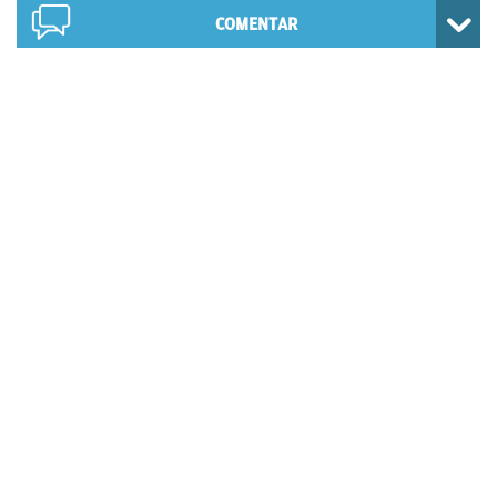
COMENTAR