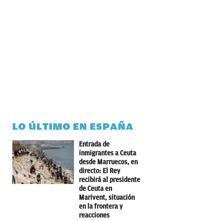
LO ÚLTIMO EN ESPAÑA
Entrada de
inmigrantes a Ceuta
desde Marruecos, en
directo: El Rey
recibirá al presidente
de Ceuta en
Marivent, situación
en la frontera y
reacciones