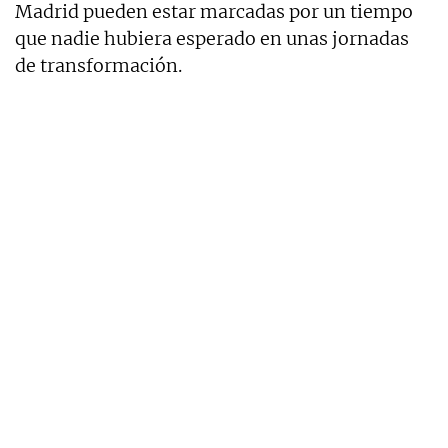
Madrid pueden estar marcadas por un tiempo
que nadie hubiera esperado en unas jornadas
de transformación.