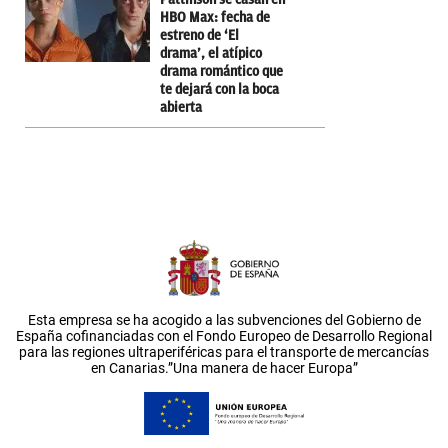
HBO Max: fecha de
estreno de ‘El
drama’, el atípico
drama romántico que
te dejará con la boca
abierta
Esta empresa se ha acogido a las subvenciones del Gobierno de
España cofinanciadas con el Fondo Europeo de Desarrollo Regional
para las regiones ultraperiféricas para el transporte de mercancías
en Canarias.”Una manera de hacer Europa”