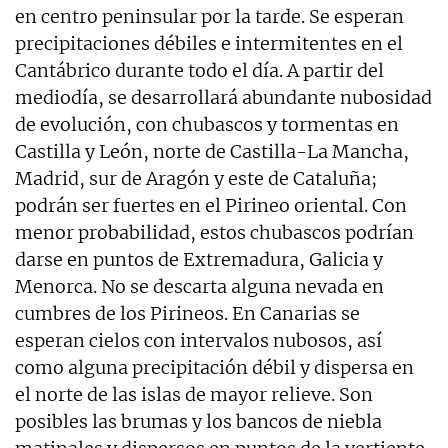
en centro peninsular por la tarde. Se esperan
precipitaciones débiles e intermitentes en el
Cantábrico durante todo el día. A partir del
mediodía, se desarrollará abundante nubosidad
de evolución, con chubascos y tormentas en
Castilla y León, norte de Castilla-La Mancha,
Madrid, sur de Aragón y este de Cataluña;
podrán ser fuertes en el Pirineo oriental. Con
menor probabilidad, estos chubascos podrían
darse en puntos de Extremadura, Galicia y
Menorca. No se descarta alguna nevada en
cumbres de los Pirineos. En Canarias se
esperan cielos con intervalos nubosos, así
como alguna precipitación débil y dispersa en
el norte de las islas de mayor relieve. Son
posibles las brumas y los bancos de niebla