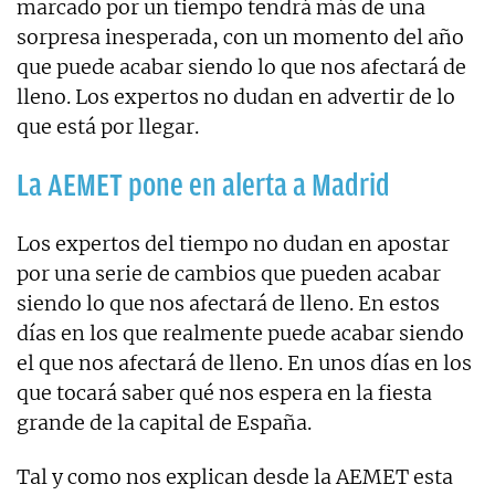
marcado por un tiempo tendrá más de una
sorpresa inesperada, con un momento del año
que puede acabar siendo lo que nos afectará de
lleno. Los expertos no dudan en advertir de lo
que está por llegar.
La AEMET pone en alerta a Madrid
Los expertos del tiempo no dudan en apostar
por una serie de cambios que pueden acabar
siendo lo que nos afectará de lleno. En estos
días en los que realmente puede acabar siendo
el que nos afectará de lleno. En unos días en los
que tocará saber qué nos espera en la fiesta
grande de la capital de España.
Tal y como nos explican desde la AEMET esta