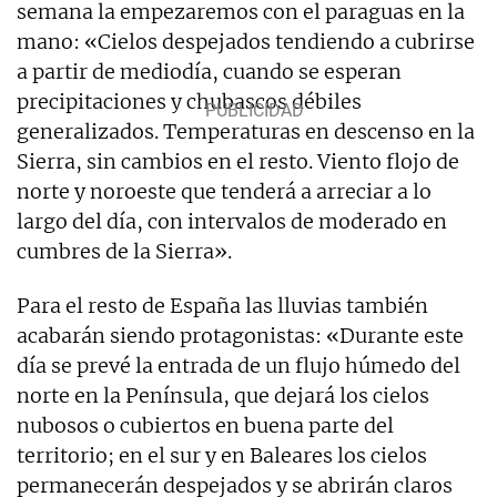
semana la empezaremos con el paraguas en la
mano: «Cielos despejados tendiendo a cubrirse
a partir de mediodía, cuando se esperan
precipitaciones y chubascos débiles
generalizados. Temperaturas en descenso en la
Sierra, sin cambios en el resto. Viento flojo de
norte y noroeste que tenderá a arreciar a lo
largo del día, con intervalos de moderado en
cumbres de la Sierra».
Para el resto de España las lluvias también
acabarán siendo protagonistas: «Durante este
día se prevé la entrada de un flujo húmedo del
norte en la Península, que dejará los cielos
nubosos o cubiertos en buena parte del
territorio; en el sur y en Baleares los cielos
permanecerán despejados y se abrirán claros