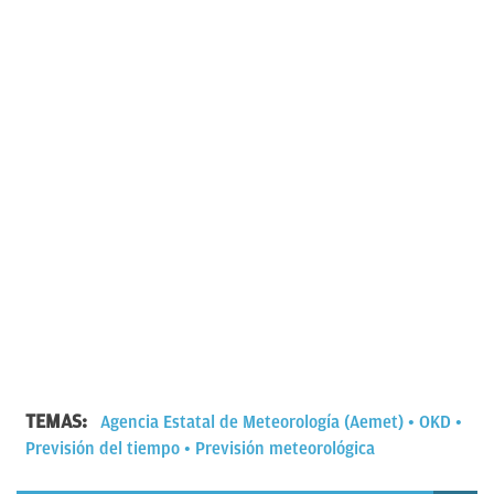
TEMAS:
Agencia Estatal de Meteorología (Aemet)
OKD
Previsión del tiempo
Previsión meteorológica