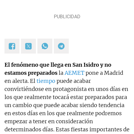
Lotería de Navidad.
El fenómeno que llega en San Isidro y no
estamos preparados
la
AEMET
pone a Madrid
en alerta. El
tiempo
puede acabar
convirtiéndose en protagonista en unos días en
los que realmente tocará estar preparados para
un cambio que puede acabar siendo tendencia
en estos días en los que realmente podremos
empezar a tener en consideración
determinados días. Estas fiestas importantes de