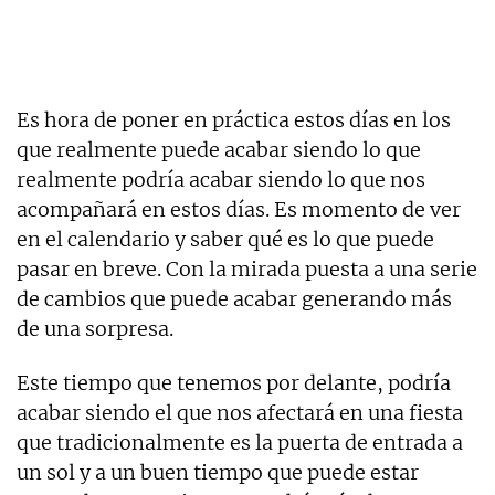
Es hora de poner en práctica estos días en los
que realmente puede acabar siendo lo que
realmente podría acabar siendo lo que nos
acompañará en estos días. Es momento de ver
en el calendario y saber qué es lo que puede
pasar en breve. Con la mirada puesta a una serie
de cambios que puede acabar generando más
de una sorpresa.
Este tiempo que tenemos por delante, podría
acabar siendo el que nos afectará en una fiesta
que tradicionalmente es la puerta de entrada a
un sol y a un buen tiempo que puede estar