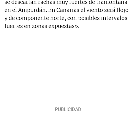
se descartan rachas muy fuertes de tramontana
en el Ampurdán. En Canarias el viento será flojo
y de componente norte, con posibles intervalos
fuertes en zonas expuestas».