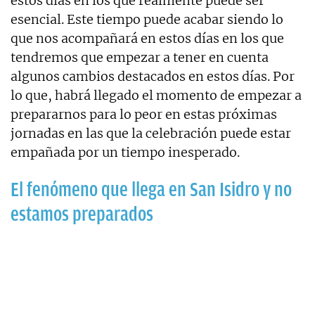
estos días en los que realmente puede ser
esencial. Este tiempo puede acabar siendo lo
que nos acompañará en estos días en los que
tendremos que empezar a tener en cuenta
algunos cambios destacados en estos días. Por
lo que, habrá llegado el momento de empezar a
prepararnos para lo peor en estas próximas
jornadas en las que la celebración puede estar
empañada por un tiempo inesperado.
El fenómeno que llega en San Isidro y no
estamos preparados