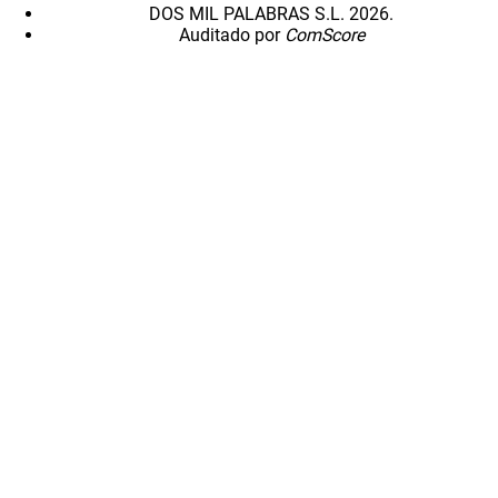
DOS MIL PALABRAS S.L. 2026.
Auditado por
ComScore