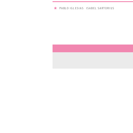
PABLO IGLESIAS
ISABEL SARTORIUS