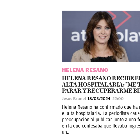
HELENA RESANO
HELENA RESANO RECIBE E
ALTA HOSPITALARIA: "ME 
PARAR Y RECUPERARME BI
Jesús Brunet
18/03/2024
22:00
Helena Resano ha confirmado que ha 
el alta hospitalaria. La periodista caus
preocupación al publicar junto a una f
en la que confesaba que llevaba ingre
un...