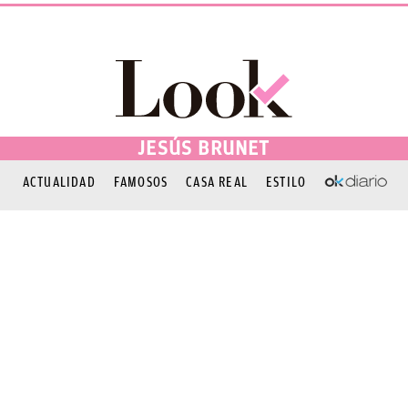
JESÚS BRUNET
ACTUALIDAD
FAMOSOS
CASA REAL
ESTILO
OKDIARIO