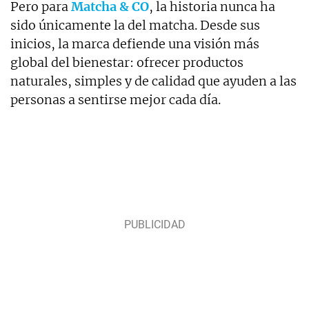
Pero para
Matcha & CO
, la historia nunca ha
sido únicamente la del matcha. Desde sus
inicios, la marca defiende una visión más
global del bienestar: ofrecer productos
naturales, simples y de calidad que ayuden a las
personas a sentirse mejor cada día.