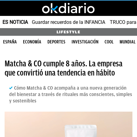
ES NOTICIA
Guardar recuerdos de la INFANCIA
TRUCO para
LIFESTYLE
ESPAÑA
ECONOMÍA
DEPORTES
INVESTIGACIÓN
COOL
MUNDIAL
Matcha & CO cumple 8 años. La empresa
que convirtió una tendencia en hábito
Cómo Matcha & CO acompaña a una nueva generación
del bienestar a través de rituales más conscientes, simples
y sostenibles