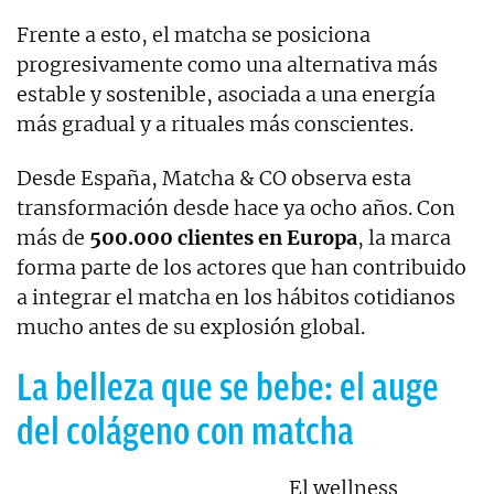
Frente a esto, el matcha se posiciona
progresivamente como una alternativa más
estable y sostenible, asociada a una energía
más gradual y a rituales más conscientes.
Desde España, Matcha & CO observa esta
transformación desde hace ya ocho años. Con
más de
500.000 clientes en Europa
, la marca
forma parte de los actores que han contribuido
a integrar el matcha en los hábitos cotidianos
mucho antes de su explosión global.
La belleza que se bebe: el auge
del colágeno con matcha
El wellness