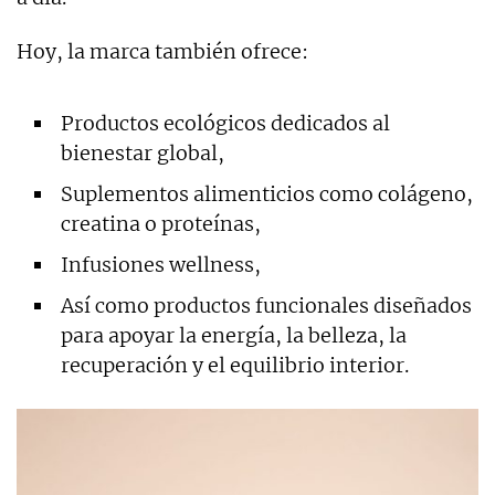
Hoy, la marca también ofrece:
Productos ecológicos dedicados al
bienestar global,
Suplementos alimenticios como colágeno,
creatina o proteínas,
Infusiones wellness,
Así como productos funcionales diseñados
para apoyar la energía, la belleza, la
recuperación y el equilibrio interior.