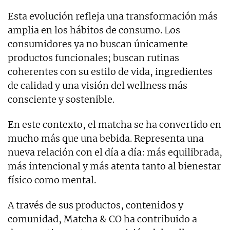
Esta evolución refleja una transformación más
amplia en los hábitos de consumo. Los
consumidores ya no buscan únicamente
productos funcionales; buscan rutinas
coherentes con su estilo de vida, ingredientes
de calidad y una visión del wellness más
consciente y sostenible.
En este contexto, el matcha se ha convertido en
mucho más que una bebida. Representa una
nueva relación con el día a día: más equilibrada,
más intencional y más atenta tanto al bienestar
físico como mental.
A través de sus productos, contenidos y
comunidad, Matcha & CO ha contribuido a