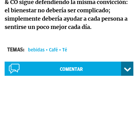
& CO sigue defendiendo la misma convicción:
el bienestar no debería ser complicado;
simplemente debería ayudar a cada persona a
sentirse un poco mejor cada día.
TEMAS:
bebidas
Café
Té
COMENTAR