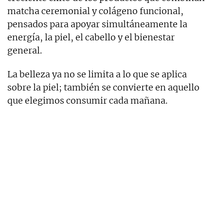
matcha ceremonial y colágeno funcional,
pensados para apoyar simultáneamente la
energía, la piel, el cabello y el bienestar
general.
La belleza ya no se limita a lo que se aplica
sobre la piel; también se convierte en aquello
que elegimos consumir cada mañana.