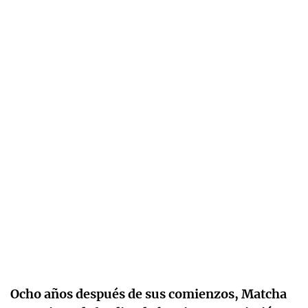
Ocho años después de sus comienzos, Matcha