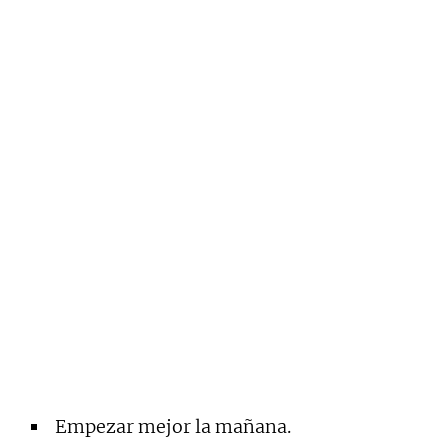
Empezar mejor la mañana.