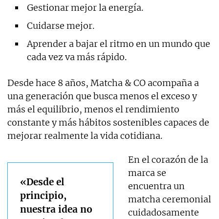
Gestionar mejor la energía.
Cuidarse mejor.
Aprender a bajar el ritmo en un mundo que
cada vez va más rápido.
Desde hace 8 años, Matcha & CO acompaña a
una generación que busca menos el exceso y
más el equilibrio, menos el rendimiento
constante y más hábitos sostenibles capaces de
mejorar realmente la vida cotidiana.
En el corazón de la
marca se
«Desde el
encuentra un
principio,
matcha ceremonial
nuestra idea no
cuidadosamente