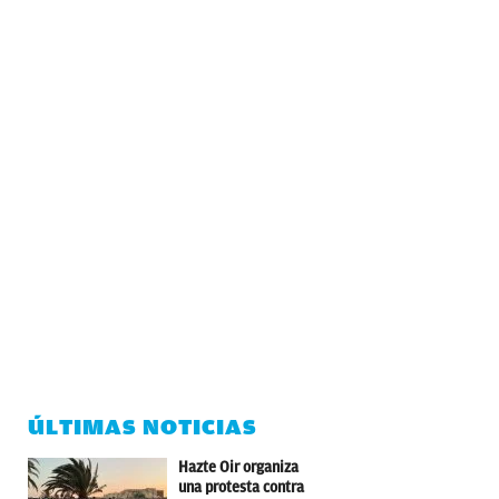
ÚLTIMAS NOTICIAS
Hazte Oir organiza
una protesta contra