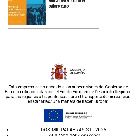
Mohamed VI como el
pájaro cuco
Esta empresa se ha acogido a las subvenciones del Gobierno de
España cofinanciadas con el Fondo Europeo de Desarrollo Regional
para las regiones ultraperiféricas para el transporte de mercancías
en Canarias.”Una manera de hacer Europa”
DOS MIL PALABRAS S.L. 2026.
Auditado por
ComScore