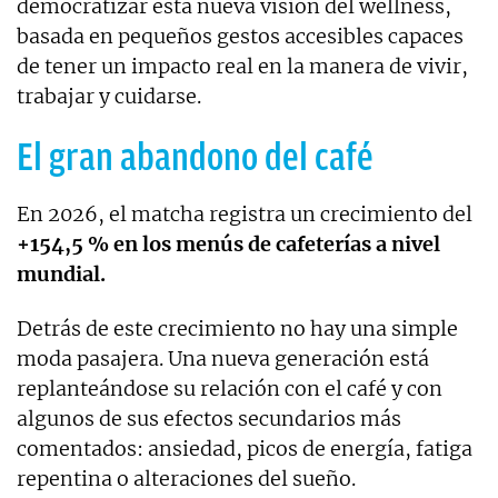
democratizar esta nueva visión del wellness,
basada en pequeños gestos accesibles capaces
de tener un impacto real en la manera de vivir,
trabajar y cuidarse.
El gran abandono del café
En 2026, el matcha registra un crecimiento del
+154,5 % en los menús de cafeterías a nivel
mundial.
Detrás de este crecimiento no hay una simple
moda pasajera. Una nueva generación está
replanteándose su relación con el café y con
algunos de sus efectos secundarios más
comentados: ansiedad, picos de energía, fatiga
repentina o alteraciones del sueño.