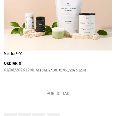
Matcha & CO
OKDIARIO
01/06/2026 12:41
ACTUALIZADO:
01/06/2026 12:41