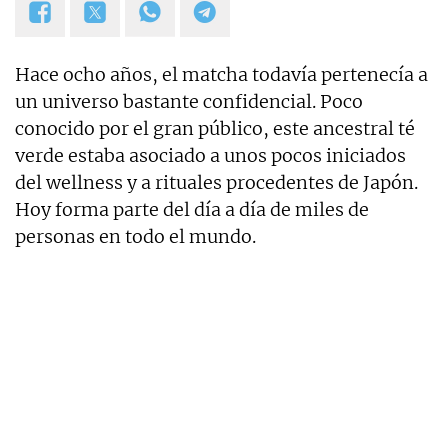
Hace ocho años, el matcha todavía pertenecía a
un universo bastante confidencial. Poco
conocido por el gran público, este ancestral té
verde estaba asociado a unos pocos iniciados
del wellness y a rituales procedentes de Japón.
Hoy forma parte del día a día de miles de
personas en todo el mundo.