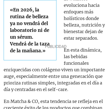
evoluciona hacia
«En 2026, la
enfoques más
rutina de belleza
holísticos donde
ya no vendrá del
belleza, nutrición y
laboratorio ni de
bienestar dejan de
un sérum.
estar separados.
Vendrá de la taza
En esta dinámica,
de la mañana.»
las bebidas
funcionales
enriquecidas con colágeno viven un importante
auge, especialmente entre una generación que
prioriza rutinas simples, integradas en el día a
día y centradas en el self-care.
En Matcha & CO, esta tendencia se refleja en el
creciente éxito de los productos que combinan