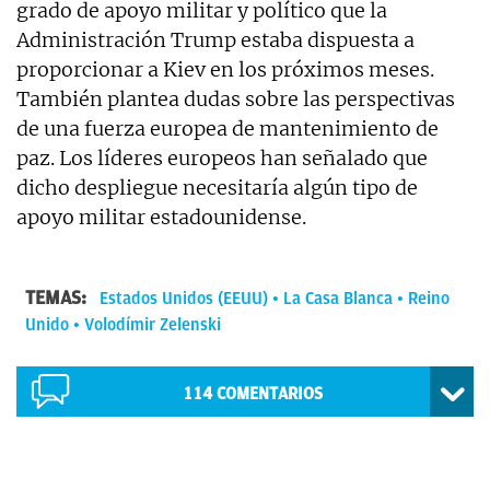
grado de apoyo militar y político que la
Administración Trump estaba dispuesta a
proporcionar a Kiev en los próximos meses.
También plantea dudas sobre las perspectivas
de una fuerza europea de mantenimiento de
paz. Los líderes europeos han señalado que
dicho despliegue necesitaría algún tipo de
apoyo militar estadounidense.
TEMAS:
Estados Unidos (EEUU)
La Casa Blanca
Reino
Unido
Volodímir Zelenski
114
COMENTARIOS