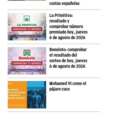
costas españolas
La Primitiva:
resultado y
comprobar número
premiado hoy, jueves
6 de agosto de 2026
Bonoloto: comprobar
el resultado del
sorteo de hoy, jueves
6 de agosto de 2026
Mohamed VI como el
pájaro cuco