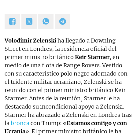
Volodímir Zelenski
ha llegado a Downing
Street en Londres, la residencia oficial del
primer ministro británico
Keir Starmer
, en
medio de una flota de Range Rovers. Vestido
con su característico polo negro adornado con
el tridente militar ucraniano, Zelenski se ha
reunido con el primer ministro británico Keir
Starmer. Antes de la reunión, Starmer le ha
destacado su incondicional apoyo a Zelenski.
Starmer ha abrazado a Zelenski en Londres tras
la
bronca
con Trump: «
Estamos contigo y con
Ucrania
». El primer ministro británico le ha