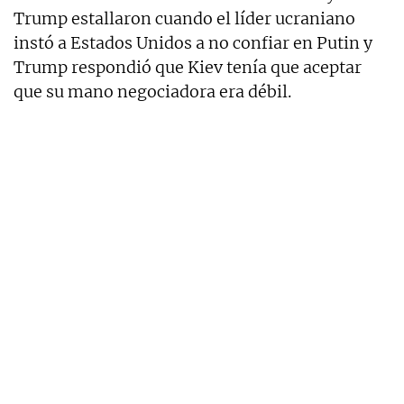
Trump estallaron cuando el líder ucraniano
instó a Estados Unidos a no confiar en Putin y
Trump respondió que Kiev tenía que aceptar
que su mano negociadora era débil.