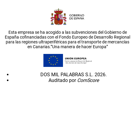
Esta empresa se ha acogido a las subvenciones del Gobierno de
España cofinanciadas con el Fondo Europeo de Desarrollo Regional
para las regiones ultraperiféricas para el transporte de mercancías
en Canarias.”Una manera de hacer Europa”
DOS MIL PALABRAS S.L. 2026.
Auditado por
ComScore