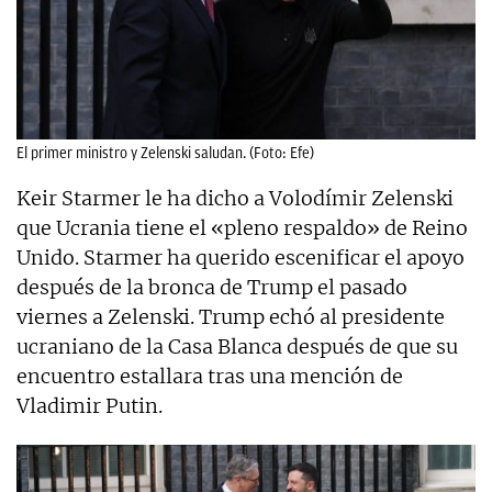
El primer ministro y Zelenski saludan. (Foto: Efe)
Keir Starmer le ha dicho a Volodímir Zelenski
que Ucrania tiene el «pleno respaldo» de Reino
Unido. Starmer ha querido escenificar el apoyo
después de la bronca de Trump el pasado
viernes a Zelenski. Trump echó al presidente
ucraniano de la Casa Blanca después de que su
encuentro estallara tras una mención de
Vladimir Putin.