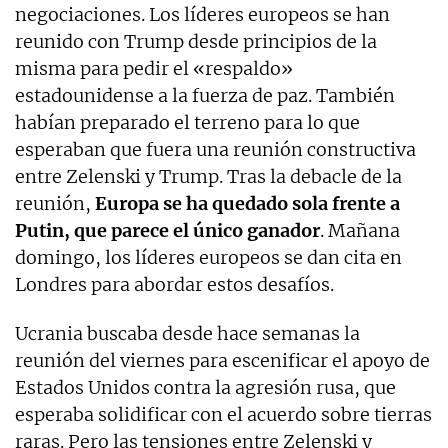
negociaciones. Los líderes europeos se han
reunido con Trump desde principios de la
misma para pedir el «respaldo»
estadounidense a la fuerza de paz. También
habían preparado el terreno para lo que
esperaban que fuera una reunión constructiva
entre Zelenski y Trump. Tras la debacle de la
reunión,
Europa se ha quedado sola frente a
Putin, que parece el único ganador
. Mañana
domingo, los líderes europeos se dan cita en
Londres para abordar estos desafíos.
Ucrania buscaba desde hace semanas la
reunión del viernes para escenificar el apoyo de
Estados Unidos contra la agresión rusa, que
esperaba solidificar con el acuerdo sobre tierras
raras. Pero las tensiones entre Zelenski y