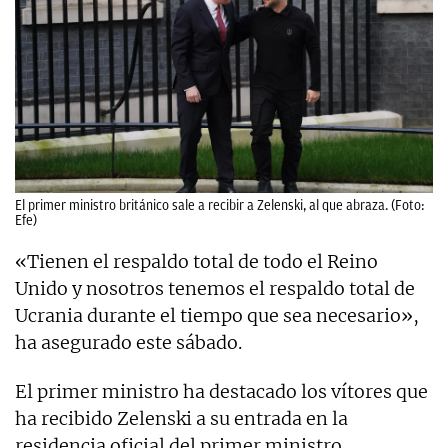
El primer ministro británico sale a recibir a Zelenski, al que abraza. (Foto:
Efe)
«Tienen el respaldo total de todo el Reino
Unido y nosotros tenemos el respaldo total de
Ucrania durante el tiempo que sea necesario»,
ha asegurado este sábado.
El primer ministro ha destacado los vítores que
ha recibido Zelenski a su entrada en la
residencia oficial del primer ministro