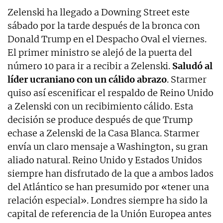
Zelenski ha llegado a Downing Street este
sábado por la tarde después de la bronca con
Donald Trump en el Despacho Oval el viernes.
El primer ministro se alejó de la puerta del
número 10 para ir a recibir a Zelenski.
Saludó al
líder ucraniano
con un cálido abrazo
. Starmer
quiso así escenificar el respaldo de Reino Unido
a Zelenski con un recibimiento cálido. Esta
decisión se produce después de que Trump
echase a Zelenski de la Casa Blanca. Starmer
envía un claro mensaje a Washington, su gran
aliado natural. Reino Unido y Estados Unidos
siempre han disfrutado de la que a ambos lados
del Atlántico se han presumido por «tener una
relación especial». Londres siempre ha sido la
capital de referencia de la Unión Europea antes