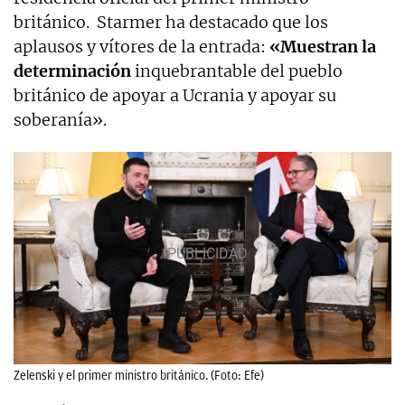
británico. Starmer ha destacado que los
aplausos y vítores de la entrada:
«Muestran la
determinación
inquebrantable del pueblo
británico de apoyar a Ucrania y apoyar su
soberanía».
Zelenski y el primer ministro británico. (Foto: Efe)