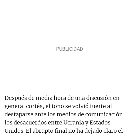
Después de media hora de una discusión en
general cortés, el tono se volvió fuerte al
destaparse ante los medios de comunicación
los desacuerdos entre Ucrania y Estados
Unidos. El abrupto final no ha dejado claro el