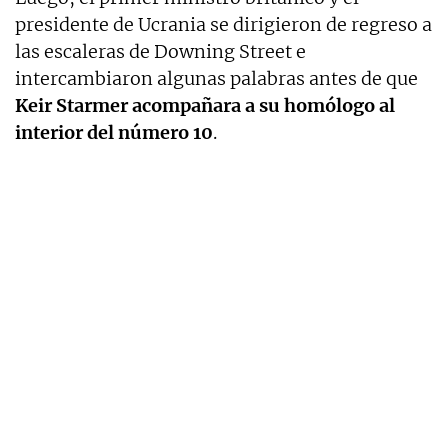
presidente de Ucrania se dirigieron de regreso a
las escaleras de Downing Street e
intercambiaron algunas palabras antes de que
Keir Starmer acompañara a su homólogo al
interior del número 10
.