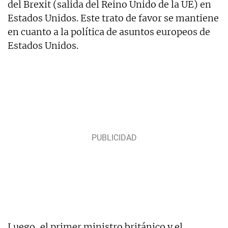
del Brexit (salida del Reino Unido de la UE) en
Estados Unidos. Este trato de favor se mantiene
en cuanto a la política de asuntos europeos de
Estados Unidos.
Luego, el primer ministro británico y el