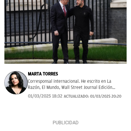
MARTA TORRES
Corresponsal internacional. He escrito en La
Razón, El Mundo, Wall Street Journal Edición
Américas.
01/03/2025 18:32
ACTUALIZADO:
01/03/2025 20:20