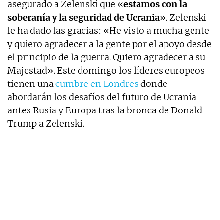
asegurado a Zelenski que «
estamos con la
soberanía y la seguridad de Ucrania
». Zelenski
le ha dado las gracias: «He visto a mucha gente
y quiero agradecer a la gente por el apoyo desde
el principio de la guerra. Quiero agradecer a su
Majestad». Este domingo los líderes europeos
tienen una
cumbre en Londres
donde
abordarán los desafíos del futuro de Ucrania
antes Rusia y Europa tras la bronca de Donald
Trump a Zelenski.