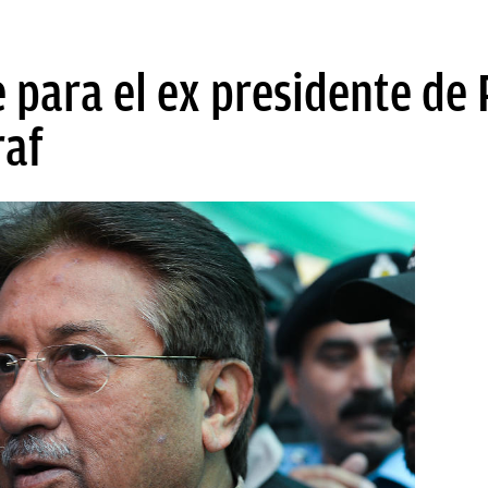
 para el ex presidente de 
raf