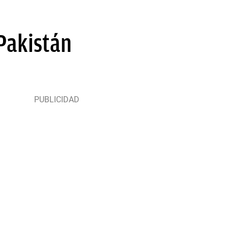
Pakistán