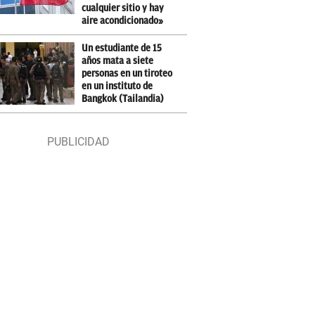
cualquier sitio y hay
aire acondicionado»
Un estudiante de 15
años mata a siete
personas en un tiroteo
en un instituto de
Bangkok (Tailandia)