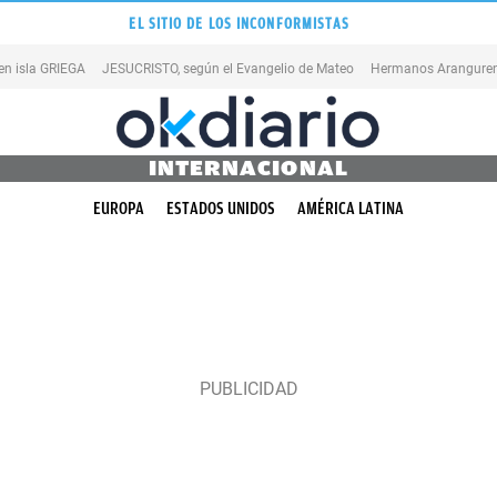
EL SITIO DE LOS INCONFORMISTAS
en isla GRIEGA
JESUCRISTO, según el Evangelio de Mateo
Hermanos Aranguren
INTERNACIONAL
EUROPA
ESTADOS UNIDOS
AMÉRICA LATINA