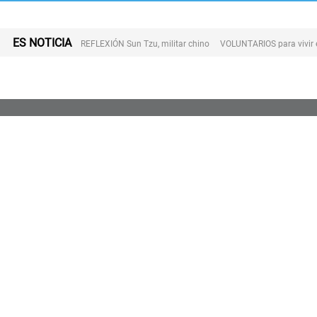
ES NOTICIA
REFLEXIÓN Sun Tzu, militar chino
VOLUNTARIOS para vivir 