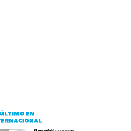
 ÚLTIMO EN
TERNACIONAL