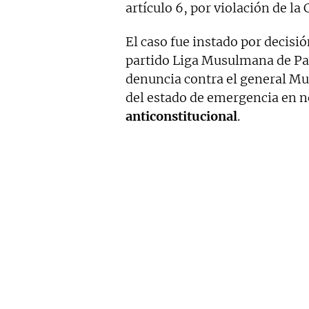
artículo 6, por violación de la
El caso fue instado por decisió
partido Liga Musulmana de P
denuncia contra el general Mu
del estado de emergencia en 
anticonstitucional
.