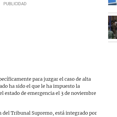
pecíficamente para juzgar el caso de alta
rado ha sido el que le ha impuesto la
del estado de emergencia el 3 de noviembre
n del Tribunal Supremo, está integrado por