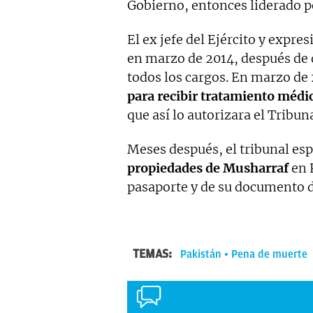
Gobierno, entonces liderado 
El ex jefe del Ejército y expre
en marzo de 2014, después de 
todos los cargos. En marzo de
para recibir tratamiento médi
que así lo autorizara el Tribu
Meses después, el tribunal es
propiedades de Musharraf
en 
pasaporte y de su documento d
TEMAS:
Pakistán
Pena de muerte