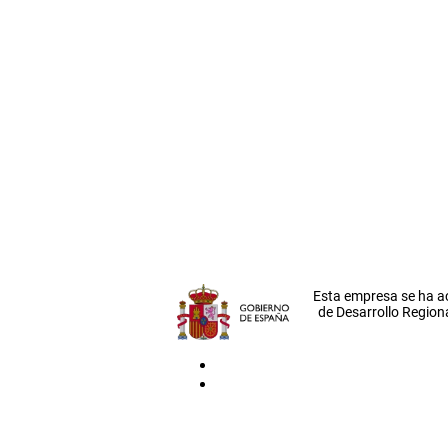
Esta empresa se ha a
de Desarrollo Regiona