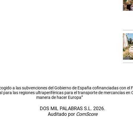
cogido a las subvenciones del Gobierno de España cofinanciadas con el
l para las regiones ultraperiféricas para el transporte de mercancías en
manera de hacer Europa”
DOS MIL PALABRAS S.L. 2026.
Auditado por
ComScore