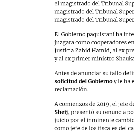
el magistrado del Tribunal Su
magistrado del Tribunal Super
magistrado del Tribunal Super
El Gobierno paquistaní ha inte
juzgara como cooperadores en e
Justicia Zahid Hamid, al ex 
y al ex primer ministro Shauka
Antes de anunciar su fallo defi
solicitud del Gobierno
y le ha 
reclamación.
A comienzos de 2019, el jefe de
Sheij
, presentó su renuncia po
juicio por el inminente cambi
como jefe de los fiscales del 