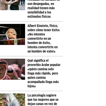
son despegadas, en
realidad tienen más
sensibilidad a los
estímulos físicos
Albert Einstein, físico,
sobre cómo tener éxito:
«No intentes
convertirte en un
hombre de éxito,
intenta convertirte en
un hombre de valor»
Qué significa el
proverbio árabe popular
«quien camina solo
llega más rápido, pero
quien camina
acompañado llega más
lejos»
La psicología sugiere
que las mujeres que se
dejan canas en vez de