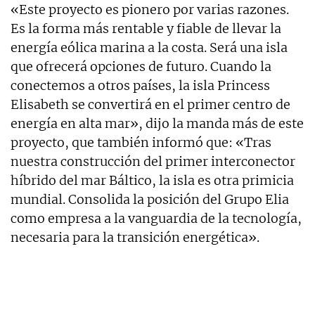
«Este proyecto es pionero por varias razones.
Es la forma más rentable y fiable de llevar la
energía eólica marina a la costa. Será una isla
que ofrecerá opciones de futuro. Cuando la
conectemos a otros países, la isla Princess
Elisabeth se convertirá en el primer centro de
energía en alta mar», dijo la manda más de este
proyecto, que también informó que: «Tras
nuestra construcción del primer interconector
híbrido del mar Báltico, la isla es otra primicia
mundial. Consolida la posición del Grupo Elia
como empresa a la vanguardia de la tecnología,
necesaria para la transición energética».