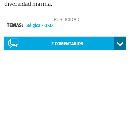
diversidad marina.
TEMAS:
Bélgica
OKD
2
COMENTARIOS