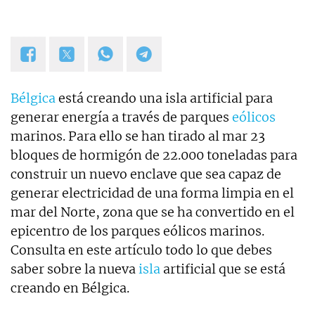
Bélgica
está creando una isla artificial para
generar energía a través de parques
eólicos
marinos. Para ello se han tirado al mar 23
bloques de hormigón de 22.000 toneladas para
construir un nuevo enclave que sea capaz de
generar electricidad de una forma limpia en el
mar del Norte, zona que se ha convertido en el
epicentro de los parques eólicos marinos.
Consulta en este artículo todo lo que debes
saber sobre la nueva
isla
artificial que se está
creando en Bélgica.