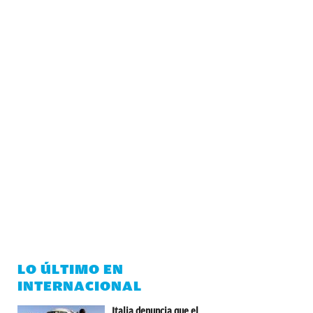
LO ÚLTIMO EN
INTERNACIONAL
Italia denuncia que el