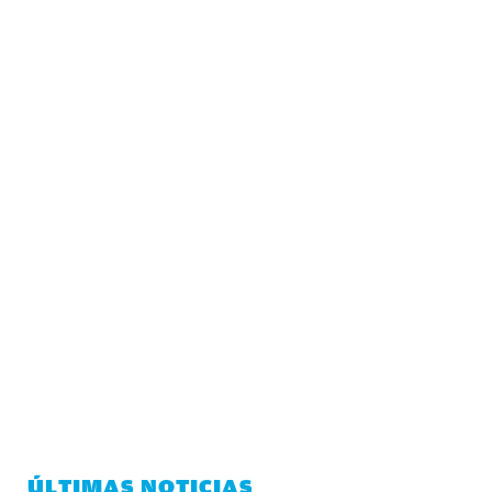
ÚLTIMAS NOTICIAS