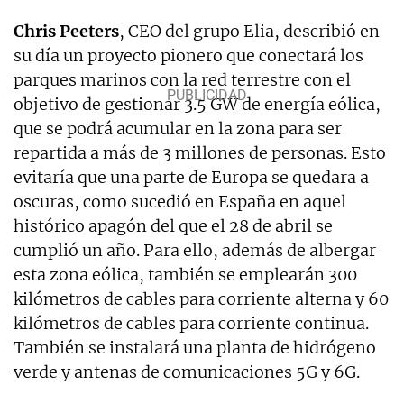
Chris Peeters
, CEO del grupo Elia, describió en
su día un proyecto pionero que conectará los
parques marinos con la red terrestre con el
objetivo de gestionar 3.5 GW de energía eólica,
que se podrá acumular en la zona para ser
repartida a más de 3 millones de personas. Esto
evitaría que una parte de Europa se quedara a
oscuras, como sucedió en España en aquel
histórico apagón del que el 28 de abril se
cumplió un año. Para ello, además de albergar
esta zona eólica, también se emplearán 300
kilómetros de cables para corriente alterna y 60
kilómetros de cables para corriente continua.
También se instalará una planta de hidrógeno
verde y antenas de comunicaciones 5G y 6G.