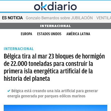
ES NOTICIA
Gonzalo Bernardos sobre JUBILACIÓN
VENTIL
INTERNACIONAL
EUROPA
ESTADOS UNIDOS
AMÉRICA LATINA
INTERNACIONAL
Bélgica tira al mar 23 bloques de hormigón
de 22.000 toneladas para construir la
primera isla energética artificial de la
historia del planeta
Bélgica está creando una isla artificial para generar
energía generada por parques eólicos marinos