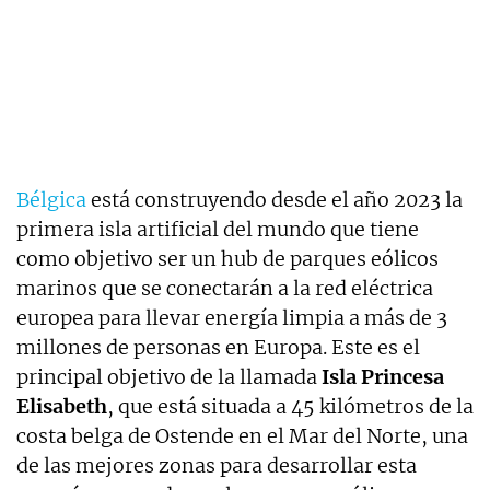
Bélgica
está construyendo desde el año 2023 la
primera isla artificial del mundo que tiene
como objetivo ser un hub de parques eólicos
marinos que se conectarán a la red eléctrica
europea para llevar energía limpia a más de 3
millones de personas en Europa. Este es el
principal objetivo de la llamada
Isla Princesa
Elisabeth
, que está situada a 45 kilómetros de la
costa belga de Ostende en el Mar del Norte, una
de las mejores zonas para desarrollar esta