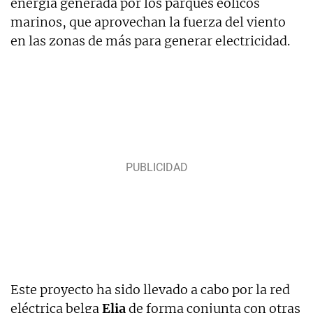
energía generada por los parques eólicos
marinos, que aprovechan la fuerza del viento
en las zonas de más para generar electricidad.
Este proyecto ha sido llevado a cabo por la red
eléctrica belga
Elia
de forma conjunta con otras