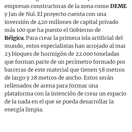
empresas constructoras de la zona como
DEME
y Jan de Nul. El proyecto cuenta con una
inversión de 420 millones de capital privado
más 100 que ha puesto el Gobierno de
Bélgica
. Para crear la primera isla artificial del
mundo, estos especialistas han arrojado al mar
23 bloques de hormigón de 22.000 toneladas
que forman parte de un perímetro formado por
barreras de este material que tienen 58 metros
de largo y 28 metros de ancho. Estos serán
rellenados de arena para formar una
plataforma con la intención de crear un espacio
de la nada en el que se pueda desarrollar la
energía limpia.