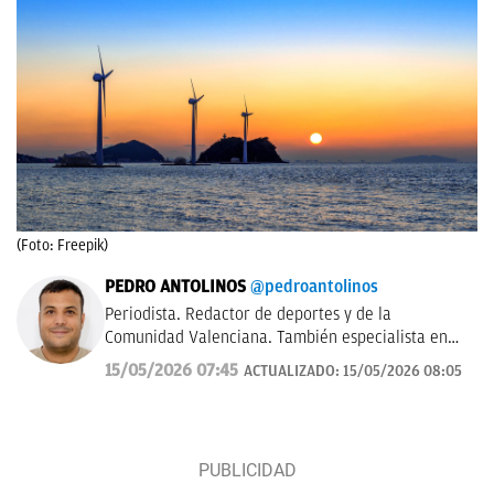
(Foto: Freepik)
PEDRO ANTOLINOS
@pedroantolinos
Periodista. Redactor de deportes y de la
Comunidad Valenciana. También especialista en
SEO. En OKDIARIO desde 2017.
15/05/2026 07:45
ACTUALIZADO:
15/05/2026 08:05