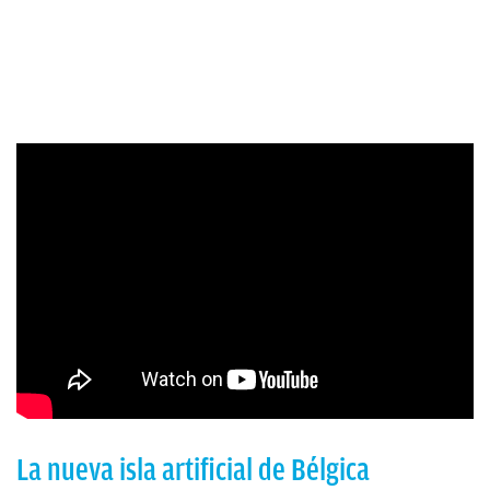
La nueva isla artificial de Bélgica