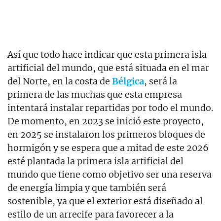
Así que todo hace indicar que esta primera isla
artificial del mundo, que está situada en el mar
del Norte, en la costa de
Bélgica
, será la
primera de las muchas que esta empresa
intentará instalar repartidas por todo el mundo.
De momento, en 2023 se inició este proyecto,
en 2025 se instalaron los primeros bloques de
hormigón y se espera que a mitad de este 2026
esté plantada la primera isla artificial del
mundo que tiene como objetivo ser una reserva
de energía limpia y que también será
sostenible, ya que el exterior está diseñado al
estilo de un arrecife para favorecer a la