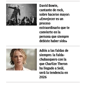
David Bowie,
cantante de rock,
sobre hacerse mayor:
«Envejecer es un
proceso
extraordinario que te
convierte en la
persona que siempre
debiste haber sido»
Adiós a las faldas de
siempre: la falda-
chubasquero con la
que Charlize Theron
ha llegado a Seúl,
será la tendencia en
2026