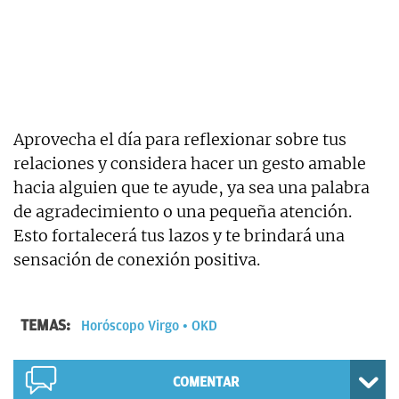
Aprovecha el día para reflexionar sobre tus
relaciones y considera hacer un gesto amable
hacia alguien que te ayude, ya sea una palabra
de agradecimiento o una pequeña atención.
Esto fortalecerá tus lazos y te brindará una
sensación de conexión positiva.
TEMAS:
Horóscopo Virgo
OKD
COMENTAR