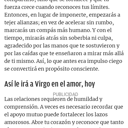
fuerza crece cuando reconoces tus límites.
Entonces, en lugar de imponerte, empezarás a
tejer alianzas; en vez de acelerar sin rumbo,
marcarás un compás más humano. Y con el
tiempo, mirarás atrás sin soberbia ni culpa,
agradecido por las manos que te sostuvieron y
por las caídas que te enseñaron a mirar más allá
de ti mismo. Así, lo que antes era impulso ciego
se convertirá en propósito consciente.
Así le irá a Virgo en el amor, hoy
Las relaciones requieren de humildad y
comprensión. A veces es necesario recordar que
el apoyo mutuo puede fortalecer los lazos
amorosos. Abre tu corazón y reconoce que tanto