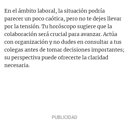
En el ámbito laboral, la situación podría
parecer un poco caótica, pero no te dejes llevar
por la tensión. Tu horóscopo sugiere que la
colaboración será crucial para avanzar. Actúa
con organización y no dudes en consultar a tus
colegas antes de tomar decisiones importantes;
su perspectiva puede ofrecerte la claridad
necesaria.