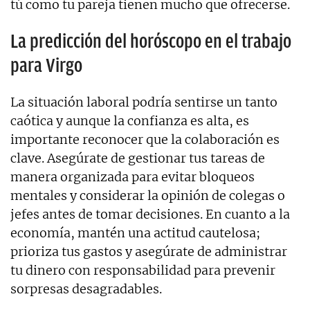
tú como tu pareja tienen mucho que ofrecerse.
La predicción del horóscopo en el trabajo
para Virgo
La situación laboral podría sentirse un tanto
caótica y aunque la confianza es alta, es
importante reconocer que la colaboración es
clave. Asegúrate de gestionar tus tareas de
manera organizada para evitar bloqueos
mentales y considerar la opinión de colegas o
jefes antes de tomar decisiones. En cuanto a la
economía, mantén una actitud cautelosa;
prioriza tus gastos y asegúrate de administrar
tu dinero con responsabilidad para prevenir
sorpresas desagradables.