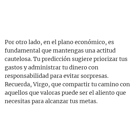
Por otro lado, en el plano económico, es
fundamental que mantengas una actitud
cautelosa. Tu predicción sugiere priorizar tus
gastos y administrar tu dinero con
responsabilidad para evitar sorpresas.
Recuerda, Virgo, que compartir tu camino con
aquellos que valoras puede ser el aliento que
necesitas para alcanzar tus metas.