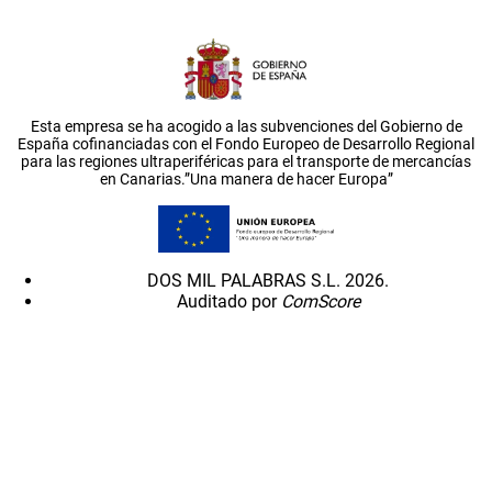
Esta empresa se ha acogido a las subvenciones del Gobierno de
España cofinanciadas con el Fondo Europeo de Desarrollo Regional
para las regiones ultraperiféricas para el transporte de mercancías
en Canarias.”Una manera de hacer Europa”
DOS MIL PALABRAS S.L. 2026.
Auditado por
ComScore