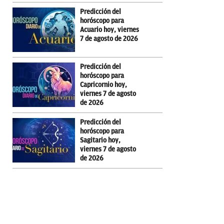
Predicción del
horóscopo para
Acuario hoy, viernes
7 de agosto de 2026
Predicción del
horóscopo para
Capricornio hoy,
viernes 7 de agosto
de 2026
Predicción del
horóscopo para
Sagitario hoy,
viernes 7 de agosto
de 2026