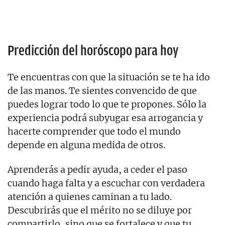
Predicción del horóscopo para hoy
Te encuentras con que la situación se te ha ido
de las manos. Te sientes convencido de que
puedes lograr todo lo que te propones. Sólo la
experiencia podrá subyugar esa arrogancia y
hacerte comprender que todo el mundo
depende en alguna medida de otros.
Aprenderás a pedir ayuda, a ceder el paso
cuando haga falta y a escuchar con verdadera
atención a quienes caminan a tu lado.
Descubrirás que el mérito no se diluye por
compartirlo, sino que se fortalece y que tu