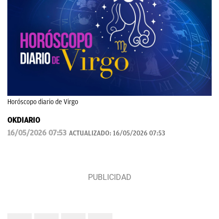
Horóscopo diario de Virgo
OKDIARIO
16/05/2026 07:53
ACTUALIZADO:
16/05/2026 07:53