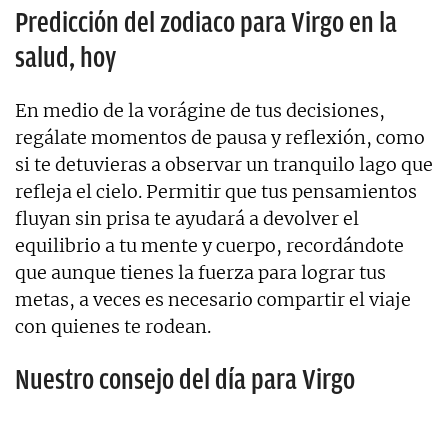
Predicción del zodiaco para Virgo en la
salud, hoy
En medio de la vorágine de tus decisiones,
regálate momentos de pausa y reflexión, como
si te detuvieras a observar un tranquilo lago que
refleja el cielo. Permitir que tus pensamientos
fluyan sin prisa te ayudará a devolver el
equilibrio a tu mente y cuerpo, recordándote
que aunque tienes la fuerza para lograr tus
metas, a veces es necesario compartir el viaje
con quienes te rodean.
Nuestro consejo del día para Virgo