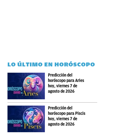
LO ÚLTIMO EN HORÓSCOPO
Predicción del
horóscopo para Aries
hoy, viernes 7 de
agosto de 2026
Predicción del
horóscopo para Piscis
hoy, viernes 7 de
agosto de 2026