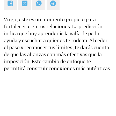
Virgo, este es un momento propicio para
fortalecerte en tus relaciones. La predicción
indica que hoy aprenderás la valía de pedir
ayuda y escuchar a quienes te rodean. Al ceder
el paso y reconocer tus límites, te darás cuenta
de que las alianzas son más efectivas que la
imposición. Este cambio de enfoque te
permitirá construir conexiones más auténticas.