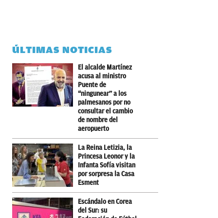
ÚLTIMAS NOTICIAS
El alcalde Martínez
acusa al ministro
Puente de
“ningunear” a los
palmesanos por no
consultar el cambio
de nombre del
aeropuerto
La Reina Letizia, la
Princesa Leonor y la
Infanta Sofía visitan
por sorpresa la Casa
Esment
Escándalo en Corea
del Sur: su