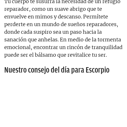
Tu cuerpo te susurra la necesidad de un refugio
reparador, como un suave abrigo que te
envuelve en mimos y descanso. Permítete
perderte en un mundo de sueños reparadores,
donde cada suspiro sea un paso hacia la
sanación que anhelas. En medio de la tormenta
emocional, encontrar un rincón de tranquilidad
puede ser el bálsamo que revitalice tu ser.
Nuestro consejo del día para Escorpio