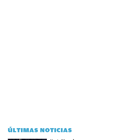
ÚLTIMAS NOTICIAS