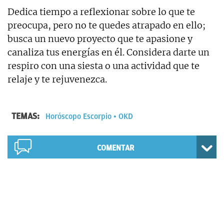
Dedica tiempo a reflexionar sobre lo que te
preocupa, pero no te quedes atrapado en ello;
busca un nuevo proyecto que te apasione y
canaliza tus energías en él. Considera darte un
respiro con una siesta o una actividad que te
relaje y te rejuvenezca.
TEMAS:
Horóscopo Escorpio
OKD
COMENTAR