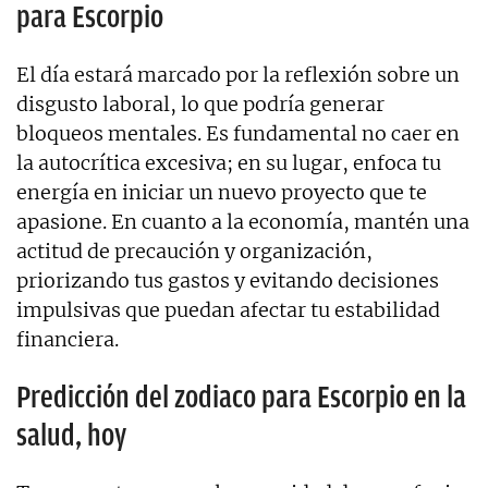
para Escorpio
El día estará marcado por la reflexión sobre un
disgusto laboral, lo que podría generar
bloqueos mentales. Es fundamental no caer en
la autocrítica excesiva; en su lugar, enfoca tu
energía en iniciar un nuevo proyecto que te
apasione. En cuanto a la economía, mantén una
actitud de precaución y organización,
priorizando tus gastos y evitando decisiones
impulsivas que puedan afectar tu estabilidad
financiera.
Predicción del zodiaco para Escorpio en la
salud, hoy