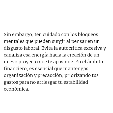
Sin embargo, ten cuidado con los bloqueos
mentales que pueden surgir al pensar en un
disgusto laboral. Evita la autocrítica excesiva y
canaliza esa energía hacia la creación de un
nuevo proyecto que te apasione. En el ámbito
financiero, es esencial que mantengas
organización y precaución, priorizando tus
gastos para no arriesgar tu estabilidad
económica.