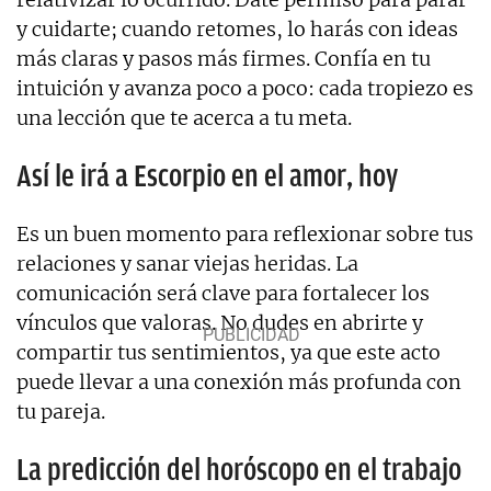
y cuidarte; cuando retomes, lo harás con ideas
más claras y pasos más firmes. Confía en tu
intuición y avanza poco a poco: cada tropiezo es
una lección que te acerca a tu meta.
Así le irá a Escorpio en el amor, hoy
Es un buen momento para reflexionar sobre tus
relaciones y sanar viejas heridas. La
comunicación será clave para fortalecer los
vínculos que valoras. No dudes en abrirte y
compartir tus sentimientos, ya que este acto
puede llevar a una conexión más profunda con
tu pareja.
La predicción del horóscopo en el trabajo