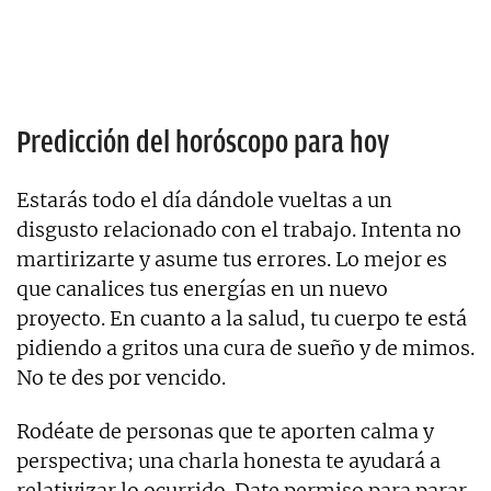
Predicción del horóscopo para hoy
Estarás todo el día dándole vueltas a un
disgusto relacionado con el trabajo. Intenta no
martirizarte y asume tus errores. Lo mejor es
que canalices tus energías en un nuevo
proyecto. En cuanto a la salud, tu cuerpo te está
pidiendo a gritos una cura de sueño y de mimos.
No te des por vencido.
Rodéate de personas que te aporten calma y
perspectiva; una charla honesta te ayudará a
relativizar lo ocurrido. Date permiso para parar