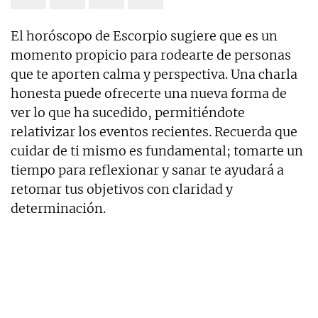
El horóscopo de Escorpio sugiere que es un
momento propicio para rodearte de personas
que te aporten calma y perspectiva. Una charla
honesta puede ofrecerte una nueva forma de
ver lo que ha sucedido, permitiéndote
relativizar los eventos recientes. Recuerda que
cuidar de ti mismo es fundamental; tomarte un
tiempo para reflexionar y sanar te ayudará a
retomar tus objetivos con claridad y
determinación.