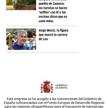
pueblo de Zamora:
los turistas se hacen
‘selfies’ con él y los
vecinos dicen que es
«uno más»
Jorge Messi, la figura
que marcó la carrera
de Leo
Esta empresa se ha acogido a las subvenciones del Gobierno de
España cofinanciadas con el Fondo Europeo de Desarrollo Regional
para las regiones ultraperiféricas para el transporte de mercancías