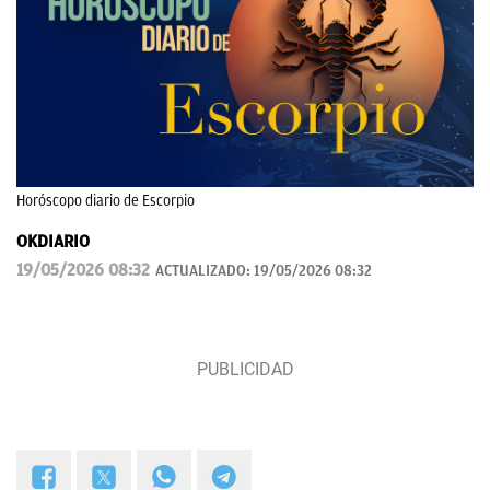
Horóscopo diario de Escorpio
OKDIARIO
19/05/2026 08:32
ACTUALIZADO:
19/05/2026 08:32