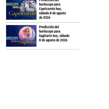
Predicción del
horóscopo para
Capricornio hoy,
sábado 8 de agosto
de 2026
Predicción del
horóscopo para
Sagitario hoy, sábado
8 de agosto de 2026