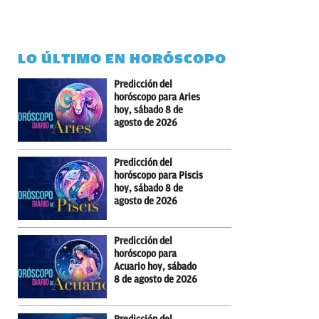
LO ÚLTIMO EN HORÓSCOPO
Predicción del
horóscopo para Aries
hoy, sábado 8 de
agosto de 2026
Predicción del
horóscopo para Piscis
hoy, sábado 8 de
agosto de 2026
Predicción del
horóscopo para
Acuario hoy, sábado
8 de agosto de 2026