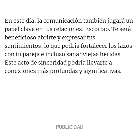
En este día, la comunicación también jugará un
papel clave en tus relaciones, Escorpio. Te será
beneficioso abrirte y expresar tus
sentimientos, lo que podría fortalecer los lazos
con tu pareja e incluso sanar viejas heridas.
Este acto de sinceridad podría llevarte a
conexiones más profundas y significativas.