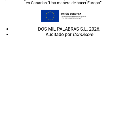
en Canarias.”Una manera de hacer Europa”
DOS MIL PALABRAS S.L. 2026.
Auditado por
ComScore