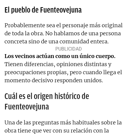
El pueblo de Fuenteovejuna
Probablemente sea el personaje más original
de toda la obra. No hablamos de una persona
concreta sino de una comunidad entera.
Los vecinos actúan como un único cuerpo.
Tienen diferencias, opiniones distintas y
preocupaciones propias, pero cuando llega el
momento decisivo responden unidos.
Cuál es el origen histórico de
Fuenteovejuna
Una de las preguntas más habituales sobre la
obra tiene que ver con su relación con la