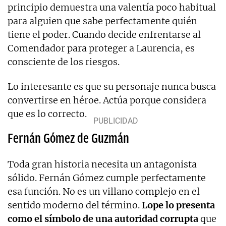
principio demuestra una valentía poco habitual
para alguien que sabe perfectamente quién
tiene el poder. Cuando decide enfrentarse al
Comendador para proteger a Laurencia, es
consciente de los riesgos.
Lo interesante es que su personaje nunca busca
convertirse en héroe. Actúa porque considera
que es lo correcto.
Fernán Gómez de Guzmán
Toda gran historia necesita un antagonista
sólido. Fernán Gómez cumple perfectamente
esa función. No es un villano complejo en el
sentido moderno del término.
Lope lo presenta
como el símbolo de una autoridad corrupta
que