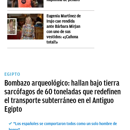
Eugenia Martínez de
Irujo cae rendida
ante Bárbara Mirjan
con uno de sus
vestidos: «¡Cañona
total!»
EGIPTO
Bombazo arqueológico: hallan bajo tierra
sarcófagos de 60 toneladas que redefinen
el transporte subterráneo en el Antiguo
Egipto
"Los españoles se comportaron todos como un solo hombre de
honor"