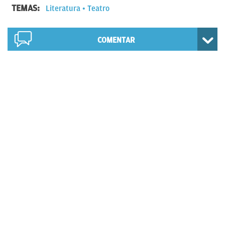
TEMAS:
Literatura
Teatro
COMENTAR