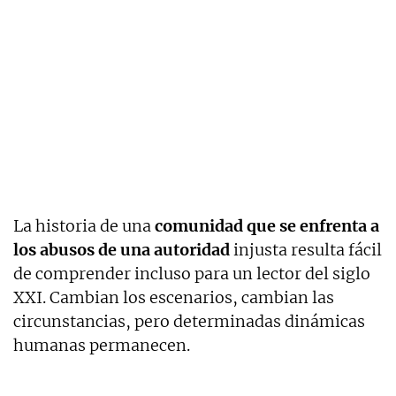
La historia de una
comunidad que se enfrenta a
los abusos de una autoridad
injusta resulta fácil
de comprender incluso para un lector del siglo
XXI. Cambian los escenarios, cambian las
circunstancias, pero determinadas dinámicas
humanas permanecen.