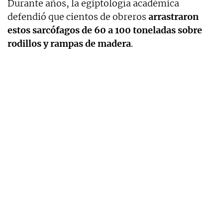
Durante años, la egiptología académica
defendió que cientos de obreros
arrastraron
estos sarcófagos de 60 a 100 toneladas sobre
rodillos y rampas de madera
.