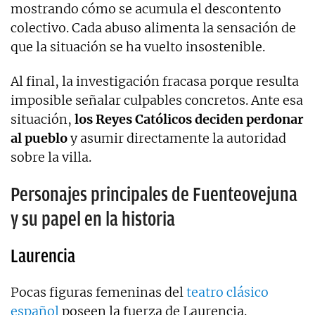
mostrando cómo se acumula el descontento
colectivo. Cada abuso alimenta la sensación de
que la situación se ha vuelto insostenible.
Al final, la investigación fracasa porque resulta
imposible señalar culpables concretos. Ante esa
situación,
los Reyes Católicos deciden perdonar
al pueblo
y asumir directamente la autoridad
sobre la villa.
Personajes principales de Fuenteovejuna
y su papel en la historia
Laurencia
Pocas figuras femeninas del
teatro clásico
español
poseen la fuerza de Laurencia.