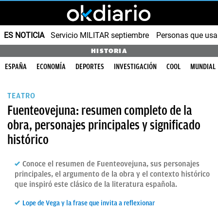
ES NOTICIA
Servicio MILITAR septiembre
Personas que us
HISTORIA
ESPAÑA
ECONOMÍA
DEPORTES
INVESTIGACIÓN
COOL
MUNDIAL
TEATRO
Fuenteovejuna: resumen completo de la
obra, personajes principales y significado
histórico
Conoce el resumen de Fuenteovejuna, sus personajes
principales, el argumento de la obra y el contexto histórico
que inspiró este clásico de la literatura española.
Lope de Vega y la frase que invita a reflexionar