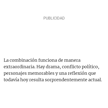
La combinación funciona de manera
extraordinaria. Hay drama, conflicto político,
personajes memorables y una reflexión que
todavía hoy resulta sorprendentemente actual.