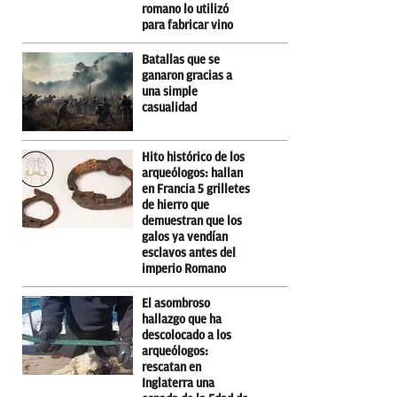
romano lo utilizó
para fabricar vino
Batallas que se
ganaron gracias a
una simple
casualidad
Hito histórico de los
arqueólogos: hallan
en Francia 5 grilletes
de hierro que
demuestran que los
galos ya vendían
esclavos antes del
imperio Romano
El asombroso
hallazgo que ha
descolocado a los
arqueólogos:
rescatan en
Inglaterra una