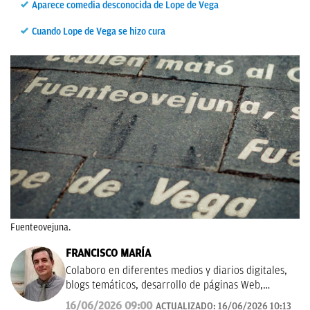
Aparece comedia desconocida de Lope de Vega
Cuando Lope de Vega se hizo cura
Fuenteovejuna.
FRANCISCO MARÍA
Colaboro en diferentes medios y diarios digitales,
blogs temáticos, desarrollo de páginas Web,
redacción de guías y manuales didácticos, textos
16/06/2026 09:00
ACTUALIZADO:
16/06/2026 10:13