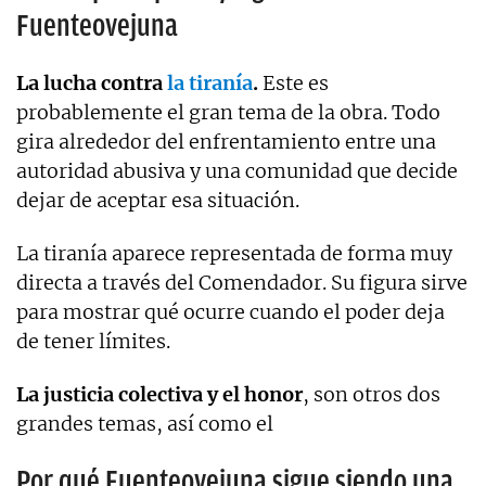
Fuenteovejuna
La lucha contra
la tiranía
.
Este es
probablemente el gran tema de la obra. Todo
gira alrededor del enfrentamiento entre una
autoridad abusiva y una comunidad que decide
dejar de aceptar esa situación.
La tiranía aparece representada de forma muy
directa a través del Comendador. Su figura sirve
para mostrar qué ocurre cuando el poder deja
de tener límites.
La justicia colectiva y el honor
, son otros dos
grandes temas, así como el
Por qué Fuenteovejuna sigue siendo una