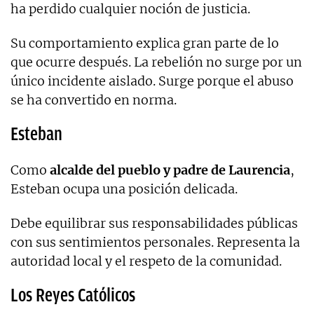
ha perdido cualquier noción de justicia.
Su comportamiento explica gran parte de lo
que ocurre después. La rebelión no surge por un
único incidente aislado. Surge porque el abuso
se ha convertido en norma.
Esteban
Como
alcalde del pueblo y padre de Laurencia
,
Esteban ocupa una posición delicada.
Debe equilibrar sus responsabilidades públicas
con sus sentimientos personales. Representa la
autoridad local y el respeto de la comunidad.
Los Reyes Católicos