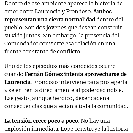
Dentro de ese ambiente aparece la historia de
amor entre Laurencia y Frondoso.
Ambos
representan una cierta normalidad
dentro del
pueblo. Son dos jóvenes que desean construir
su vida juntos. Sin embargo, la presencia del
Comendador convierte esa relación en una
fuente constante de conflicto.
Uno de los episodios más conocidos ocurre
cuando
Fernán Gómez intenta aprovecharse de
Laurencia
. Frondoso interviene para protegerla
y se enfrenta directamente al poderoso noble.
Ese gesto, aunque heroico, desencadena
consecuencias que afectan a toda la comunidad.
La tensión crece poco a poco.
No hay una
explosión inmediata. Lope construye la historia