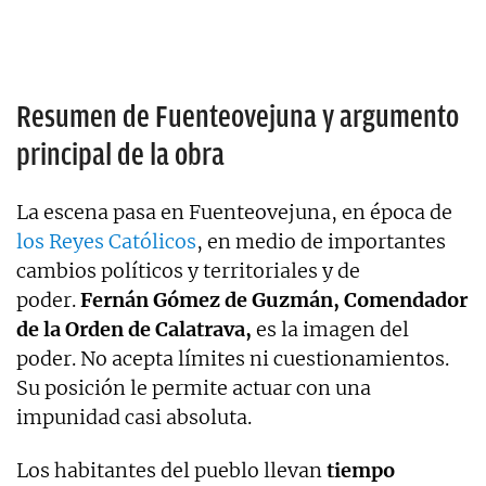
Resumen de Fuenteovejuna y argumento
principal de la obra
La escena pasa en Fuenteovejuna, en época de
los Reyes Católicos
, en medio de importantes
cambios políticos y territoriales y de
poder.
Fernán Gómez de Guzmán, Comendador
de la Orden de Calatrava,
es la imagen del
poder. No acepta límites ni cuestionamientos.
Su posición le permite actuar con una
impunidad casi absoluta.
Los habitantes del pueblo llevan
tiempo