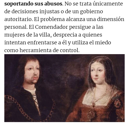
soportando sus abusos
. No se trata únicamente
de decisiones injustas o de un gobierno
autoritario. El problema alcanza una dimensión
personal. El Comendador persigue a las
mujeres de la villa, desprecia a quienes
intentan enfrentarse a él y utiliza el miedo
como herramienta de control.