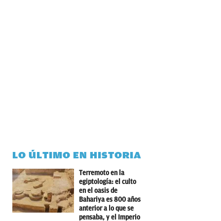
LO ÚLTIMO EN HISTORIA
Terremoto en la
egiptología: el culto
en el oasis de
Bahariya es 800 años
anterior a lo que se
pensaba, y el Imperio