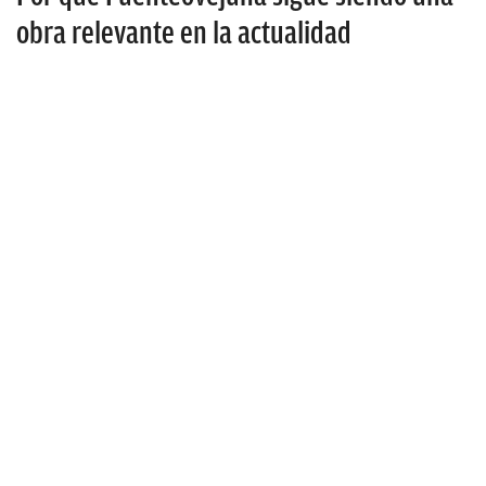
obra relevante en la actualidad