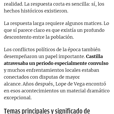
realidad. La respuesta corta es sencilla: sí, los
hechos históricos existieron.
La respuesta larga requiere algunos matices. Lo
que sí parece claro es que existía un profundo
descontento entre la población.
Los conflictos políticos de la época también
desempeñaron un papel importante.
Castilla
atravesaba un periodo especialmente convulso
y muchos enfrentamientos locales estaban
conectados con disputas de mayor
alcance. Años después, Lope de Vega encontró
en esos acontecimientos un material dramático
excepcional.
Temas principales y significado de