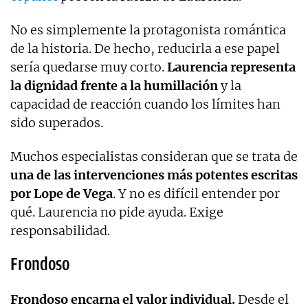
No es simplemente la protagonista romántica
de la historia. De hecho, reducirla a ese papel
sería quedarse muy corto.
Laurencia representa
la dignidad frente a la humillación
y la
capacidad de reacción cuando los límites han
sido superados.
Muchos especialistas consideran que se trata de
una de las intervenciones más potentes escritas
por Lope de Vega
. Y no es difícil entender por
qué. Laurencia no pide ayuda. Exige
responsabilidad.
Frondoso
Frondoso encarna el valor individual.
Desde el