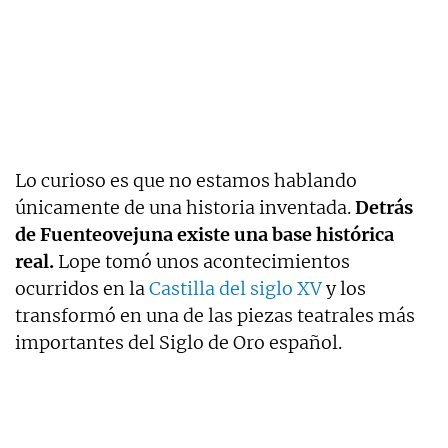
Lo curioso es que no estamos hablando
únicamente de una historia inventada.
Detrás
de Fuenteovejuna existe una base histórica
real.
Lope tomó unos acontecimientos
ocurridos en la
Castilla del siglo XV
y los
transformó en una de las piezas teatrales más
importantes del Siglo de Oro español.