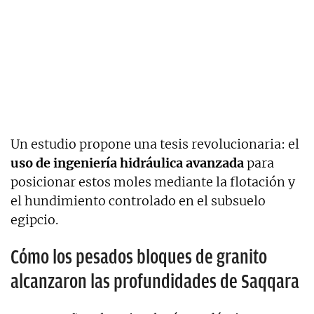
Un estudio propone una tesis revolucionaria: el
uso de ingeniería hidráulica avanzada
para
posicionar estos moles mediante la flotación y
el hundimiento controlado en el subsuelo
egipcio.
Cómo los pesados ​​bloques de granito
alcanzaron las profundidades de Saqqara