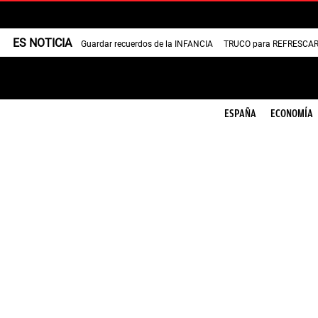
ES NOTICIA
Guardar recuerdos de la INFANCIA
TRUCO para REFRESCAR 
ESPAÑA
ECONOMÍA