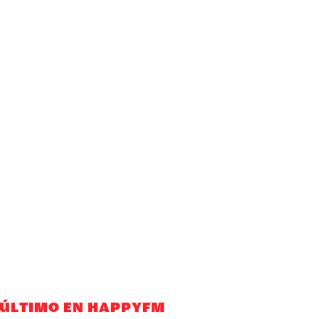
 ÚLTIMO EN HAPPYFM