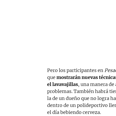
Pero los participantes en
Pesad
que
mostrarán nuevas técnica
el lavavajillas
, una manera de 
problemas. También habrá tie
la de un dueño que no logra ha
dentro de un polideportivo lle
el día bebiendo cerveza.