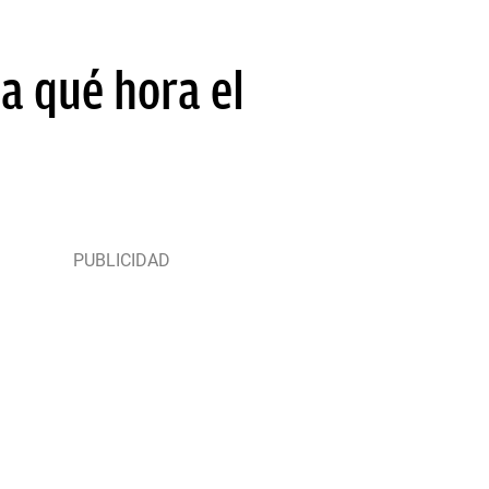
 a qué hora el