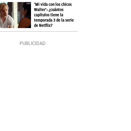
‘Mi vida con los chicos
Walter’: ¿cuántos
capítulos tiene la
temporada 3 de la serie
de Netflix?