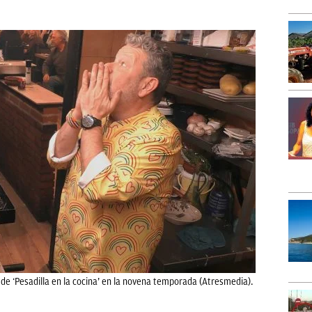
 de ‘Pesadilla en la cocina’ en la novena temporada (Atresmedia).