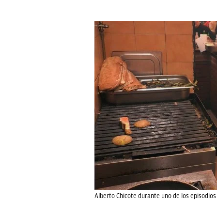
Alberto Chicote durante uno de los episodios