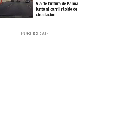
Vía de Cintura de Palma
junto al carril rápido de
circulación