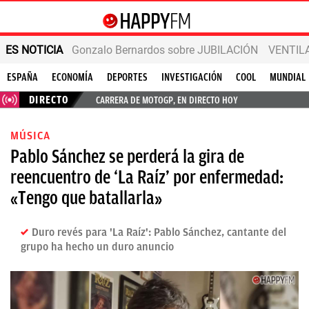
ES NOTICIA
Gonzalo Bernardos sobre JUBILACIÓN
VENTIL
ESPAÑA
ECONOMÍA
DEPORTES
INVESTIGACIÓN
COOL
MUNDIAL
DIRECTO
CARRERA DE MOTOGP, EN DIRECTO HOY
MÚSICA
Pablo Sánchez se perderá la gira de
reencuentro de ‘La Raíz’ por enfermedad:
«Tengo que batallarla»
Duro revés para 'La Raíz': Pablo Sánchez, cantante del
grupo ha hecho un duro anuncio