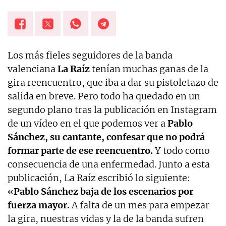
Los más fieles seguidores de la banda
valenciana
La Raíz
tenían muchas ganas de la
gira reencuentro, que iba a dar su pistoletazo de
salida en breve. Pero todo ha quedado en un
segundo plano tras la publicación en Instagram
de un vídeo en el que podemos ver a
Pablo
Sánchez, su cantante, confesar que no podrá
formar parte de ese reencuentro.
Y todo como
consecuencia de una enfermedad. Junto a esta
publicación, La Raíz escribió lo siguiente:
«
Pablo Sánchez baja de los escenarios por
fuerza mayor.
A falta de un mes para empezar
la gira, nuestras vidas y la de la banda sufren