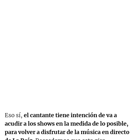
Eso sí,
el cantante tiene intención de va a
acudir a los shows en la medida de lo posible,
para volver a disfrutar de la música en directo