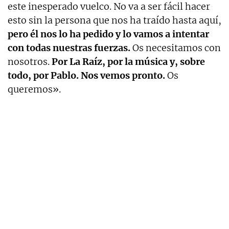
este inesperado vuelco. No va a ser fácil hacer
esto sin la persona que nos ha traído hasta aquí,
pero él nos lo ha pedido y lo vamos a intentar
con todas nuestras fuerzas.
Os necesitamos con
nosotros.
Por La Raíz, por la música y, sobre
todo, por Pablo. Nos vemos pronto.
Os
queremos».