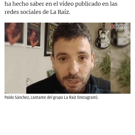
ha hecho saber en el vídeo publicado en las
redes sociales de La Raíz.
Pablo Sánchez, cantante del grupo La Raíz (Instagram).