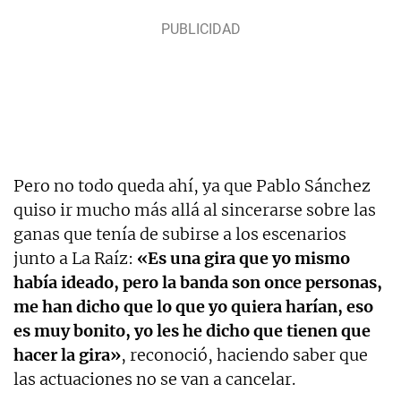
Pero no todo queda ahí, ya que Pablo Sánchez
quiso ir mucho más allá al sincerarse sobre las
ganas que tenía de subirse a los escenarios
junto a La Raíz:
«Es una gira que yo mismo
había ideado, pero la banda son once personas,
me han dicho que lo que yo quiera harían, eso
es muy bonito, yo les he dicho que tienen que
hacer la gira»
, reconoció, haciendo saber que
las actuaciones no se van a cancelar.