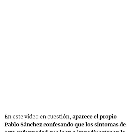
En este vídeo en cuestión,
aparece el propio
Pablo Sánchez confesando que los síntomas de