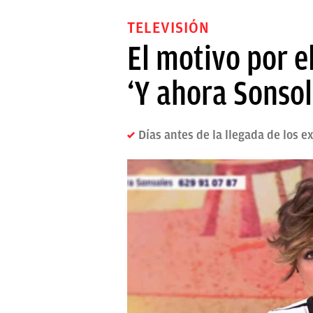
TELEVISIÓN
El motivo por 
‘Y ahora Sonsol
Días antes de la llegada de los e