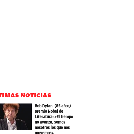
TIMAS NOTICIAS
Bob Dylan, (85 años)
premio Nobel de
Literatura: «El tiempo
no avanza, somos
nosotros los que nos
movemos»