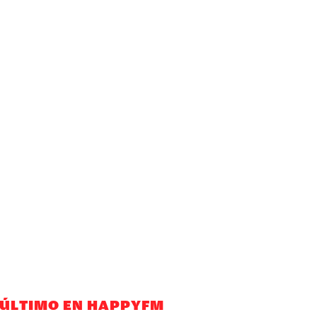
 ÚLTIMO EN HAPPYFM