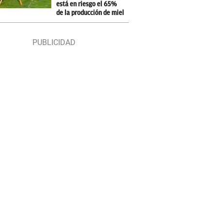
está en riesgo el 65%
de la producción de miel