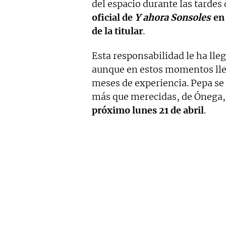
del espacio durante las tardes
oficial de
Y ahora Sonsoles
en 
de la titular
.
Esta responsabilidad le ha lle
aunque en estos momentos lle
meses de experiencia. Pepa se 
más que merecidas, de Ónega,
próximo lunes 21 de abril
.