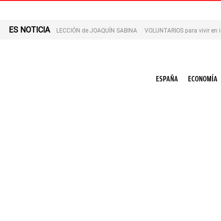
ES NOTICIA
LECCIÓN de JOAQUÍN SABINA
VOLUNTARIOS para vivir en 
ESPAÑA
ECONOMÍA