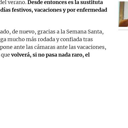
 del verano.
Desde entonces es la sustituta
días festivos, vacaciones y por enfermedad
gado, de nuevo, gracias a la Semana Santa,
ga mucho más rodada y confiada tras
pone ante las cámaras ante las vacaciones,
 que
volverá, si no pasa nada raro, el