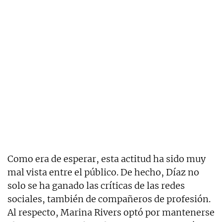
Como era de esperar, esta actitud ha sido muy
mal vista entre el público. De hecho, Díaz no
solo se ha ganado las críticas de las redes
sociales, también de compañeros de profesión.
Al respecto, Marina Rivers optó por mantenerse