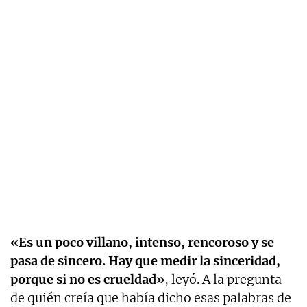
«Es un poco villano, intenso, rencoroso y se
pasa de sincero. Hay que medir la sinceridad,
porque si no es crueldad»
, leyó. A la pregunta
de quién creía que había dicho esas palabras de