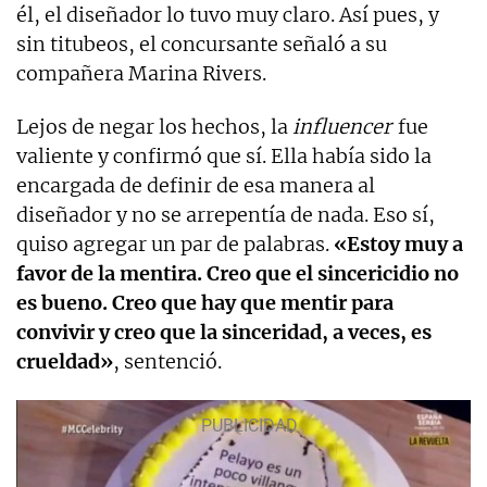
él, el diseñador lo tuvo muy claro. Así pues, y
sin titubeos, el concursante señaló a su
compañera Marina Rivers.
Lejos de negar los hechos, la
influencer
fue
valiente y confirmó que sí. Ella había sido la
encargada de definir de esa manera al
diseñador y no se arrepentía de nada. Eso sí,
quiso agregar un par de palabras.
«Estoy muy a
favor de la mentira. Creo que el sincericidio no
es bueno. Creo que hay que mentir para
convivir y creo que la sinceridad, a veces, es
crueldad»
, sentenció.