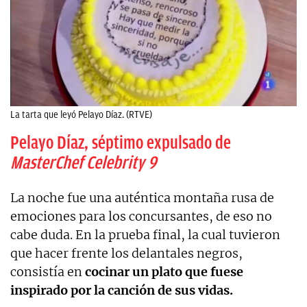
La tarta que leyó Pelayo Díaz. (RTVE)
Pelayo Díaz, séptimo expulsado de
MasterChef Celebrity 9
La noche fue una auténtica montaña rusa de
emociones para los concursantes, de eso no
cabe duda. En la prueba final, la cual tuvieron
que hacer frente los delantales negros,
consistía en
cocinar un plato que fuese
inspirado por la canción de sus vidas.