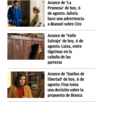
Avance de ‘La
Promesa’ de hoy, 6
de agosto: Julieta
hace una advertencia
a Manuel sobre Ciro
Avance de ‘Valle
Salvaje’ de hoy, 6 de
agosto: Luisa, entre
lágrimas en la
cabaña de las
parteras
Avance de ‘Sueños de
libertad’ de hoy, 6 de
agosto: Fina toma
una decisión sobre la
propuesta de Bianca