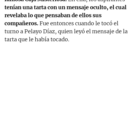
tenían una tarta con un mensaje oculto, el cual
revelaba lo que pensaban de ellos sus
compañeros.
Fue entonces cuando le tocó el
turno a Pelayo Díaz, quien leyó el mensaje de la
tarta que le había tocado.