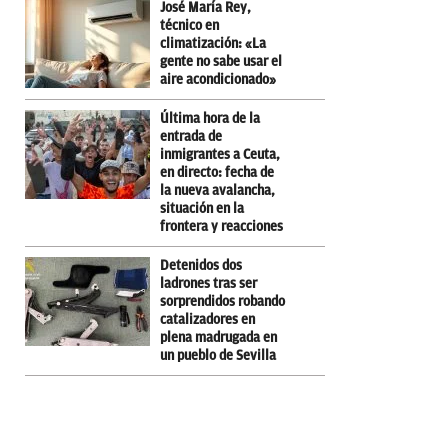
José María Rey,
técnico en
climatización: «La
gente no sabe usar el
aire acondicionado»
Última hora de la
entrada de
inmigrantes a Ceuta,
en directo: fecha de
la nueva avalancha,
situación en la
frontera y reacciones
Detenidos dos
ladrones tras ser
sorprendidos robando
catalizadores en
plena madrugada en
un pueblo de Sevilla