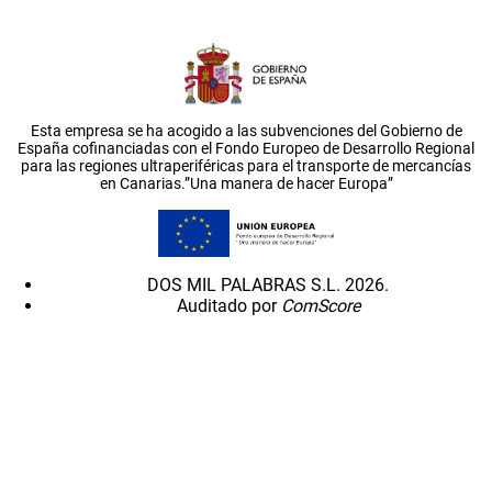
Esta empresa se ha acogido a las subvenciones del Gobierno de
España cofinanciadas con el Fondo Europeo de Desarrollo Regional
para las regiones ultraperiféricas para el transporte de mercancías
en Canarias.”Una manera de hacer Europa”
DOS MIL PALABRAS S.L. 2026.
Auditado por
ComScore