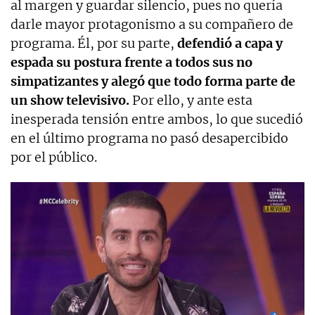
al margen y guardar silencio, pues no quería
darle mayor protagonismo a su compañero de
programa. Él, por su parte,
defendió a capa y
espada su postura frente a todos sus no
simpatizantes y alegó que todo forma parte de
un show televisivo.
Por ello, y ante esta
inesperada tensión entre ambos, lo que sucedió
en el último programa no pasó desapercibido
por el público.