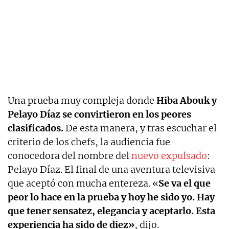
Una prueba muy compleja donde
Hiba Abouk y
Pelayo Díaz se convirtieron en los peores
clasificados.
De esta manera, y tras escuchar el
criterio de los chefs, la audiencia fue
conocedora del nombre del
nuevo expulsado
:
Pelayo Díaz. El final de una aventura televisiva
que aceptó con mucha entereza. «
Se va el que
peor lo hace en la prueba y hoy he sido yo. Hay
que tener sensatez, elegancia y aceptarlo. Esta
experiencia ha sido de diez»
, dijo.