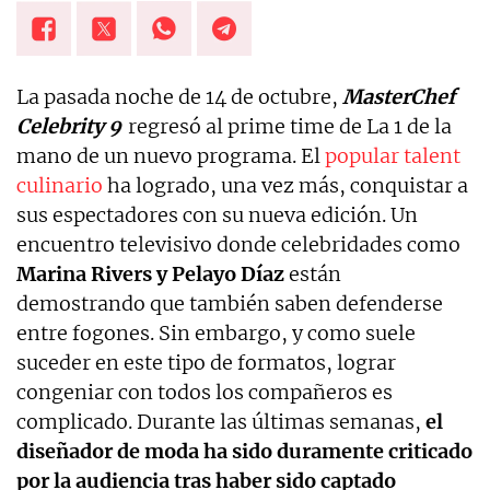
La pasada noche de 14 de octubre,
MasterChef
Celebrity 9
regresó al prime time de La 1 de la
mano de un nuevo programa. El
popular talent
culinario
ha logrado, una vez más, conquistar a
sus espectadores con su nueva edición. Un
encuentro televisivo donde celebridades como
Marina Rivers y Pelayo Díaz
están
demostrando que también saben defenderse
entre fogones. Sin embargo, y como suele
suceder en este tipo de formatos, lograr
congeniar con todos los compañeros es
complicado. Durante las últimas semanas,
el
diseñador de moda ha sido duramente criticado
por la audiencia tras haber sido captado