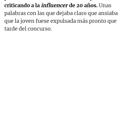
criticando a la
influencer
de 20 años.
Unas
palabras con las que dejaba claro que ansiaba
que la joven fuese expulsada más pronto que
tarde del concurso.