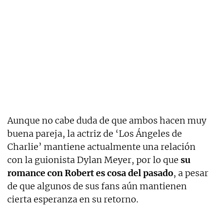
Aunque no cabe duda de que ambos hacen muy
buena pareja, la actriz de ‘Los Ángeles de
Charlie’ mantiene actualmente una relación
con la guionista Dylan Meyer, por lo que
su
romance con Robert es cosa del pasado
, a pesar
de que algunos de sus fans aún mantienen
cierta esperanza en su retorno.