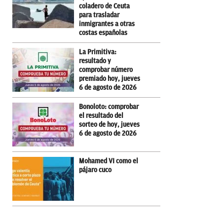
coladero de Ceuta
para trasladar
inmigrantes a otras
costas españolas
La Primitiva:
resultado y
comprobar número
premiado hoy, jueves
6 de agosto de 2026
Bonoloto: comprobar
el resultado del
sorteo de hoy, jueves
6 de agosto de 2026
Mohamed VI como el
pájaro cuco