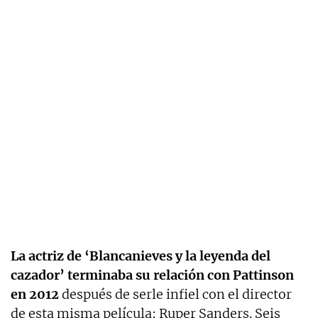
La actriz de ‘Blancanieves y la leyenda del
cazador’ terminaba su relación con Pattinson
en 2012
después de serle infiel con el director
de esta misma película: Ruper Sanders. Seis