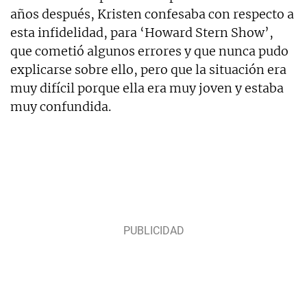
años después, Kristen confesaba con respecto a
esta infidelidad, para ‘Howard Stern Show’,
que cometió algunos errores y que nunca pudo
explicarse sobre ello, pero que la situación era
muy difícil porque ella era muy joven y estaba
muy confundida.