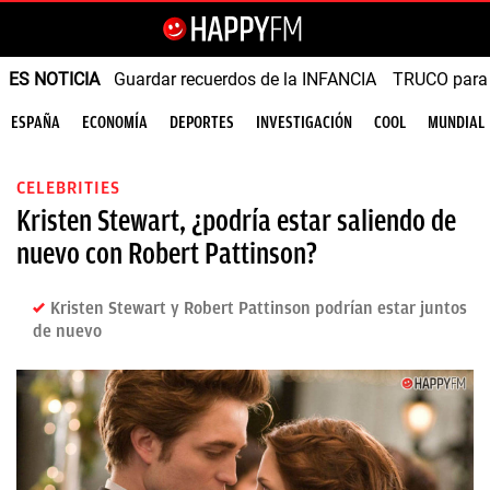
ES NOTICIA
Guardar recuerdos de la INFANCIA
TRUCO para
ESPAÑA
ECONOMÍA
DEPORTES
INVESTIGACIÓN
COOL
MUNDIAL
CELEBRITIES
Kristen Stewart, ¿podría estar saliendo de
nuevo con Robert Pattinson?
Kristen Stewart y Robert Pattinson podrían estar juntos
de nuevo