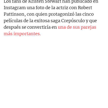
Los fans de Kristen Stewart han publicado en
Instagram una foto de la actriz con Robert
Pattinson, con quien protagonizó las cinco
películas de la exitosa saga Crepúsculo y que
después se convertiría en
una de sus parejas
más importantes.