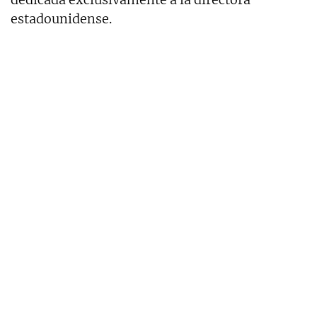
estadounidense.