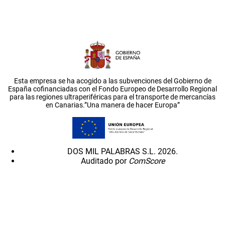
Esta empresa se ha acogido a las subvenciones del Gobierno de
España cofinanciadas con el Fondo Europeo de Desarrollo Regional
para las regiones ultraperiféricas para el transporte de mercancías
en Canarias.”Una manera de hacer Europa”
DOS MIL PALABRAS S.L. 2026.
Auditado por
ComScore