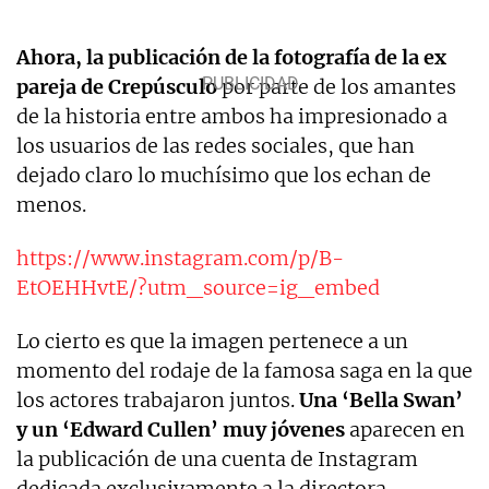
Ahora, la
publicación de la fotografía de la ex
pareja de Crepúsculo
por parte de los amantes
de la historia entre ambos ha impresionado a
los usuarios de las redes sociales, que han
dejado claro lo muchísimo que los echan de
menos.
https://www.instagram.com/p/B-
EtOEHHvtE/?utm_source=ig_embed
Lo cierto es que la imagen pertenece a un
momento del rodaje de la famosa saga en la que
los actores trabajaron juntos.
Una ‘Bella Swan’
y un ‘Edward Cullen’ muy jóvenes
aparecen en
la publicación de una cuenta de Instagram
dedicada exclusivamente a la directora