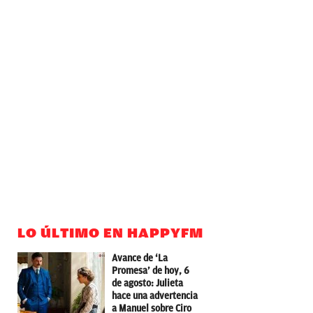
LO ÚLTIMO EN HAPPYFM
Avance de ‘La
Promesa’ de hoy, 6
de agosto: Julieta
hace una advertencia
a Manuel sobre Ciro