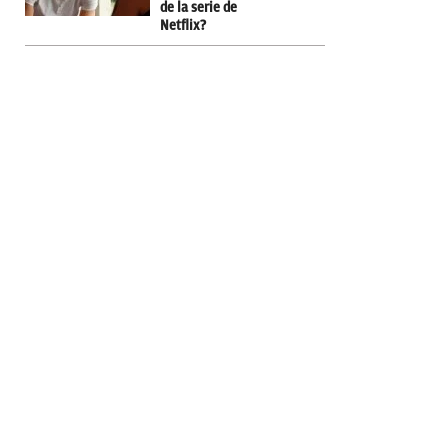
de la serie de
Netflix?