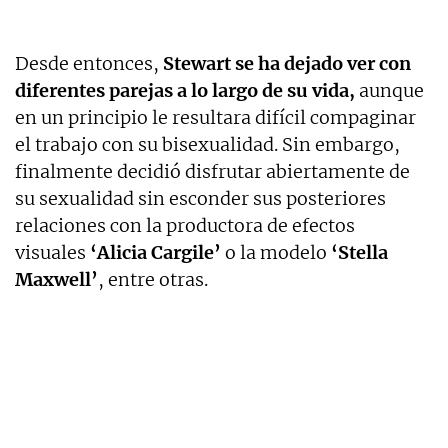
Desde entonces,
Stewart se ha dejado ver con
diferentes parejas a lo largo de su vida,
aunque
en un principio le resultara difícil compaginar
el trabajo con su bisexualidad. Sin embargo,
finalmente decidió disfrutar abiertamente de
su sexualidad sin esconder sus posteriores
relaciones con la productora de efectos
visuales
‘Alicia Cargile’
o la modelo
‘Stella
Maxwell’
, entre otras.