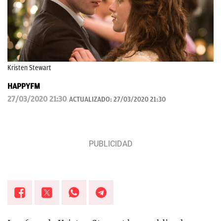
Kristen Stewart
HAPPYFM
27/03/2020 21:30
ACTUALIZADO:
27/03/2020 21:30