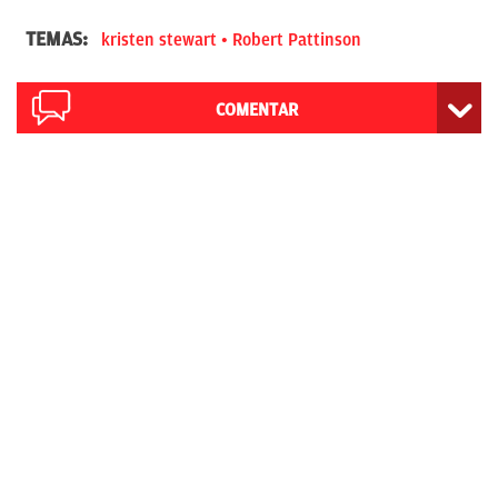
TEMAS:
kristen stewart
Robert Pattinson
COMENTAR