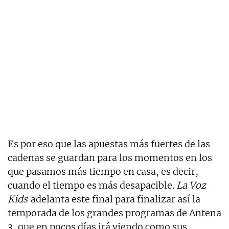
Es por eso que las apuestas más fuertes de las
cadenas se guardan para los momentos en los
que pasamos más tiempo en casa, es decir,
cuando el tiempo es más desapacible.
La Voz
Kids
adelanta este final para finalizar así la
temporada de los grandes programas de Antena
3, que en pocos días irá viendo como sus