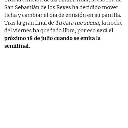
San Sebastián de los Reyes ha decidido mover
ficha y cambiar el día de emisión en su parrilla.
Tras la gran final de
Tu cara me suena
, la noche
del viernes ha quedado libre, por eso
será el
próximo 18 de julio cuando se emita la
semifinal.