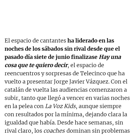
El espacio de cantantes
ha liderado en las
noches de los sábados sin rival desde que el
pasado día siete de junio finalizase
Hay una
cosa que te quiero decir
, el espacio de
reencuentros y sorpresas de Telecinco que ha
vuelto a presentar Jorge Javier Vázquez. Con el
catalán de vuelta las audiencias comenzaron a
subir, tanto que llegó a vencer en varias noches
en la pelea con
La Voz Kids
, aunque siempre
con resultados por la mínima, dejando clara la
igualdad que había. Desde hace semanas, sin
rival claro, los
coaches
dominan sin problemas