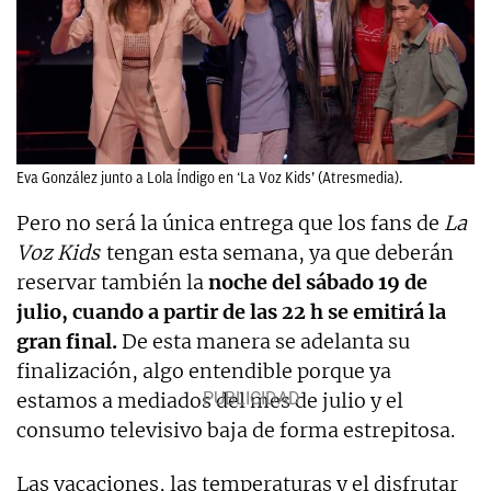
Eva González junto a Lola Índigo en ‘La Voz Kids’ (Atresmedia).
Pero no será la única entrega que los fans de
La
Voz Kids
tengan esta semana, ya que deberán
reservar también la
noche del sábado 19 de
julio, cuando a partir de las 22 h se emitirá la
gran final.
De esta manera se adelanta su
finalización, algo entendible porque ya
estamos a mediados del mes de julio y el
consumo televisivo baja de forma estrepitosa.
Las vacaciones, las temperaturas y el disfrutar