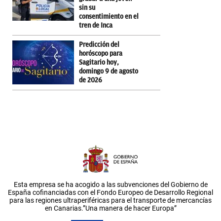
sin su
consentimiento en el
tren de Inca
Predicción del
horóscopo para
Sagitario hoy,
domingo 9 de agosto
de 2026
Esta empresa se ha acogido a las subvenciones del Gobierno de
España cofinanciadas con el Fondo Europeo de Desarrollo Regional
para las regiones ultraperiféricas para el transporte de mercancías
en Canarias.”Una manera de hacer Europa”