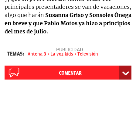
principales presentadores se van de vacaciones,
algo que harán
Susanna Griso y Sonsoles Ónega
en breve y que Pablo Motos ya hizo a principios
del mes de julio.
TEMAS:
Antena 3
La voz kids
Televisión
COMENTAR