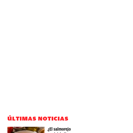
ÚLTIMAS NOTICIAS
¿El salmorejo