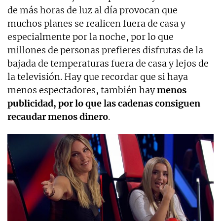
de más horas de luz al día provocan que
muchos planes se realicen fuera de casa y
especialmente por la noche, por lo que
millones de personas prefieres disfrutas de la
bajada de temperaturas fuera de casa y lejos de
la televisión. Hay que recordar que si haya
menos espectadores, también hay
menos
publicidad, por lo que las cadenas consiguen
recaudar menos dinero
.