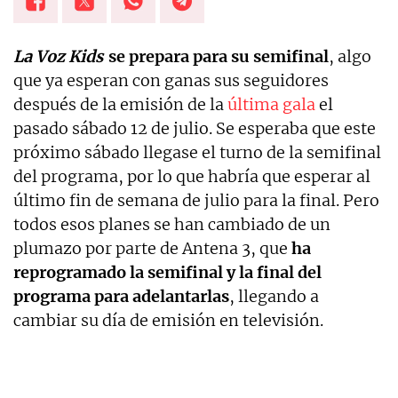
La Voz Kids
se prepara para su semifinal
, algo
que ya esperan con ganas sus seguidores
después de la emisión de la
última gala
el
pasado sábado 12 de julio. Se esperaba que este
próximo sábado llegase el turno de la semifinal
del programa, por lo que habría que esperar al
último fin de semana de julio para la final. Pero
todos esos planes se han cambiado de un
plumazo por parte de Antena 3, que
ha
reprogramado la semifinal y la final del
programa para adelantarlas
, llegando a
cambiar su día de emisión en televisión.