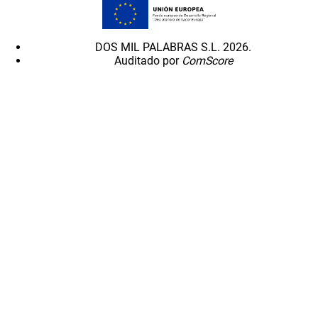
DOS MIL PALABRAS S.L. 2026.
Auditado por
ComScore