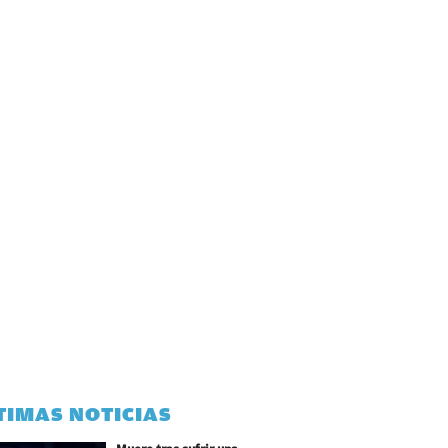
TIMAS NOTICIAS