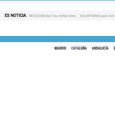
ES NOTICIA
REFLEXIÓN Sun Tzu, militar chino
VOLUNTARIOS para vivir 
MADRID
CATALUÑA
ANDALUCÍA