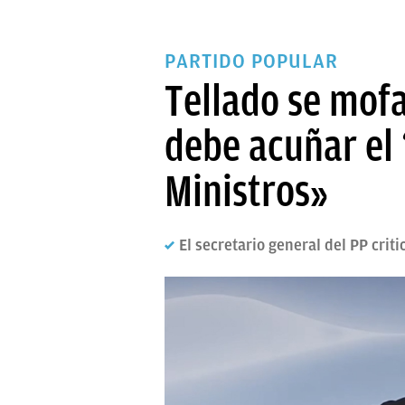
PARTIDO POPULAR
Tellado se mofa
debe acuñar el 
Ministros»
El secretario general del PP cri