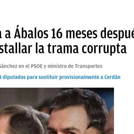
 a Ábalos 16 meses despué
stallar la trama corrupta
Sánchez en el PSOE y ministro de Transportes
3 diputados para sustituir provisionalmente a Cerdán