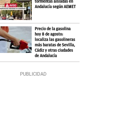
tormentas aisladas en
Andalucía según AEMET
Precio de la gasolina
hoy 8 de agosto:
localiza las gasolineras
más baratas de Sevilla,
Cádiz y otras ciudades
de Andalucía