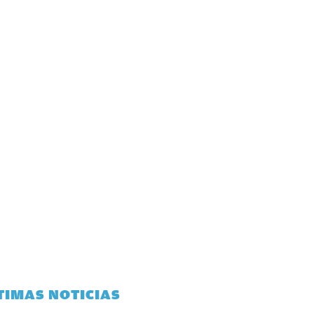
TIMAS NOTICIAS