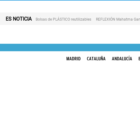
ES NOTICIA
Bolsas de PLÁSTICO reutilizables
REFLEXIÓN Mahatma Gan
MADRID
CATALUÑA
ANDALUCÍA