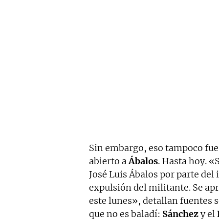
Sin embargo, eso tampoco fue 
abierto a
Ábalos
. Hasta hoy. «
José Luis Ábalos por parte del
expulsión del militante. Se ap
este lunes», detallan fuentes s
que no es baladí:
Sánchez
y el