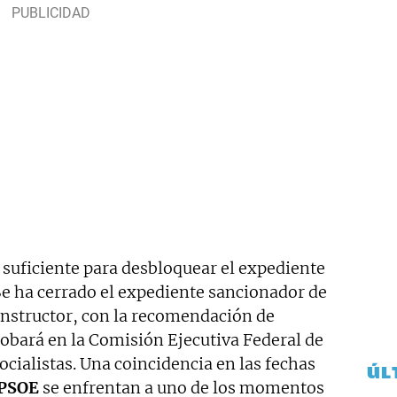
suficiente para desbloquear el expediente
Se ha cerrado el expediente sancionador de
 instructor, con la recomendación de
robará en la Comisión Ejecutiva Federal de
ocialistas. Una coincidencia en las fechas
ÚL
PSOE
se enfrentan a uno de los momentos