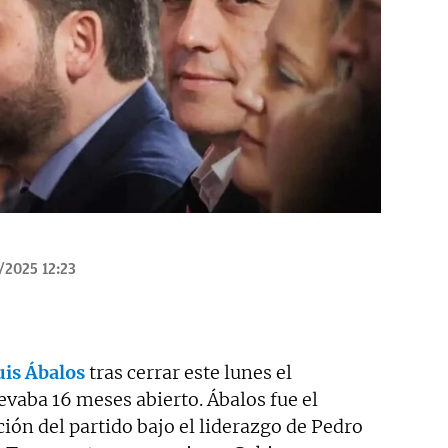
/2025 12:23
uis Ábalos
tras cerrar este lunes el
vaba 16 meses abierto. Ábalos fue el
ión del partido bajo el liderazgo de Pedro