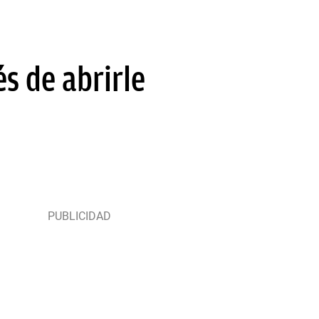
s de abrirle