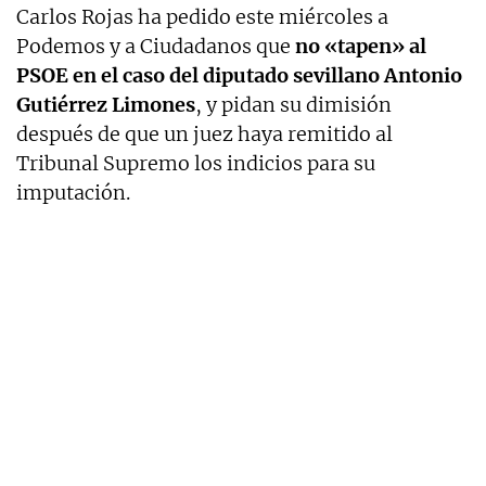
Carlos Rojas ha pedido este miércoles a
Podemos y a Ciudadanos que
no «tapen» al
PSOE en el caso del diputado sevillano Antonio
Gutiérrez Limones
, y pidan su dimisión
después de que un juez haya remitido al
Tribunal Supremo los indicios para su
imputación.