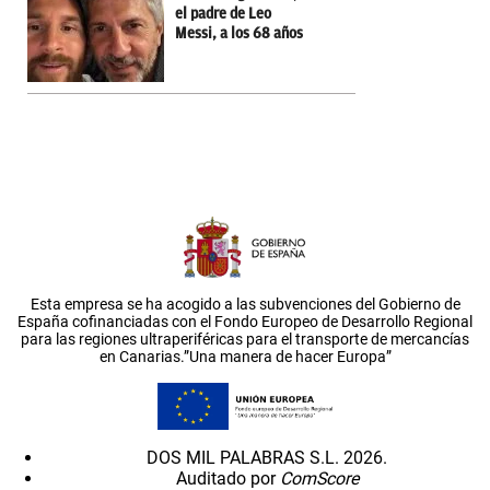
el padre de Leo
Messi, a los 68 años
Esta empresa se ha acogido a las subvenciones del Gobierno de
España cofinanciadas con el Fondo Europeo de Desarrollo Regional
para las regiones ultraperiféricas para el transporte de mercancías
en Canarias.”Una manera de hacer Europa”
DOS MIL PALABRAS S.L. 2026.
Auditado por
ComScore