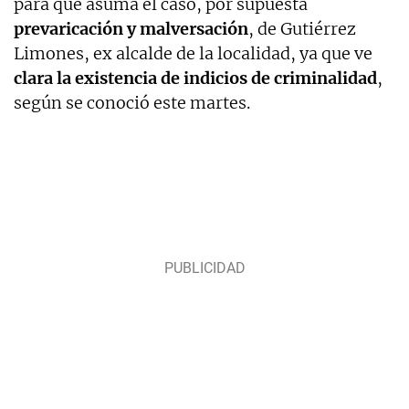
para que asuma el caso, por supuesta
prevaricación y malversación
, de Gutiérrez
Limones, ex alcalde de la localidad, ya que ve
clara la existencia de indicios de criminalidad
,
según se conoció este martes.