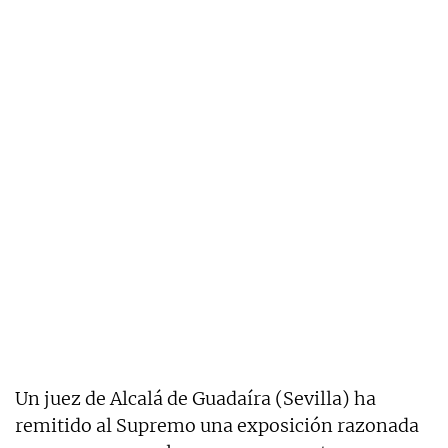
Un juez de Alcalá de Guadaíra (Sevilla) ha
remitido al Supremo una exposición razonada