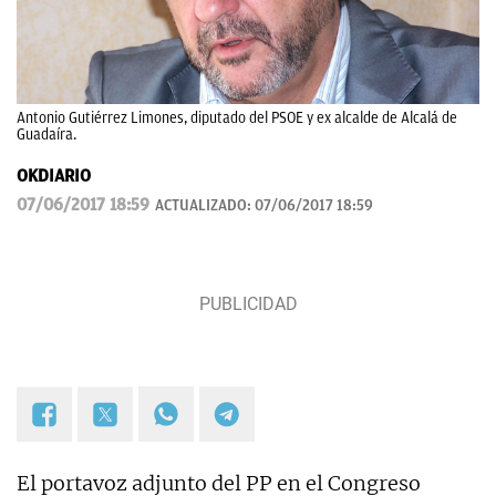
Antonio Gutiérrez Limones, diputado del PSOE y ex alcalde de Alcalá de
Guadaíra.
OKDIARIO
07/06/2017 18:59
ACTUALIZADO:
07/06/2017 18:59
El portavoz adjunto del PP en el Congreso