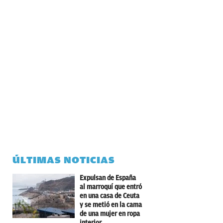
ÚLTIMAS NOTICIAS
Expulsan de España
al marroquí que entró
en una casa de Ceuta
y se metió en la cama
de una mujer en ropa
interior