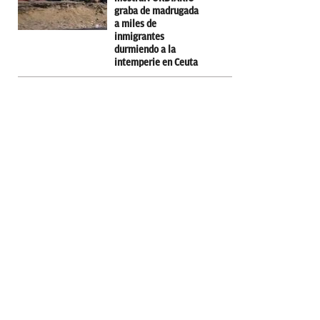
graba de madrugada
a miles de
inmigrantes
durmiendo a la
intemperie en Ceuta