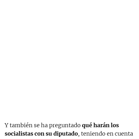
Y también se ha preguntado
qué harán los
socialistas con su diputado
, teniendo en cuenta