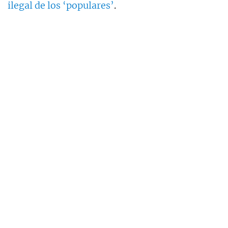
ilegal de los ‘populares’
.