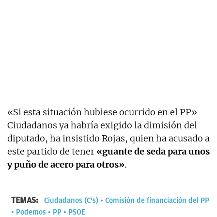
«Si esta situación hubiese ocurrido en el PP»
Ciudadanos ya habría exigido la dimisión del
diputado, ha insistido Rojas, quien ha acusado a
este partido de tener
«guante de seda para unos
y puño de acero para otros»
.
TEMAS:
Ciudadanos (C's)
Comisión de financiación del PP
Podemos
PP
PSOE