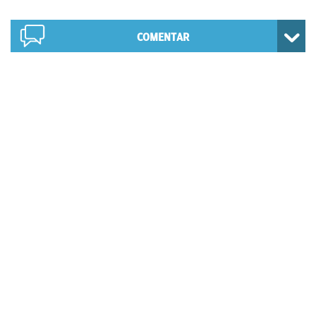
COMENTAR