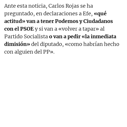
Ante esta noticia, Carlos Rojas se ha
preguntado, en declaraciones a Efe,
«qué
actitud» van a tener Podemos y Ciudadanos
con el PSOE
y si van a «volver a tapar» al
Partido Socialista
o van a pedir «la inmediata
dimisión»
del diputado, «como habrían hecho
con alguien del PP».