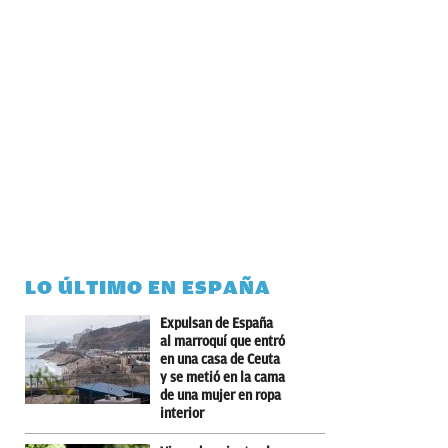
LO ÚLTIMO EN ESPAÑA
Expulsan de España
al marroquí que entró
en una casa de Ceuta
y se metió en la cama
de una mujer en ropa
interior