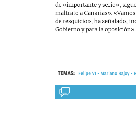
de «importante y serio», sigue
maltrato a Canarias». «Vamos 
de resquicio», ha señalado, in
Gobierno y para la oposición».
TEMAS:
Felipe VI
Mariano Rajoy