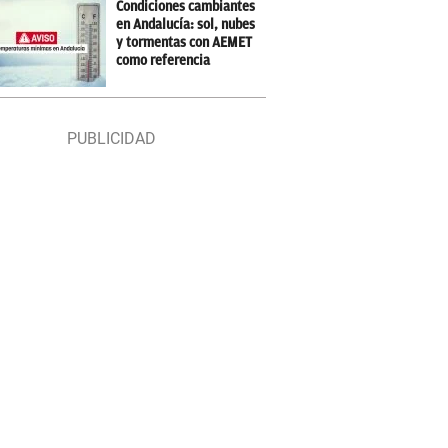
Condiciones cambiantes
en Andalucía: sol, nubes
y tormentas con AEMET
como referencia