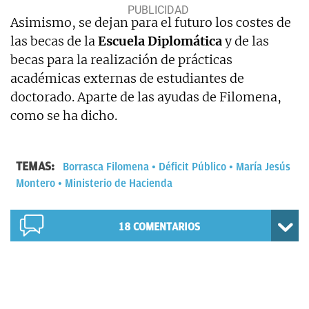
Asimismo, se dejan para el futuro los costes de
las becas de la
Escuela Diplomática
y de las
becas para la realización de prácticas
académicas externas de estudiantes de
doctorado. Aparte de las ayudas de Filomena,
como se ha dicho.
TEMAS:
Borrasca Filomena
Déficit Público
María Jesús
Montero
Ministerio de Hacienda
18
COMENTARIOS