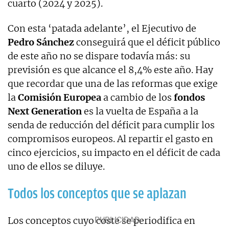
cuarto (2024 y 2025).
Con esta ‘patada adelante’, el Ejecutivo de
Pedro Sánchez
conseguirá que el déficit público
de este año no se dispare todavía más: su
previsión es que alcance el 8,4% este año. Hay
que recordar que una de las reformas que exige
la
Comisión Europea
a cambio de los
fondos
Next Generation
es la vuelta de España a la
senda de reducción del déficit para cumplir los
compromisos europeos. Al repartir el gasto en
cinco ejercicios, su impacto en el déficit de cada
uno de ellos se diluye.
Todos los conceptos que se aplazan
Los conceptos cuyo coste se periodifica en