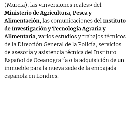
(Murcia), las «inversiones reales» del
Ministerio de Agricultura, Pesca y
Alimentación
, las comunicaciones del
Instituto
de Investigación y Tecnología Agraria y
Alimentaria
, varios estudios y trabajos técnicos
de la Dirección General de la Policía, servicios
de asesoría y asistencia técnica del Instituto
Español de Oceanografía o la adquisición de un
inmueble para la nueva sede de la embajada
española en Londres.