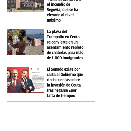
el incendio de
Segovia, que se ha
elevado al nivel
máximo
La playa del
Trampolín en Ceuta
se convierte en un
asentamiento repleto
de chabolas para más
de 1.000 inmigrantes
El Senado exige por
carta al Gobierno que
rinda cuentas sobre
la invasión de Ceuta
tras negarse «por
falta de tiempo»