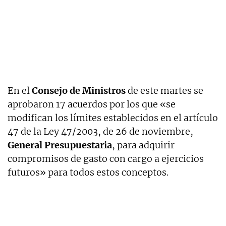
En el
Consejo de Ministros
de este martes se
aprobaron 17 acuerdos por los que «se
modifican los límites establecidos en el artículo
47 de la Ley 47/2003, de 26 de noviembre,
General Presupuestaria
, para adquirir
compromisos de gasto con cargo a ejercicios
futuros» para todos estos conceptos.