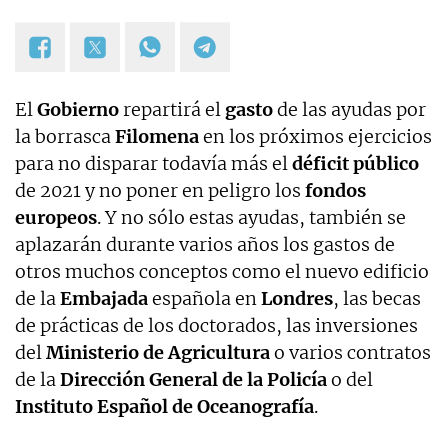
El
Gobierno
repartirá el
gasto
de las ayudas por
la borrasca
Filomena
en los próximos ejercicios
para no disparar todavía más el
déficit público
de 2021 y no poner en peligro los
fondos
europeos
. Y no sólo estas ayudas, también se
aplazarán durante varios años los gastos de
otros muchos conceptos como el nuevo edificio
de la
Embajada
española en
Londres
, las becas
de prácticas de los doctorados, las inversiones
del
Ministerio de Agricultura
o varios contratos
de la
Dirección General de la Policía
o del
Instituto Español de Oceanografía
.