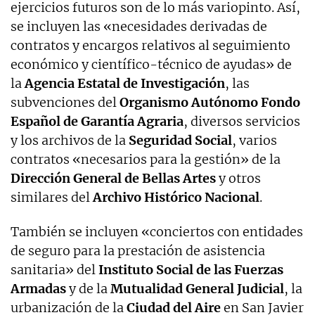
ejercicios futuros son de lo más variopinto. Así,
se incluyen las «necesidades derivadas de
contratos y encargos relativos al seguimiento
económico y científico-técnico de ayudas» de
la
Agencia Estatal de Investigación
, las
subvenciones del
Organismo Autónomo Fondo
Español de Garantía Agraria
, diversos servicios
y los archivos de la
Seguridad Social
, varios
contratos «necesarios para la gestión» de la
Dirección General de Bellas Artes
y otros
similares del
Archivo Histórico Nacional
.
También se incluyen «conciertos con entidades
de seguro para la prestación de asistencia
sanitaria» del
Instituto Social de las Fuerzas
Armadas
y de la
Mutualidad General Judicial
, la
urbanización de la
Ciudad del Aire
en San Javier