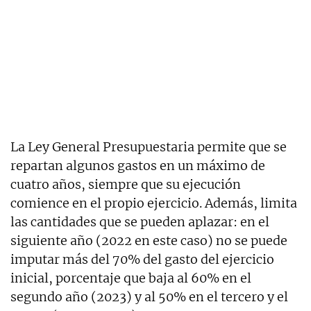
La Ley General Presupuestaria permite que se
repartan algunos gastos en un máximo de
cuatro años, siempre que su ejecución
comience en el propio ejercicio. Además, limita
las cantidades que se pueden aplazar: en el
siguiente año (2022 en este caso) no se puede
imputar más del 70% del gasto del ejercicio
inicial, porcentaje que baja al 60% en el
segundo año (2023) y al 50% en el tercero y el