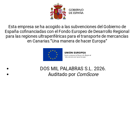
Esta empresa se ha acogido a las subvenciones del Gobierno de
España cofinanciadas con el Fondo Europeo de Desarrollo Regional
para las regiones ultraperiféricas para el transporte de mercancías
en Canarias.”Una manera de hacer Europa”
DOS MIL PALABRAS S.L. 2026.
Auditado por
ComScore