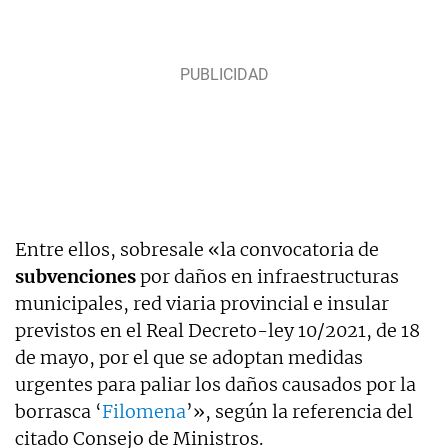
Entre ellos, sobresale «la convocatoria de
subvenciones
por daños en infraestructuras
municipales, red viaria provincial e insular
previstos en el Real Decreto-ley 10/2021, de 18
de mayo, por el que se adoptan medidas
urgentes para paliar los daños causados por la
borrasca ‘
Filomena
’», según la referencia del
citado Consejo de Ministros.