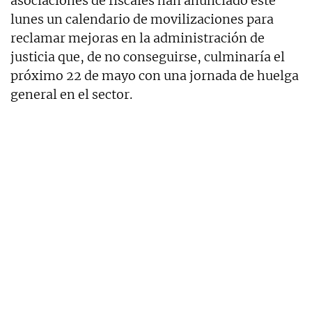
asociaciones de fiscales han anunciado este
lunes un calendario de movilizaciones para
reclamar mejoras en la administración de
justicia que, de no conseguirse, culminaría el
próximo 22 de mayo con una jornada de huelga
general en el sector.