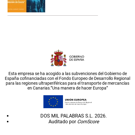
Esta empresa se ha acogido a las subvenciones del Gobierno de
España cofinanciadas con el Fondo Europeo de Desarrollo Regional
para las regiones ultraperiféricas para el transporte de mercancías
en Canarias.”Una manera de hacer Europa”
DOS MIL PALABRAS S.L. 2026.
Auditado por
ComScore