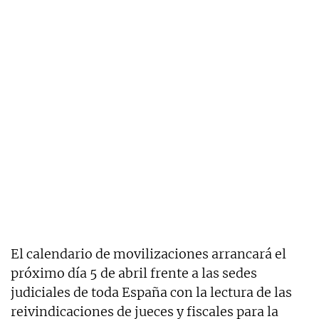
El calendario de movilizaciones arrancará el
próximo día 5 de abril frente a las sedes
judiciales de toda España con la lectura de las
reivindicaciones de jueces y fiscales para la