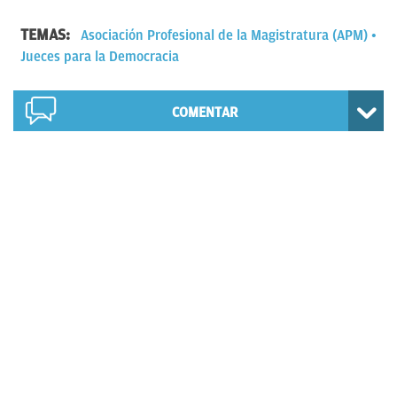
TEMAS:
Asociación Profesional de la Magistratura (APM)
Jueces para la Democracia
COMENTAR