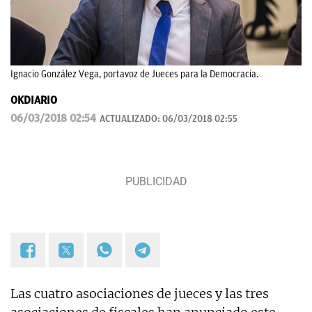
Ignacio González Vega, portavoz de Jueces para la Democracia.
OKDIARIO
06/03/2018 02:54
ACTUALIZADO:
06/03/2018 02:55
Las cuatro asociaciones de jueces y las tres