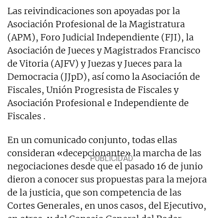
Las reivindicaciones son apoyadas por la
Asociación Profesional de la Magistratura
(APM), Foro Judicial Independiente (FJI), la
Asociación de Jueces y Magistrados Francisco
de Vitoria (AJFV) y Juezas y Jueces para la
Democracia (JJpD), así como la Asociación de
Fiscales, Unión Progresista de Fiscales y
Asociación Profesional e Independiente de
Fiscales .
En un comunicado conjunto, todas ellas
consideran «decepcionante» la marcha de las
negociaciones desde que el pasado 16 de junio
dieron a conocer sus propuestas para la mejora
de la justicia, que son competencia de las
Cortes Generales, en unos casos, del Ejecutivo,