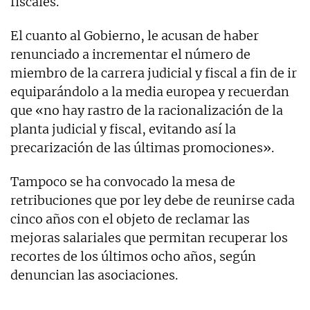
fiscales.
El cuanto al Gobierno, le acusan de haber
renunciado a incrementar el número de
miembro de la carrera judicial y fiscal a fin de ir
equiparándolo a la media europea y recuerdan
que «no hay rastro de la racionalización de la
planta judicial y fiscal, evitando así la
precarización de las últimas promociones».
Tampoco se ha convocado la mesa de
retribuciones que por ley debe de reunirse cada
cinco años con el objeto de reclamar las
mejoras salariales que permitan recuperar los
recortes de los últimos ocho años, según
denuncian las asociaciones.