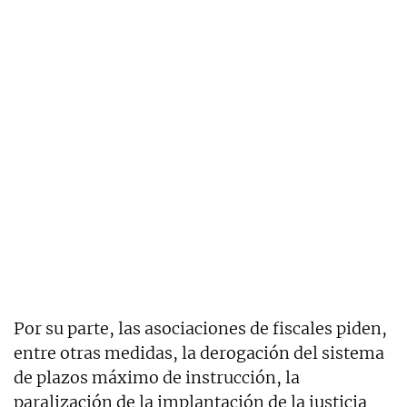
Por su parte, las asociaciones de fiscales piden,
entre otras medidas, la derogación del sistema
de plazos máximo de instrucción, la
paralización de la implantación de la justicia