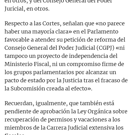
en otros, y del Consejo General del Poder
Juricial, en otros.
Respecto a las Cortes, señalan que «no parece
haber una mayoría clara» en el Parlamento
favorable a atender su petición de reforma del
Consejo General del Poder Judicial (CGPJ) «ni
tampoco un proyecto de independencia del
Ministerio Fiscal, ni un compromiso firme de
los grupos parlamentarios por alcanzar un
pacto de estado por la Justicia tras el fracaso de
la Subcomisión creada al efecto».
Recuerdan, igualmente, que también está
pendiente de aprobación la Ley Orgánica sobre
recuperación de permisos y vacaciones a los
miembros de la Carrera Judicial extensiva los