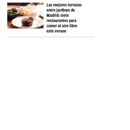
Las mejores terrazas
entre jardines de
Madrid: siete
restaurantes para
comer al aire libre
este verano