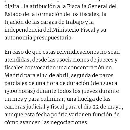
digital, la atribución a la Fiscalía General del
Estado de la formación de los fiscales, la
fijación de las cargas de trabajo y la
independencia del Ministerio Fiscal y su
autonomía presupuestaria.
En caso de que estas reivindicaciones no sean
atendidas, desde las asociaciones de jueces y
fiscales convocarían una concentración en
Madrid para el 14 de abril, seguida de paros
parciales de una hora de duración (de 12.00 a
13.00 horas) durante todos los jueves durante
un mes y para culminar, una huelga de las
carreras judicial y fiscal para el día 22 de mayo,
aunque esta fecha podría variar en función de
cómo avancen las negociaciones.