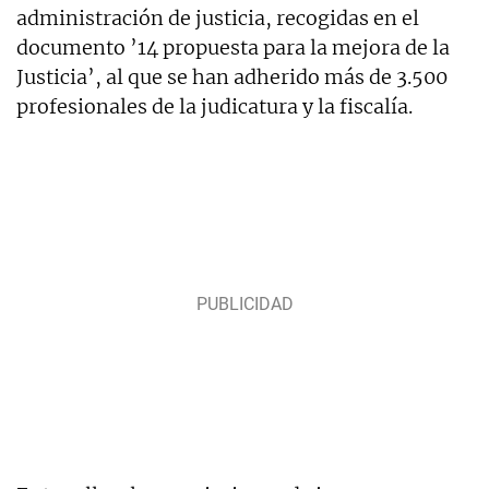
administración de justicia, recogidas en el
documento ’14 propuesta para la mejora de la
Justicia’, al que se han adherido más de 3.500
profesionales de la judicatura y la fiscalía.