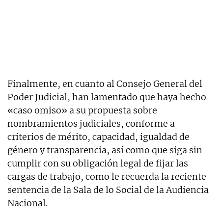
Finalmente, en cuanto al Consejo General del
Poder Judicial, han lamentado que haya hecho
«caso omiso» a su propuesta sobre
nombramientos judiciales, conforme a
criterios de mérito, capacidad, igualdad de
género y transparencia, así como que siga sin
cumplir con su obligación legal de fijar las
cargas de trabajo, como le recuerda la reciente
sentencia de la Sala de lo Social de la Audiencia
Nacional.