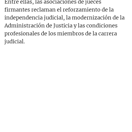
Entre ellas, las asociaciones de jueces
firmantes reclaman el reforzamiento de la
independencia judicial, la modernización de la
Administración de Justicia y las condiciones
profesionales de los miembros de la carrera
judicial.