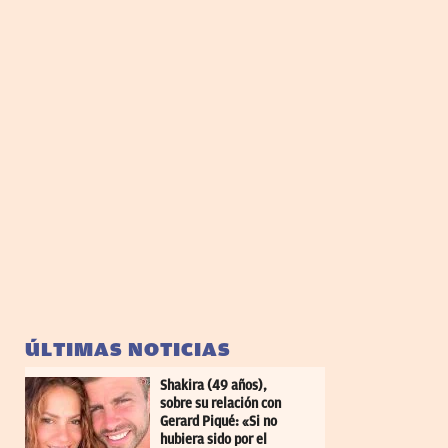
ÚLTIMAS NOTICIAS
Shakira (49 años),
sobre su relación con
Gerard Piqué: «Si no
hubiera sido por el