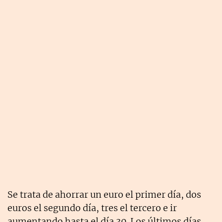
Se trata de ahorrar un euro el primer día, dos
euros el segundo día, tres el tercero e ir
aumentando hasta el día 30. Los últimos días