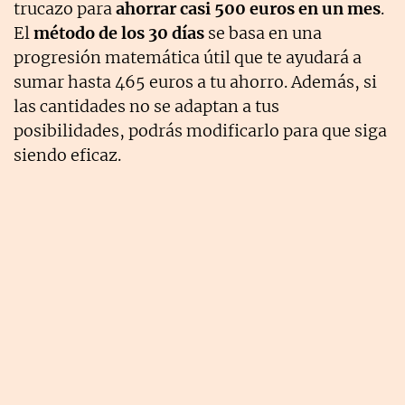
trucazo para
ahorrar casi 500 euros en un mes
.
El
método de los 30 días
se basa en una
progresión matemática útil que te ayudará a
sumar hasta 465 euros a tu ahorro. Además, si
las cantidades no se adaptan a tus
posibilidades, podrás modificarlo para que siga
siendo eficaz.