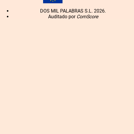
DOS MIL PALABRAS S.L. 2026.
Auditado por
ComScore