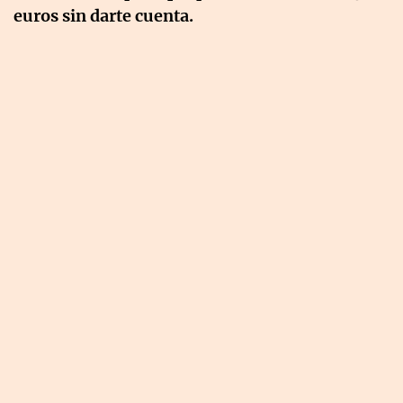
euros sin darte cuenta.