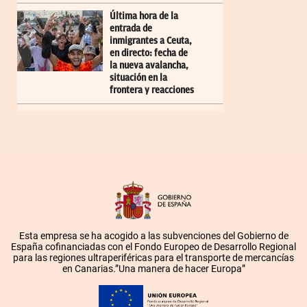
Última hora de la
entrada de
inmigrantes a Ceuta,
en directo: fecha de
la nueva avalancha,
situación en la
frontera y reacciones
Esta empresa se ha acogido a las subvenciones del Gobierno de
España cofinanciadas con el Fondo Europeo de Desarrollo Regional
para las regiones ultraperiféricas para el transporte de mercancías
en Canarias.”Una manera de hacer Europa”