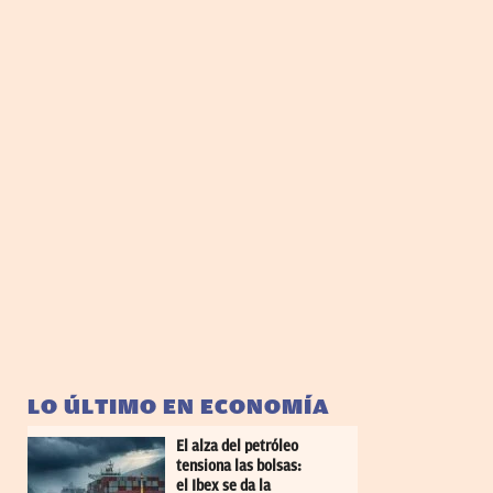
LO ÚLTIMO EN ECONOMÍA
El alza del petróleo
tensiona las bolsas:
el Ibex se da la