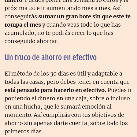
próxima 20 e ir aumentando mes a mes. Así
conseguirás
sumar un gran bote sin que este te
rompa el mes
y cuando veas todo lo que has
acumulado, no te podrás creer lo que has
conseguido ahorrar.
Un truco de ahorro en efectivo
El método de los 30 días es útil y adaptable a
todas las casas, pero debes tener en cuenta que
está pensado para hacerlo en efectivo.
Puedes ir
poniendo el dinero en una caja, sobre o incluso
en una hucha, que le sumará emoción al
momento. Así cumplirás con tus objetivos de
ahorro sin apenas darte cuenta, sobre todo los
primeros días.