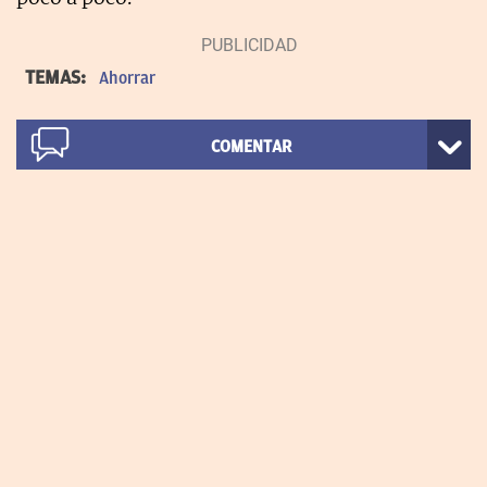
TEMAS:
Ahorrar
COMENTAR