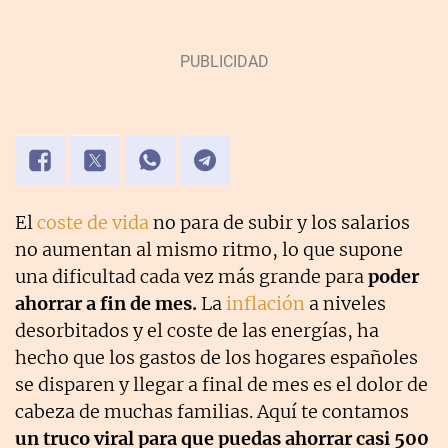
El
coste de vida
no para de subir y los salarios
no aumentan al mismo ritmo, lo que supone
una dificultad cada vez más grande para
poder
ahorrar a fin de mes.
La
inflación
a niveles
desorbitados y el coste de las energías, ha
hecho que los gastos de los hogares españoles
se disparen y llegar a final de mes es el dolor de
cabeza de muchas familias. Aquí te contamos
un truco viral para que puedas ahorrar casi 500