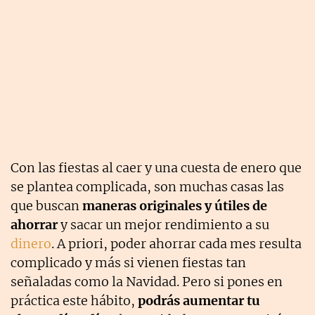
Con las fiestas al caer y una cuesta de enero que
se plantea complicada, son muchas casas las
que buscan
maneras originales y útiles de
ahorrar
y sacar un mejor rendimiento a su
dinero
. A priori, poder ahorrar cada mes resulta
complicado y más si vienen fiestas tan
señaladas como la Navidad. Pero si pones en
práctica este hábito,
podrás aumentar tu