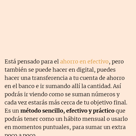
Está pensado para el
ahorro en efectivo
, pero
también se puede hacer en digital, puedes
hacer una transferencia a tu cuenta de ahorro
en el banco e ir sumando allí la cantidad. Así
podrás ir viendo como se suman números y
cada vez estarás más cerca de tu objetivo final.
Es un
método sencillo, efectivo y práctico
que
podrás tener como un hábito mensual o usarlo
en momentos puntuales, para sumar un extra
poco a poco.