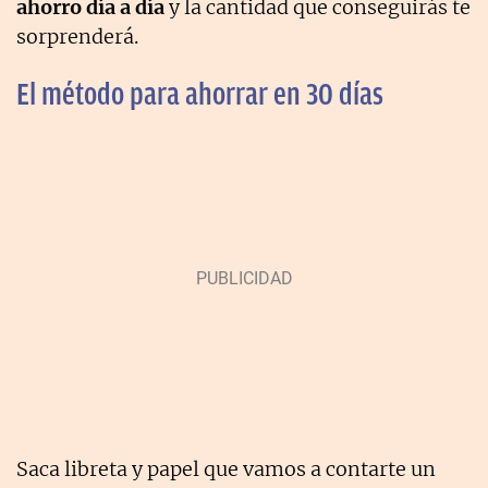
ahorro día a día
y la cantidad que conseguirás te
sorprenderá.
El método para ahorrar en 30 días
Saca libreta y papel que vamos a contarte un