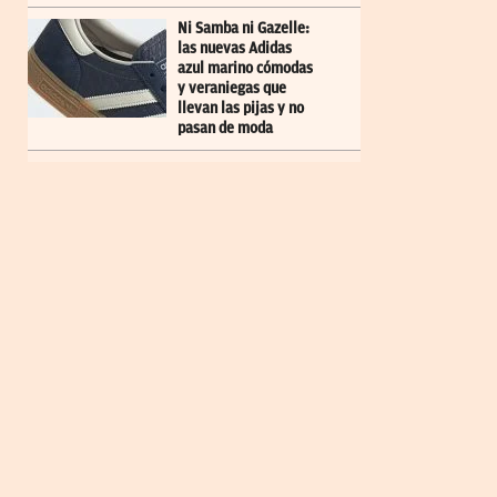
Ni Samba ni Gazelle:
las nuevas Adidas
azul marino cómodas
y veraniegas que
llevan las pijas y no
pasan de moda