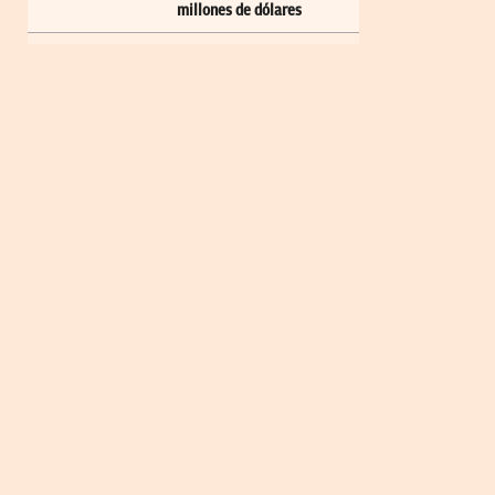
millones de dólares