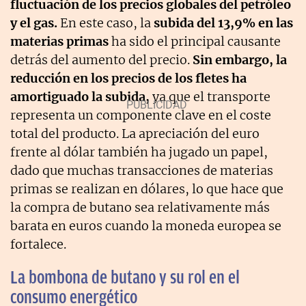
fluctuación de los precios globales del petróleo
y el gas.
En este caso, la
subida del 13,9% en las
materias primas
ha sido el principal causante
detrás del aumento del precio.
Sin embargo, la
reducción en los precios de los fletes ha
amortiguado la subida,
ya que el transporte
representa un componente clave en el coste
total del producto. La apreciación del euro
frente al dólar también ha jugado un papel,
dado que muchas transacciones de materias
primas se realizan en dólares, lo que hace que
la compra de butano sea relativamente más
barata en euros cuando la moneda europea se
fortalece.
La bombona de butano y su rol en el
consumo energético