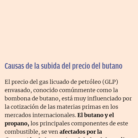
Causas de la subida del precio del butano
El precio del gas licuado de petróleo (GLP)
envasado, conocido comúnmente como la
bombona de butano, está muy influenciado por
la cotización de las materias primas en los
mercados internacionales.
El butano y el
propano,
los principales componentes de este
combustible, se ven
afectados por la