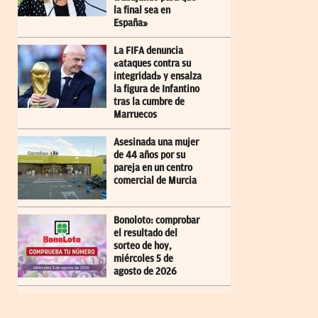
la final sea en
España»
La FIFA denuncia
«ataques contra su
integridad» y ensalza
la figura de Infantino
tras la cumbre de
Marruecos
Asesinada una mujer
de 44 años por su
pareja en un centro
comercial de Murcia
Bonoloto: comprobar
el resultado del
sorteo de hoy,
miércoles 5 de
agosto de 2026