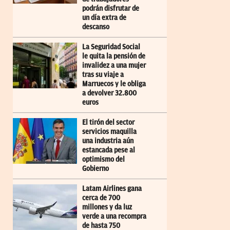
podrán disfrutar de
un día extra de
descanso
La Seguridad Social
le quita la pensión de
invalidez a una mujer
tras su viaje a
Marruecos y le obliga
a devolver 32.800
euros
El tirón del sector
servicios maquilla
una industria aún
estancada pese al
optimismo del
Gobierno
Latam Airlines gana
cerca de 700
millones y da luz
verde a una recompra
de hasta 750