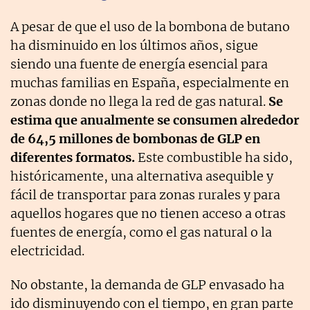
A pesar de que el uso de la bombona de butano
ha disminuido en los últimos años, sigue
siendo una fuente de energía esencial para
muchas familias en España, especialmente en
zonas donde no llega la red de gas natural.
Se
estima que anualmente se consumen alrededor
de 64,5 millones de bombonas de GLP en
diferentes formatos.
Este combustible ha sido,
históricamente, una alternativa asequible y
fácil de transportar para zonas rurales y para
aquellos hogares que no tienen acceso a otras
fuentes de energía, como el gas natural o la
electricidad.
No obstante, la demanda de GLP envasado ha
ido disminuyendo con el tiempo, en gran parte