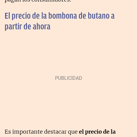
El precio de la bombona de butano a
partir de ahora
Es importante destacar que
el precio de la