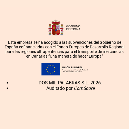
Esta empresa se ha acogido a las subvenciones del Gobierno de
España cofinanciadas con el Fondo Europeo de Desarrollo Regional
para las regiones ultraperiféricas para el transporte de mercancías
en Canarias.”Una manera de hacer Europa”
DOS MIL PALABRAS S.L. 2026.
Auditado por
ComScore