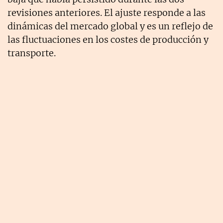
revisiones anteriores. El ajuste responde a las
dinámicas del mercado global y es un reflejo de
las fluctuaciones en los costes de producción y
transporte.