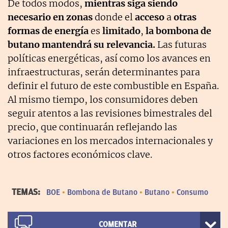
De todos modos,
mientras siga siendo
necesario en zonas
donde el
acceso
a
otras
formas de energía
es
limitado
,
la bombona de
butano mantendrá su relevancia.
Las futuras
políticas energéticas, así como los avances en
infraestructuras, serán determinantes para
definir el futuro de este combustible en España.
Al mismo tiempo, los consumidores deben
seguir atentos a las revisiones bimestrales del
precio, que continuarán reflejando las
variaciones en los mercados internacionales y
otros factores económicos clave.
TEMAS:
BOE
Bombona de Butano
Butano
Consumo
COMENTAR