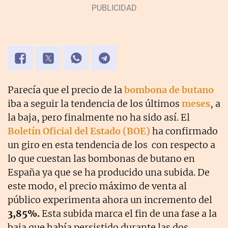
Parecía que el precio de la
bombona de butano
iba a seguir la tendencia de los últimos
meses
, a
la baja, pero finalmente no ha sido así. El
Boletín Oficial del Estado (BOE)
ha confirmado
un giro en esta tendencia de los con respecto a
lo que cuestan las bombonas de butano en
España ya que se ha producido una subida. De
este modo, el precio máximo de venta al
público experimenta ahora un incremento del
3,85%.
Esta subida marca el fin de una fase a la
baja que había persistido durante las dos