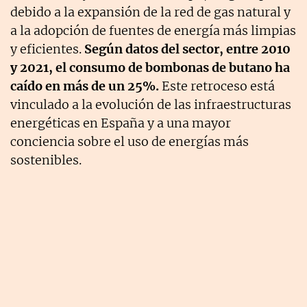
debido a la expansión de la red de gas natural y
a la adopción de fuentes de energía más limpias
y eficientes.
Según datos del sector, entre 2010
y 2021, el consumo de bombonas de butano ha
caído en más de un 25%.
Este retroceso está
vinculado a la evolución de las infraestructuras
energéticas en España y a una mayor
conciencia sobre el uso de energías más
sostenibles.