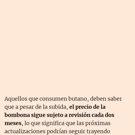
Aquellos que consumen butano, deben saber
que a pesar de la subida,
el precio de la
bombona sigue sujeto a revisión cada dos
meses
, lo que significa que las próximas
actualizaciones podrían seguir trayendo