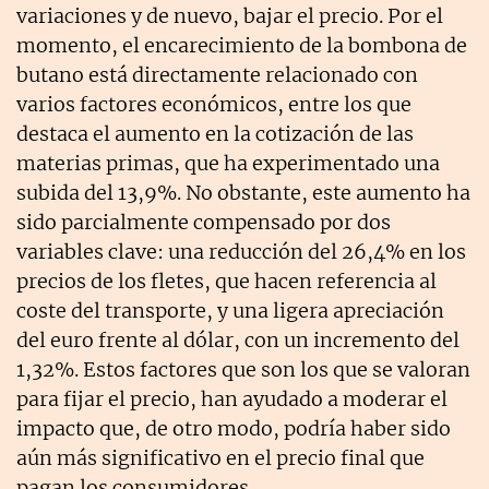
variaciones y de nuevo, bajar el precio. Por el
momento, el encarecimiento de la bombona de
butano está directamente relacionado con
varios factores económicos, entre los que
destaca el aumento en la cotización de las
materias primas, que ha experimentado una
subida del 13,9%. No obstante, este aumento ha
sido parcialmente compensado por dos
variables clave: una reducción del 26,4% en los
precios de los fletes, que hacen referencia al
coste del transporte, y una ligera apreciación
del euro frente al dólar, con un incremento del
1,32%. Estos factores que son los que se valoran
para fijar el precio, han ayudado a moderar el
impacto que, de otro modo, podría haber sido
aún más significativo en el precio final que
pagan los consumidores.