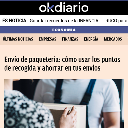
ES NOTICIA
Guardar recuerdos de la INFANCIA
TRUCO para
ECONOMÍA
ÚLTIMAS NOTICIAS
EMPRESAS
FINANZAS
ENERGÍA
MERCADOS
Envío de paquetería: cómo usar los puntos
de recogida y ahorrar en tus envíos