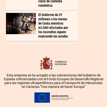
clave de comedia
romántica
El Gobierno da 37
millones a los menas
de Ceuta mientras
63.000 afectados por
los incendios siguen
esperando las ayudas
Esta empresa se ha acogido a las subvenciones del Gobierno de
España cofinanciadas con el Fondo Europeo de Desarrollo Regional
para las regiones ultraperiféricas para el transporte de mercancías
en Canarias.”Una manera de hacer Europa”