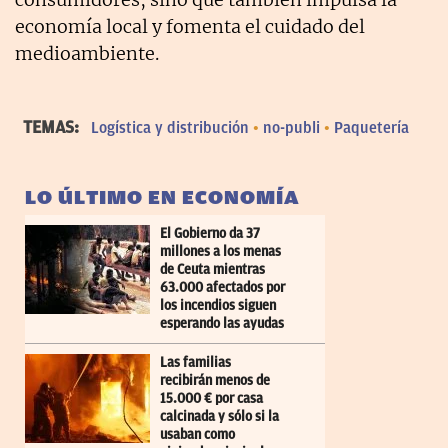
economía local y fomenta el cuidado del
medioambiente.
TEMAS:
Logística y distribución
no-publi
Paquetería
LO ÚLTIMO EN ECONOMÍA
El Gobierno da 37
millones a los menas
de Ceuta mientras
63.000 afectados por
los incendios siguen
esperando las ayudas
Las familias
recibirán menos de
15.000 € por casa
calcinada y sólo si la
usaban como