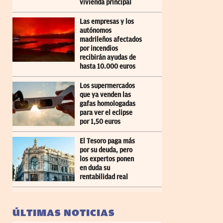
vivienda principal
Las empresas y los
autónomos
madrileños afectados
por incendios
recibirán ayudas de
hasta 10.000 euros
Los supermercados
que ya venden las
gafas homologadas
para ver el eclipse
por 1,50 euros
El Tesoro paga más
por su deuda, pero
los expertos ponen
en duda su
rentabilidad real
ÚLTIMAS NOTICIAS