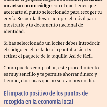
un aviso con un código
con el que tienes que
acercarte al punto seleccionado para recoger tu
envío. Recuerda llevar siempre el móvil para
mostrarlo y tu documento nacional de
identidad.
Si has seleccionado un locker debes introducir
el código en el teclado o la pantalla táctil y
retirar el paquete de la taquilla. Así de fácil.
Como puedes comprobar, este procedimiento
es muy sencillo y te permite ahorrar dinero y
tiempo, dos cosas que no sobran hoy en día.
El impacto positivo de los puntos de
recogida en la economía local