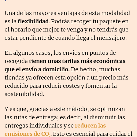
Una de las mayores ventajas de esta modalidad
es la
flexibilidad
. Podrás recoger tu paquete en
el horario que mejor te venga y no tendrás que
estar pendiente de cuando llega el mensajero.
En algunos casos, los envíos en puntos de
recogida
tienen unas tarifas más económicas
que el envío a domicilio.
De hecho, muchas
tiendas ya ofrecen esta opción a un precio más
reducido para reducir costes y fomentar la
sostenibilidad.
Y es que, gracias a este método, se optimizan
las rutas de entrega; es decir, al disminuir las
entregas individuales y se
reducen las
emisiones de
CO₂
. Esto es esencial para cuidar el