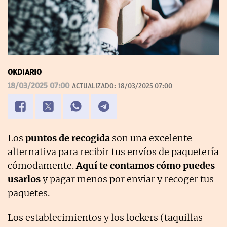
OKDIARIO
18/03/2025 07:00
ACTUALIZADO:
18/03/2025 07:00
Los
puntos de recogida
son una excelente
alternativa para recibir tus envíos de paquetería
cómodamente.
Aquí te contamos cómo puedes
usarlos
y pagar menos por enviar y recoger tus
paquetes.
Los establecimientos y los lockers (taquillas