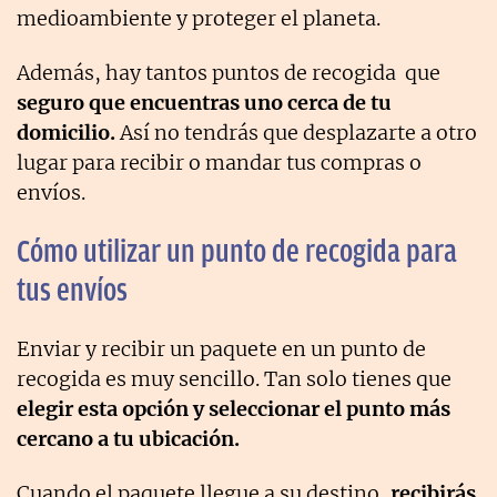
medioambiente y proteger el planeta.
Además, hay tantos puntos de recogida que
seguro que encuentras uno cerca de tu
domicilio.
Así no tendrás que desplazarte a otro
lugar para recibir o mandar tus compras o
envíos.
Cómo utilizar un punto de recogida para
tus envíos
Enviar y recibir un paquete en un punto de
recogida es muy sencillo. Tan solo tienes que
elegir esta opción y seleccionar el punto más
cercano a tu ubicación.
Cuando el paquete llegue a su destino,
recibirás