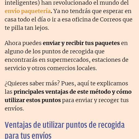
inteligentes) han revolucionado el mundo del
envío paquetería
.
Ya no tendrás que esperar en
casa todo el día o ir a esa oficina de Correos que
te pilla tan lejos.
Ahora puedes
enviar y recibir tus paquetes
en
alguno de los puntos de recogida que
encontrarás en supermercados, estaciones de
servicio y otros comercios locales.
¿Quieres saber más? Pues, aquí te explicamos
las
principales ventajas de este método y cómo
utilizar estos puntos
para enviar y recoger tus
envíos.
Ventajas de utilizar puntos de recogida
para tus envíos