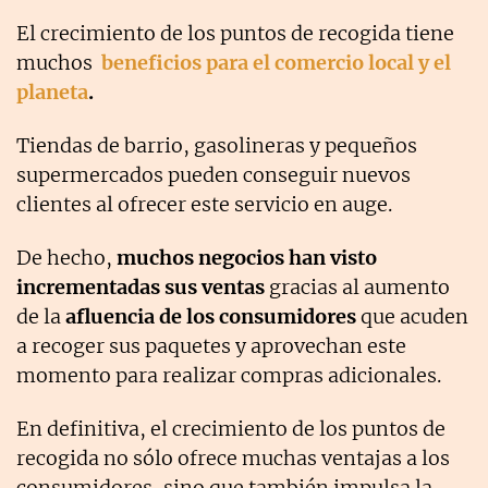
El crecimiento de los puntos de recogida tiene
muchos
beneficios para el comercio local y el
planeta
.
Tiendas de barrio, gasolineras y pequeños
supermercados pueden conseguir nuevos
clientes al ofrecer este servicio en auge.
De hecho,
muchos negocios han visto
incrementadas sus ventas
gracias al aumento
de la
afluencia de los consumidores
que acuden
a recoger sus paquetes y aprovechan este
momento para realizar compras adicionales.
En definitiva, el crecimiento de los puntos de
recogida no sólo ofrece muchas ventajas a los
consumidores, sino que también impulsa la