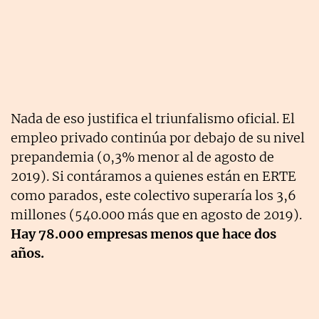
Nada de eso justifica el triunfalismo oficial. El
empleo privado continúa por debajo de su nivel
prepandemia (0,3% menor al de agosto de
2019). Si contáramos a quienes están en ERTE
como parados, este colectivo superaría los 3,6
millones (540.000 más que en agosto de 2019).
Hay 78.000 empresas menos que hace dos
años.