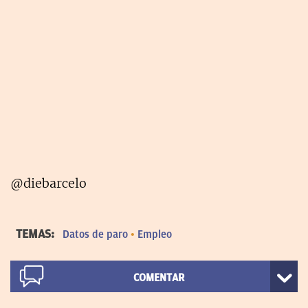
@diebarcelo
TEMAS:
Datos de paro
Empleo
COMENTAR