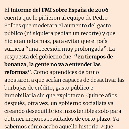
El
informe del FMI sobre España de 2006
cuenta que le pidieron al equipo de Pedro
Solbes que moderara el aumento del gasto
público (ni siquiera pedían un recorte) y que
hicieran reformas, para evitar que el país
sufriera “una recesión muy prolongada”. La
respuesta del gobierno fue:
“en tiempos de
bonanza, la gente no va a entender las
reformas”
. Como aprendices de brujo,
apostaron a que serían capaces de desactivar las
burbujas de crédito, gasto público e
inmobiliaria sin que explotaran. Quince años
después, otra vez, un gobierno socialista va
creando desequilibrios insostenibles solo para
obtener mejores resultados de corto plazo. Ya
sabemos cómo acabo aquella historia. ¿Qué