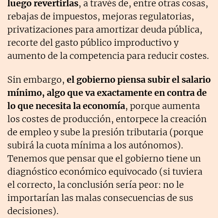
luego revertirlas
, a través de, entre otras cosas,
rebajas de impuestos, mejoras regulatorias,
privatizaciones para amortizar deuda pública,
recorte del gasto público improductivo y
aumento de la competencia para reducir costes.
Sin embargo,
el gobierno piensa subir el salario
mínimo, algo que va exactamente en contra de
lo que necesita la economía
, porque aumenta
los costes de producción, entorpece la creación
de empleo y sube la presión tributaria (porque
subirá la cuota mínima a los autónomos).
Tenemos que pensar que el gobierno tiene un
diagnóstico económico equivocado (si tuviera
el correcto, la conclusión sería peor: no le
importarían las malas consecuencias de sus
decisiones).