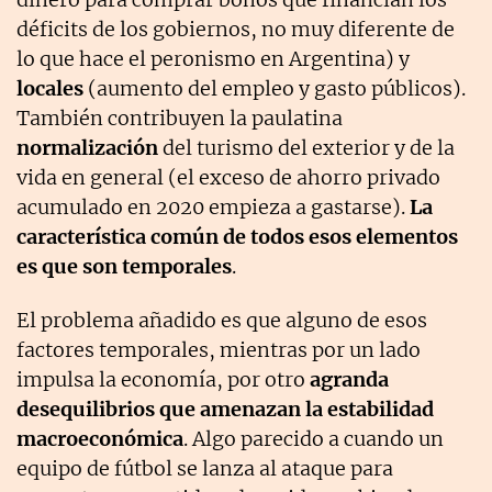
déficits de los gobiernos, no muy diferente de
lo que hace el peronismo en Argentina) y
locales
(aumento del empleo y gasto públicos).
También contribuyen la paulatina
normalización
del turismo del exterior y de la
vida en general (el exceso de ahorro privado
acumulado en 2020 empieza a gastarse).
La
característica común de todos esos elementos
es que son temporales
.
El problema añadido es que alguno de esos
factores temporales, mientras por un lado
impulsa la economía, por otro
agranda
desequilibrios que amenazan la estabilidad
macroeconómica
. Algo parecido a cuando un
equipo de fútbol se lanza al ataque para