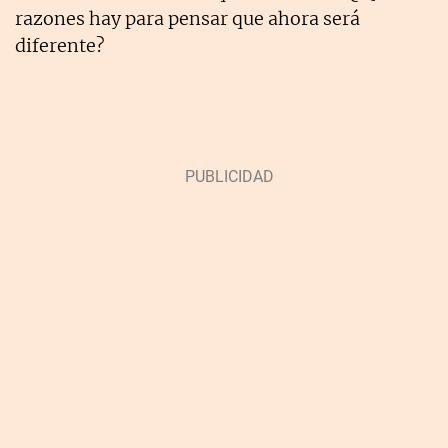
razones hay para pensar que ahora será
diferente?