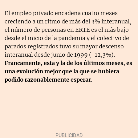
El empleo privado encadena cuatro meses
creciendo a un ritmo de más del 3% interanual,
el número de personas en ERTE es el más bajo
desde el inicio de la pandemia y el colectivo de
parados registrados tuvo su mayor descenso
interanual desde junio de 1999 (-12,3%).
Francamente, esta y la de los últimos meses, es
una evolución mejor que la que se hubiera
podido razonablemente esperar.