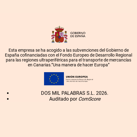
Esta empresa se ha acogido a las subvenciones del Gobierno de
España cofinanciadas con el Fondo Europeo de Desarrollo Regional
para las regiones ultraperiféricas para el transporte de mercancías
en Canarias.”Una manera de hacer Europa”
DOS MIL PALABRAS S.L. 2026.
Auditado por
ComScore