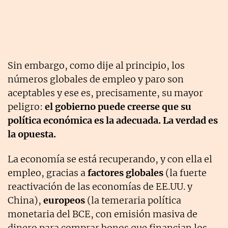
Sin embargo, como dije al principio, los
números globales de empleo y paro son
aceptables y ese es, precisamente, su mayor
peligro:
el gobierno puede creerse que su
política económica es la adecuada. La verdad es
la opuesta.
La economía se está recuperando, y con ella el
empleo, gracias a
factores globales
(la fuerte
reactivación de las economías de EE.UU. y
China),
europeos
(la temeraria política
monetaria del BCE, con emisión masiva de
dinero para comprar bonos que financian los