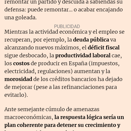
remontar un partido y descuida a sabiendas su
defensa: puede remontar… o acabar encajando
una goleada.
Mientras la actividad económica y el empleo se
recuperan, por ejemplo, la
deuda pública
va
alcanzando nuevos máximos, el
déficit fiscal
sigue desbocado, la
productividad laboral
cae,
los
costos
de producir en España (impuestos,
electricidad, regulaciones) aumentan y la
morosidad
de los créditos bancarios ha dejado
de mejorar (pese a las refinanciaciones para
evitarlo).
Ante semejante cúmulo de amenazas
macroeconómicas,
la respuesta lógica sería un
plan coherente para detener su crecimiento y