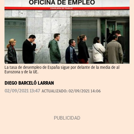
La tasa de desempleo de España sigue por delante de la media de al
Eurozona y de la UE.
DIEGO BARCELÓ LARRAN
02/09/2021 13:47
ACTUALIZADO:
02/09/2021 14:06