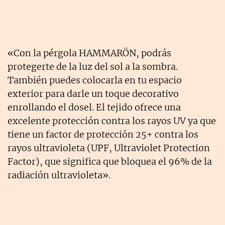
«Con la pérgola HAMMARÖN, podrás
protegerte de la luz del sol a la sombra.
También puedes colocarla en tu espacio
exterior para darle un toque decorativo
enrollando el dosel. El tejido ofrece una
excelente protección contra los rayos UV ya que
tiene un factor de protección 25+ contra los
rayos ultravioleta (UPF, Ultraviolet Protection
Factor), que significa que bloquea el 96% de la
radiación ultravioleta».