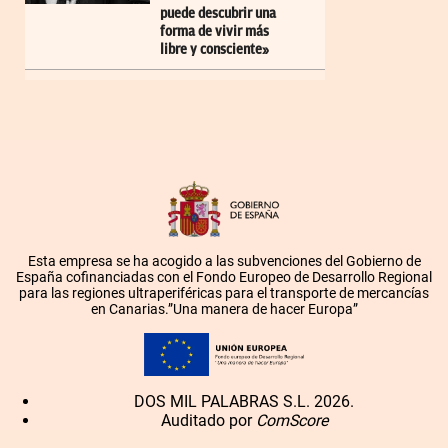
puede descubrir una
forma de vivir más
libre y consciente»
Esta empresa se ha acogido a las subvenciones del Gobierno de
España cofinanciadas con el Fondo Europeo de Desarrollo Regional
para las regiones ultraperiféricas para el transporte de mercancías
en Canarias.”Una manera de hacer Europa”
DOS MIL PALABRAS S.L. 2026.
Auditado por
ComScore