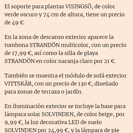
El soporte para plantas VISINGSÖ, de color
verde oscuro y 74 cm de altura, tiene un precio
de 49 €.
En la zona de descanso exterior aparece la
tumbona STRANDÖN multicolor, con un precio
de 17,99 €, así como la silla de playa
STRANDÖN en color naranja claro por 21 €.
También se muestra el módulo de sofá exterior
VITTSKÄR, con un precio de 130 €, diseñado
para zonas de terraza o jardín.
En iluminación exterior se incluye la base para
lámpara solar SOLVINDEN, de color beige, por
9,99 €, la luz decorativa LED de suelo
SOLVINDEN por 24,99 €, y la lámpara de pie