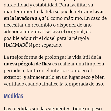
durabilidad y estabilidad. Para facilitar su
mantenimiento, la tela se puede retirar y
lavar
en la lavadora a 40°C
como máximo. En caso de
necesitar un recambio o disponer de uno
adicional mientras se lava el original, es
posible adquirir el dosel para la pérgola
HAMMARÖN por separado.
La mejor forma de prolongar la vida útil de la
nueva pérgola de Ikea
es realizar una limpieza
periódica, tanto en el interior como en el
exterior, y almacenarlo en un lugar seco y bien
ventilado cuando finalice la temporada de uso.
Medidas
Las medidas son las siguientes: tiene un peso