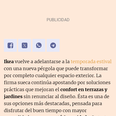
Ikea
vuelve a adelantarse a la
temporada estival
con una nueva pérgola que puede transformar
por completo cualquier espacio exterior. La
firma sueca continúa apostando por soluciones
prácticas que mejoran el
confort en terrazas y
jardines
sin renunciar al diseño. Ésta es una de
sus opciones más destacadas, pensada para
disfrutar del buen tiempo con mayor