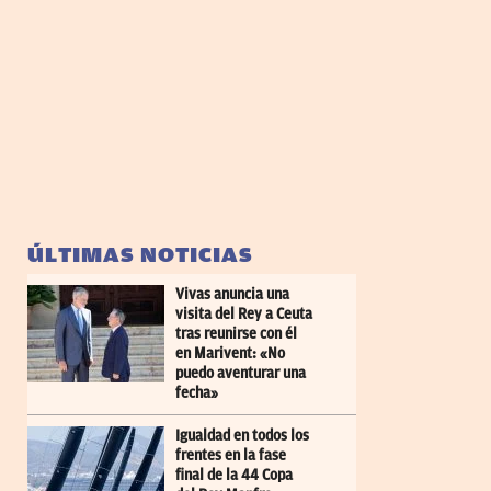
ÚLTIMAS NOTICIAS
Vivas anuncia una
visita del Rey a Ceuta
tras reunirse con él
en Marivent: «No
puedo aventurar una
fecha»
Igualdad en todos los
frentes en la fase
final de la 44 Copa