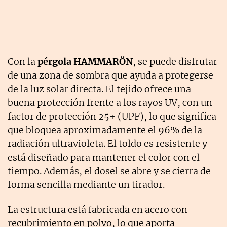
Con la
pérgola HAMMARÖN
, se puede disfrutar
de una zona de sombra que ayuda a protegerse
de la luz solar directa. El tejido ofrece una
buena protección frente a los rayos UV, con un
factor de protección 25+ (UPF), lo que significa
que bloquea aproximadamente el 96% de la
radiación ultravioleta. El toldo es resistente y
está diseñado para mantener el color con el
tiempo. Además, el dosel se abre y se cierra de
forma sencilla mediante un tirador.
La estructura está fabricada en acero con
recubrimiento en polvo, lo que aporta