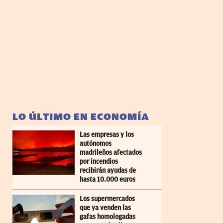
LO ÚLTIMO EN ECONOMÍA
Las empresas y los
autónomos
madrileños afectados
por incendios
recibirán ayudas de
hasta 10.000 euros
Los supermercados
que ya venden las
gafas homologadas