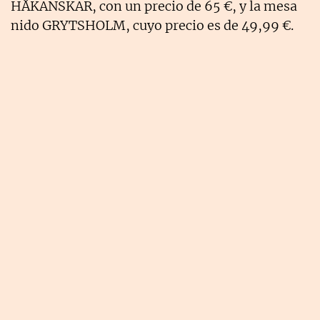
HÅKANSKÄR, con un precio de 65 €, y la mesa
nido GRYTSHOLM, cuyo precio es de 49,99 €.