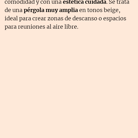
comodidad y con una
estética cuidada
. Se trata
de una
pérgola muy amplia
en tonos beige,
ideal para crear zonas de descanso o espacios
para reuniones al aire libre.