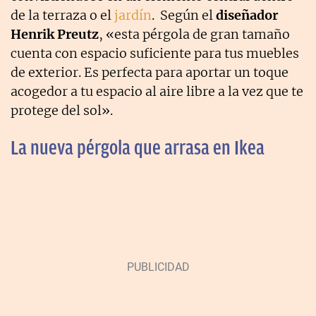
de la terraza o el
jardín
. Según el
diseñador
Henrik Preutz
, «esta pérgola de gran tamaño
cuenta con espacio suficiente para tus muebles
de exterior. Es perfecta para aportar un toque
acogedor a tu espacio al aire libre a la vez que te
protege del sol».
La nueva pérgola que arrasa en Ikea