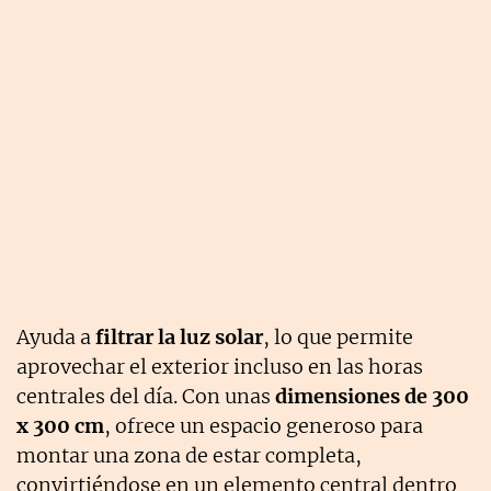
Ayuda a
filtrar la luz solar
, lo que permite
aprovechar el exterior incluso en las horas
centrales del día. Con unas
dimensiones de 300
x 300 cm
, ofrece un espacio generoso para
montar una zona de estar completa,
convirtiéndose en un elemento central dentro