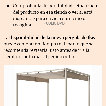
Comprobar la disponibilidad actualizada
del producto en esa tienda o ver si está
disponible para envío a domicilio o
recogida.
La
disponibilidad de la nueva pérgola de Ikea
puede cambiar en tiempo real, por lo que se
recomienda revisarla justo antes de ir a la
tienda o confirmar el pedido online.