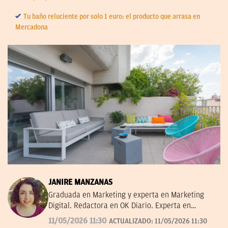
Tu baño reluciente por solo 1 euro: el producto que arrasa en
Mercadona
JANIRE MANZANAS
Graduada en Marketing y experta en Marketing
Digital. Redactora en OK Diario. Experta en
curiosidades, mascotas, consumo y Lotería de
11/05/2026 11:30
ACTUALIZADO:
11/05/2026 11:30
Navidad.