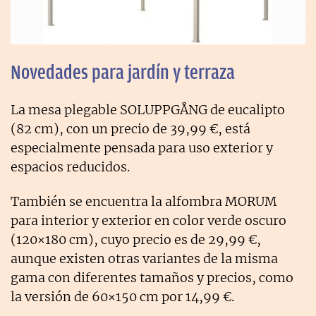
Novedades para jardín y terraza
La mesa plegable SOLUPPGÅNG de eucalipto
(82 cm), con un precio de 39,99 €, está
especialmente pensada para uso exterior y
espacios reducidos.
También se encuentra la alfombra MORUM
para interior y exterior en color verde oscuro
(120×180 cm), cuyo precio es de 29,99 €,
aunque existen otras variantes de la misma
gama con diferentes tamaños y precios, como
la versión de 60×150 cm por 14,99 €.