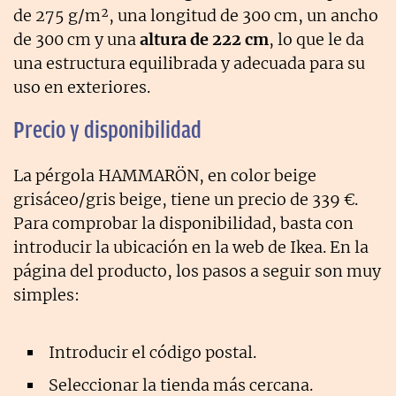
de 275 g/m², una longitud de 300 cm, un ancho
de 300 cm y una
altura de 222 cm
, lo que le da
una estructura equilibrada y adecuada para su
uso en exteriores.
Precio y disponibilidad
La pérgola HAMMARÖN, en color beige
grisáceo/gris beige, tiene un precio de 339 €.
Para comprobar la disponibilidad, basta con
introducir la ubicación en la web de Ikea. En la
página del producto, los pasos a seguir son muy
simples:
Introducir el código postal.
Seleccionar la tienda más cercana.