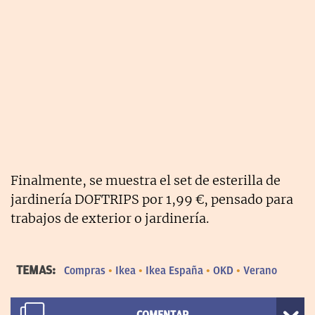
Finalmente, se muestra el set de esterilla de
jardinería DOFTRIPS por 1,99 €, pensado para
trabajos de exterior o jardinería.
TEMAS:
Compras
Ikea
Ikea España
OKD
Verano
COMENTAR