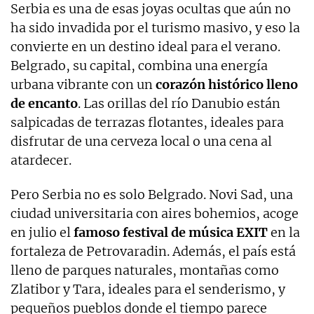
Serbia es una de esas joyas ocultas que aún no
ha sido invadida por el turismo masivo, y eso la
convierte en un destino ideal para el verano.
Belgrado, su capital, combina una energía
urbana vibrante con un
corazón histórico lleno
de encanto
. Las orillas del río Danubio están
salpicadas de terrazas flotantes, ideales para
disfrutar de una cerveza local o una cena al
atardecer.
Pero Serbia no es solo Belgrado. Novi Sad, una
ciudad universitaria con aires bohemios, acoge
en julio el
famoso festival de música EXIT
en la
fortaleza de Petrovaradin. Además, el país está
lleno de parques naturales, montañas como
Zlatibor y Tara, ideales para el senderismo, y
pequeños pueblos donde el tiempo parece