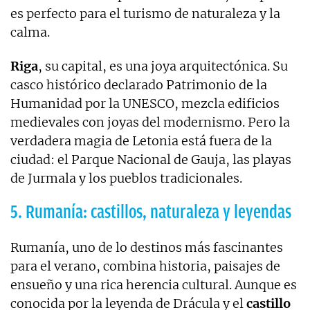
es perfecto para el turismo de naturaleza y la
calma.
Riga
, su capital, es una joya arquitectónica. Su
casco histórico declarado Patrimonio de la
Humanidad por la UNESCO, mezcla edificios
medievales con joyas del modernismo. Pero la
verdadera magia de Letonia está fuera de la
ciudad: el Parque Nacional de Gauja, las playas
de Jurmala y los pueblos tradicionales.
5. Rumanía: castillos, naturaleza y leyendas
Rumanía, uno de lo destinos más fascinantes
para el verano, combina historia, paisajes de
ensueño y una rica herencia cultural. Aunque es
conocida por la leyenda de Drácula y el
castillo