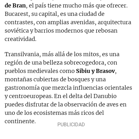
de Bran
, el país tiene mucho más que ofrecer.
Bucarest, su capital, es una ciudad de
contrastes, con amplias avenidas, arquitectura
soviética y barrios modernos que rebosan
creatividad.
Transilvania, más allá de los mitos, es una
región de una belleza sobrecogedora, con
pueblos medievales como
Sibiu y Brasov
,
montañas cubiertas de bosques y una
gastronomía que mezcla influencias orientales
y centroeuropeas. En el delta del Danubio
puedes disfrutar de la observación de aves en
uno de los ecosistemas más ricos del
continente.