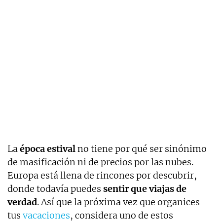
La
época estival
no tiene por qué ser sinónimo
de masificación ni de precios por las nubes.
Europa está llena de rincones por descubrir,
donde todavía puedes
sentir que viajas de
verdad
. Así que la próxima vez que organices
tus
vacaciones
, considera uno de estos