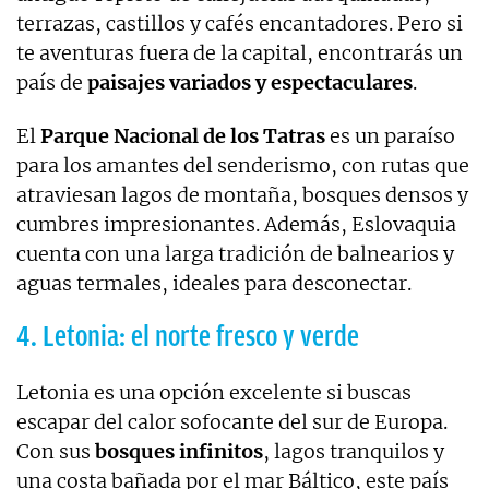
terrazas, castillos y cafés encantadores. Pero si
te aventuras fuera de la capital, encontrarás un
país de
paisajes variados y espectaculares
.
El
Parque Nacional de los Tatras
es un paraíso
para los amantes del senderismo, con rutas que
atraviesan lagos de montaña, bosques densos y
cumbres impresionantes. Además, Eslovaquia
cuenta con una larga tradición de balnearios y
aguas termales, ideales para desconectar.
4. Letonia: el norte fresco y verde
Letonia es una opción excelente si buscas
escapar del calor sofocante del sur de Europa.
Con sus
bosques infinitos
, lagos tranquilos y
una costa bañada por el mar Báltico, este país