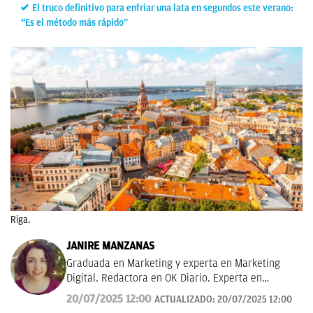
El truco definitivo para enfriar una lata en segundos este verano:
“Es el método más rápido”
Riga.
JANIRE MANZANAS
Graduada en Marketing y experta en Marketing
Digital. Redactora en OK Diario. Experta en
curiosidades, mascotas, consumo y Lotería de
20/07/2025 12:00
ACTUALIZADO:
20/07/2025 12:00
Navidad.