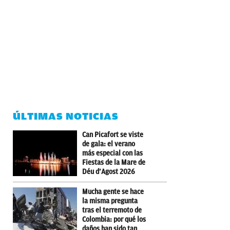
ÚLTIMAS NOTICIAS
Can Picafort se viste
de gala: el verano
más especial con las
Fiestas de la Mare de
Déu d’Agost 2026
Mucha gente se hace
la misma pregunta
tras el terremoto de
Colombia: por qué los
daños han sido tan