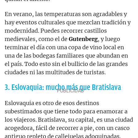
En verano, las temperaturas son agradables y
hay eventos culturales que mezclan tradición y
modernidad. Puedes recorrer castillos
medievales, como el de
Gutenberg
, y luego
terminar el día con una copa de vino local en
una de las bodegas familiares que abundan en
el país. Todo esto sin el bullicio de las grandes
ciudades ni las multitudes de turistas.
3. Eslovaquia: mucho más que Bratislava
Eslovaquia es otro de esos destinos
subestimados que tiene todo para enamorar a
los viajeros. Bratislava, su capital, es una ciudad
acogedora, fácil de recorrer a pie, con un casco
antiguo repleto de callejuelas adoquinadas,