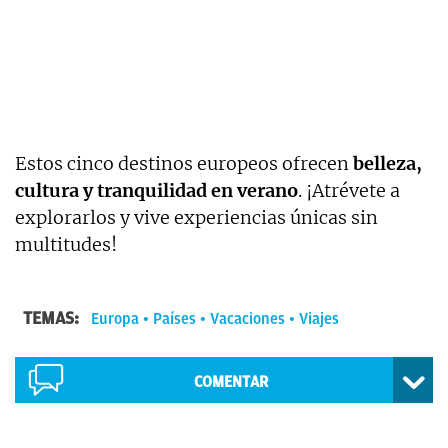
Estos cinco destinos europeos ofrecen
belleza,
cultura y tranquilidad en verano
. ¡Atrévete a
explorarlos y vive experiencias únicas sin
multitudes!
TEMAS:
Europa
Países
Vacaciones
Viajes
COMENTAR