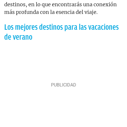
destinos, en lo que encontrarás una conexión
más profunda con la esencia del viaje.
Los mejores destinos para las vacaciones
de verano