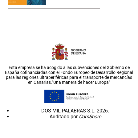
Esta empresa se ha acogido a las subvenciones del Gobierno de
España cofinanciadas con el Fondo Europeo de Desarrollo Regional
para las regiones ultraperiféricas para el transporte de mercancías
en Canarias.”Una manera de hacer Europa”
DOS MIL PALABRAS S.L. 2026.
Auditado por
ComScore