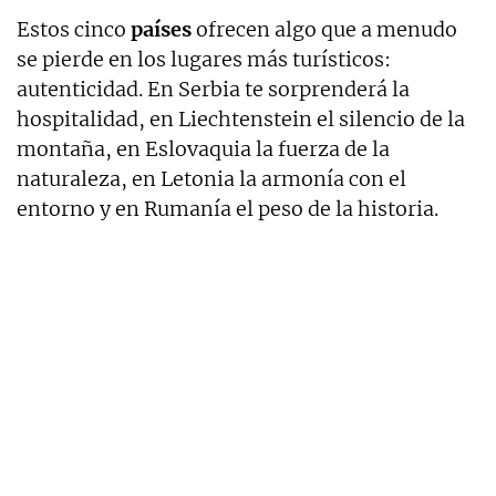
Estos cinco
países
ofrecen algo que a menudo
se pierde en los lugares más turísticos:
autenticidad. En Serbia te sorprenderá la
hospitalidad, en Liechtenstein el silencio de la
montaña, en Eslovaquia la fuerza de la
naturaleza, en Letonia la armonía con el
entorno y en Rumanía el peso de la historia.