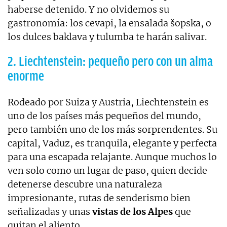
haberse detenido. Y no olvidemos su
gastronomía: los cevapi, la ensalada šopska, o
los dulces baklava y tulumba te harán salivar.
2. Liechtenstein: pequeño pero con un alma
enorme
Rodeado por Suiza y Austria, Liechtenstein es
uno de los países más pequeños del mundo,
pero también uno de los más sorprendentes. Su
capital, Vaduz, es tranquila, elegante y perfecta
para una escapada relajante. Aunque muchos lo
ven solo como un lugar de paso, quien decide
detenerse descubre una naturaleza
impresionante, rutas de senderismo bien
señalizadas y unas
vistas de los Alpes
que
quitan el aliento.