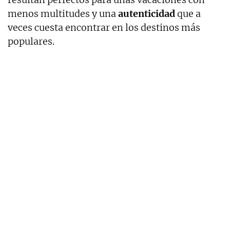
menos multitudes y una
autenticidad
que a
veces cuesta encontrar en los destinos más
populares.