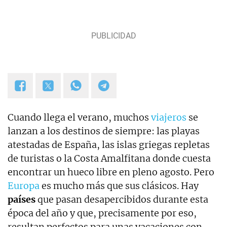
Cuando llega el verano, muchos
viajeros
se
lanzan a los destinos de siempre: las playas
atestadas de España, las islas griegas repletas
de turistas o la Costa Amalfitana donde cuesta
encontrar un hueco libre en pleno agosto. Pero
Europa
es mucho más que sus clásicos. Hay
países
que pasan desapercibidos durante esta
época del año y que, precisamente por eso,
resultan perfectos para unas vacaciones con