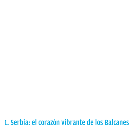
1. Serbia: el corazón vibrante de los Balcanes